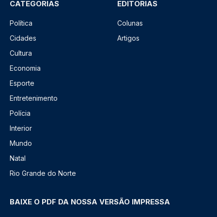
CATEGORIAS
EDITORIAS
Política
Colunas
Cidades
Artigos
Cultura
Economia
Esporte
Entretenimento
Polícia
Interior
Mundo
Natal
Rio Grande do Norte
BAIXE O PDF DA NOSSA VERSÃO IMPRESSA