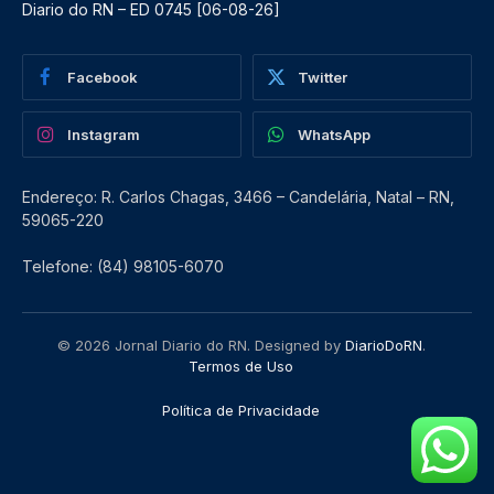
Diario do RN – ED 0745 [06-08-26]
Facebook
Twitter
Instagram
WhatsApp
Endereço: R. Carlos Chagas, 3466 – Candelária, Natal – RN,
59065-220
Telefone: (84) 98105-6070
© 2026 Jornal Diario do RN. Designed by
DiarioDoRN
.
Termos de Uso
Política de Privacidade