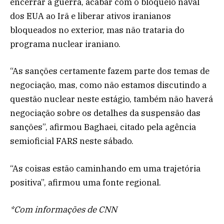
encerrar a guerra, acabar com o bloqueio naval
dos EUA ao Irã e liberar ativos iranianos
bloqueados no exterior, mas não trataria do
programa nuclear iraniano.
“As sanções certamente fazem parte dos temas de
negociação, mas, como não estamos discutindo a
questão nuclear neste estágio, também não haverá
negociação sobre os detalhes da suspensão das
sanções”, afirmou Baghaei, citado pela agência
semioficial FARS neste sábado.
“As coisas estão caminhando em uma trajetória
positiva”, afirmou uma fonte regional.
*Com informações de CNN