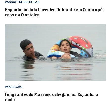
PASSAGEM IRREGULAR
Espanha instala barreira flutuante em Ceuta após
caos na fronteira
IMIGRAÇÃO
Imigrantes do Marrocos chegam na Espanha a
nado