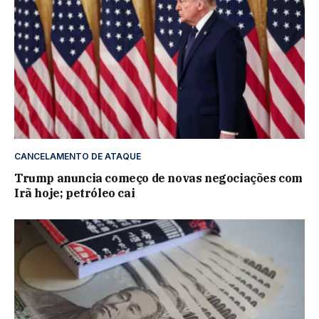
CANCELAMENTO DE ATAQUE
Trump anuncia começo de novas negociações com
Irã hoje; petróleo cai