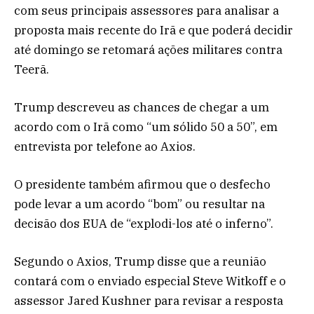
com seus principais assessores para analisar a
proposta mais recente do Irã e que poderá decidir
até domingo se retomará ações militares contra
Teerã.
Trump descreveu as chances de chegar a um
acordo com o Irã como “um sólido 50 a 50”, em
entrevista por telefone ao Axios.
O presidente também afirmou que o desfecho
pode levar a um acordo “bom” ou resultar na
decisão dos EUA de “explodi-los até o inferno”.
Segundo o Axios, Trump disse que a reunião
contará com o enviado especial Steve Witkoff e o
assessor Jared Kushner para revisar a resposta