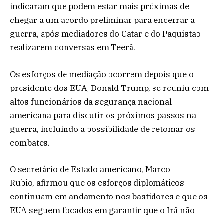
indicaram que podem estar mais próximas de
chegar a um acordo preliminar para encerrar a
guerra, após mediadores do Catar e do Paquistão
realizarem conversas em Teerã.
Os esforços de mediação ocorrem depois que o
presidente dos EUA, Donald Trump, se reuniu com
altos funcionários da segurança nacional
americana para discutir os próximos passos na
guerra, incluindo a possibilidade de retomar os
combates.
O secretário de Estado americano, Marco
Rubio, afirmou que os esforços diplomáticos
continuam em andamento nos bastidores e que os
EUA seguem focados em garantir que o Irã não