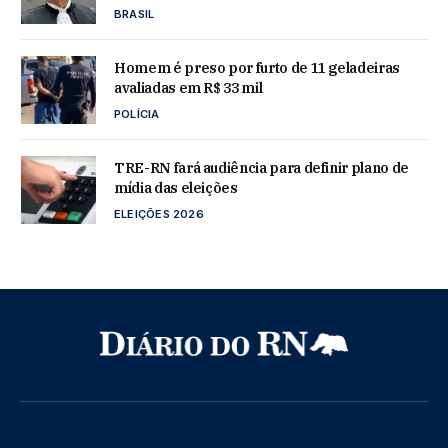
BRASIL
Homem é preso por furto de 11 geladeiras
avaliadas em R$ 33 mil
POLÍCIA
TRE-RN fará audiência para definir plano de
mídia das eleições
ELEIÇÕES 2026