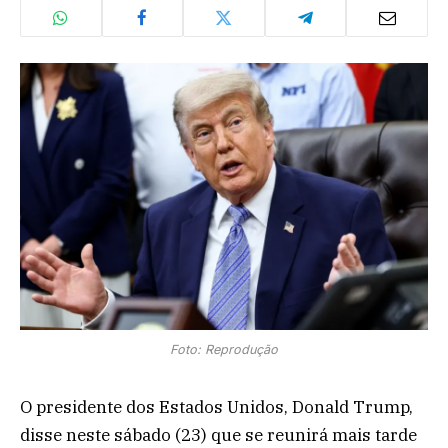
Foto: Reprodução
O presidente dos Estados Unidos, Donald Trump,
disse neste sábado (23) que se reunirá mais tarde