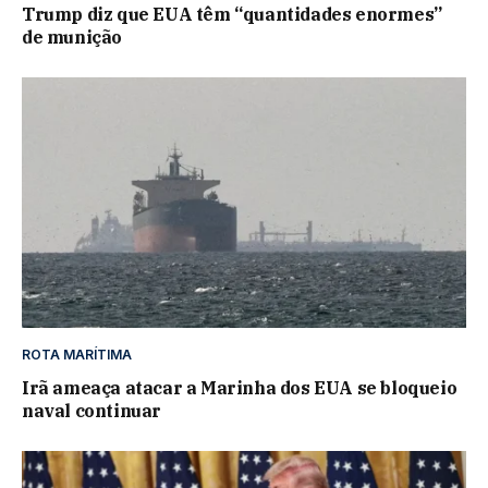
Trump diz que EUA têm “quantidades enormes”
de munição
ROTA MARÍTIMA
Irã ameaça atacar a Marinha dos EUA se bloqueio
naval continuar