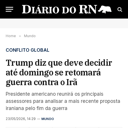
Home
»
Mundo
CONFLITO GLOBAL
Trump diz que deve decidir
até domingo se retomará
guerra contra o Irã
Presidente americano reunirá os principais
assessores para analisar a mais recente proposta
iraniana pelo fim da guerra
23/05/2026, 14:29
MUNDO