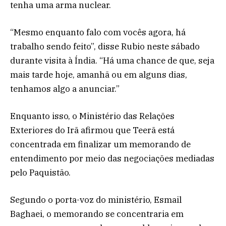
tenha uma arma nuclear.
“Mesmo enquanto falo com vocês agora, há
trabalho sendo feito”, disse Rubio neste sábado
durante visita à Índia. “Há uma chance de que, seja
mais tarde hoje, amanhã ou em alguns dias,
tenhamos algo a anunciar.”
Enquanto isso, o Ministério das Relações
Exteriores do Irã afirmou que Teerã está
concentrada em finalizar um memorando de
entendimento por meio das negociações mediadas
pelo Paquistão.
Segundo o porta-voz do ministério, Esmail
Baghaei, o memorando se concentraria em