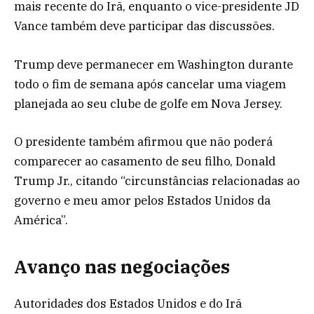
mais recente do Irã, enquanto o vice-presidente JD
Vance também deve participar das discussões.
Trump deve permanecer em Washington durante
todo o fim de semana após cancelar uma viagem
planejada ao seu clube de golfe em Nova Jersey.
O presidente também afirmou que não poderá
comparecer ao casamento de seu filho, Donald
Trump Jr., citando “circunstâncias relacionadas ao
governo e meu amor pelos Estados Unidos da
América”.
Avanço nas negociações
Autoridades dos Estados Unidos e do Irã