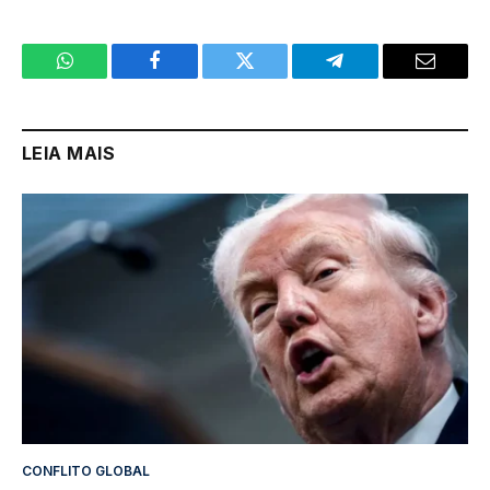
WhatsApp
Facebook
Twitter
Telegram
Email
LEIA MAIS
CONFLITO GLOBAL