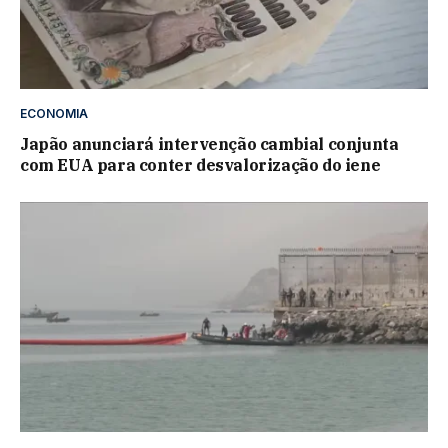
ECONOMIA
Japão anunciará intervenção cambial conjunta
com EUA para conter desvalorização do iene