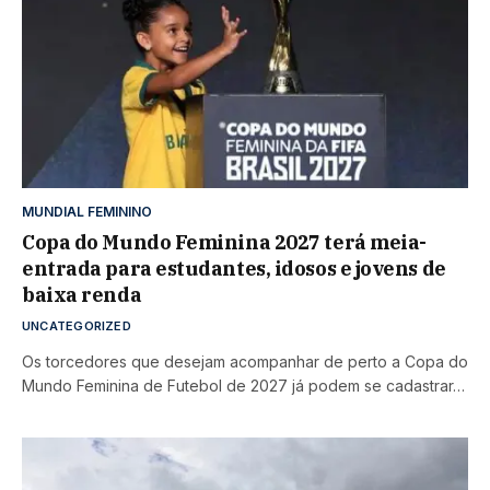
MUNDIAL FEMININO
Copa do Mundo Feminina 2027 terá meia-
entrada para estudantes, idosos e jovens de
baixa renda
UNCATEGORIZED
Os torcedores que desejam acompanhar de perto a Copa do
Mundo Feminina de Futebol de 2027 já podem se cadastrar…