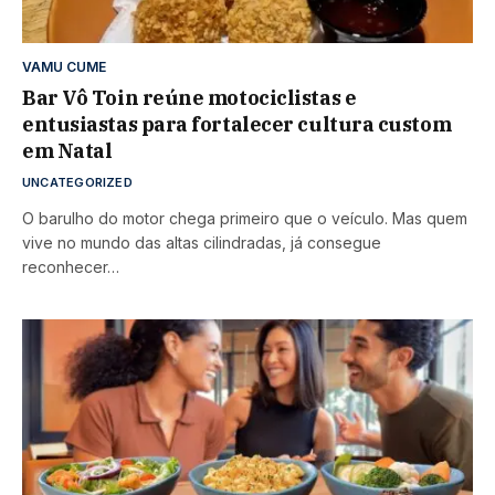
VAMU CUME
Bar Vô Toin reúne motociclistas e
entusiastas para fortalecer cultura custom
em Natal
UNCATEGORIZED
O barulho do motor chega primeiro que o veículo. Mas quem
vive no mundo das altas cilindradas, já consegue
reconhecer…