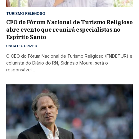
TURISMO RELIGIOSO
CEO do Fórum Nacional de Turismo Religioso
abre evento que reunirá especialistas no
Espírito Santo
UNCATEGORIZED
O CEO do Fórum Nacional de Turismo Religioso (FNDETUR) e
colunista do Diário do RN, Sidnésio Moura, será o
responsável…