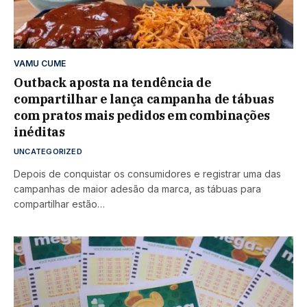
VAMU CUME
Outback aposta na tendência de
compartilhar e lança campanha de tábuas
com pratos mais pedidos em combinações
inéditas
UNCATEGORIZED
Depois de conquistar os consumidores e registrar uma das
campanhas de maior adesão da marca, as tábuas para
compartilhar estão…