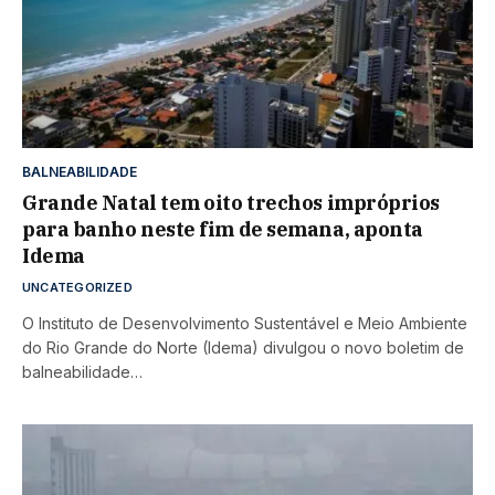
BALNEABILIDADE
Grande Natal tem oito trechos impróprios
para banho neste fim de semana, aponta
Idema
UNCATEGORIZED
O Instituto de Desenvolvimento Sustentável e Meio Ambiente
do Rio Grande do Norte (Idema) divulgou o novo boletim de
balneabilidade…