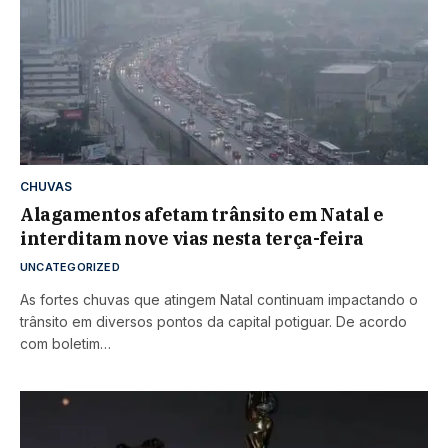
CHUVAS
Alagamentos afetam trânsito em Natal e
interditam nove vias nesta terça-feira
UNCATEGORIZED
As fortes chuvas que atingem Natal continuam impactando o
trânsito em diversos pontos da capital potiguar. De acordo
com boletim…