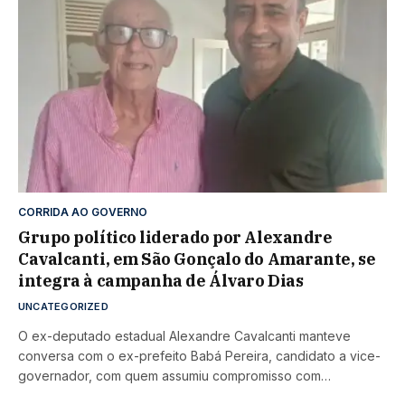
CORRIDA AO GOVERNO
Grupo político liderado por Alexandre
Cavalcanti, em São Gonçalo do Amarante, se
integra à campanha de Álvaro Dias
UNCATEGORIZED
O ex-deputado estadual Alexandre Cavalcanti manteve
conversa com o ex-prefeito Babá Pereira, candidato a vice-
governador, com quem assumiu compromisso com…