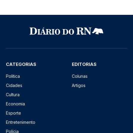
CATEGORIAS
EDITORIAS
Política
Colunas
Cidades
Artigos
Cultura
Economia
Esporte
Entretenimento
Polícia