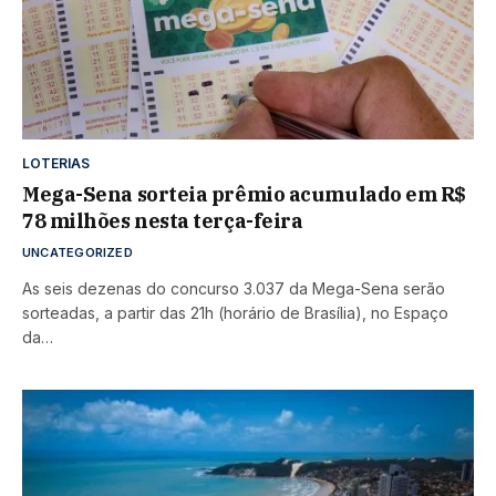
LOTERIAS
Mega-Sena sorteia prêmio acumulado em R$
78 milhões nesta terça-feira
UNCATEGORIZED
As seis dezenas do concurso 3.037 da Mega-Sena serão
sorteadas, a partir das 21h (horário de Brasília), no Espaço
da…