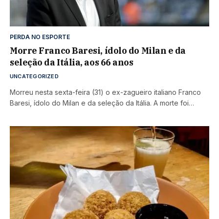
PERDA NO ESPORTE
Morre Franco Baresi, ídolo do Milan e da
seleção da Itália, aos 66 anos
UNCATEGORIZED
Morreu nesta sexta-feira (31) o ex-zagueiro italiano Franco
Baresi, ídolo do Milan e da seleção da Itália. A morte foi…