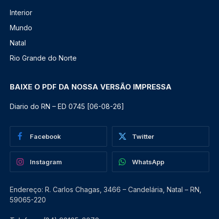
Interior
Mundo
Natal
Rio Grande do Norte
BAIXE O PDF DA NOSSA VERSÃO IMPRESSA
Diario do RN – ED 0745 [06-08-26]
Facebook
Twitter
Instagram
WhatsApp
Endereço: R. Carlos Chagas, 3466 – Candelária, Natal – RN,
59065-220