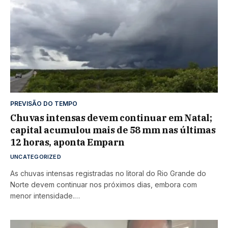
PREVISÃO DO TEMPO
Chuvas intensas devem continuar em Natal;
capital acumulou mais de 58 mm nas últimas
12 horas, aponta Emparn
UNCATEGORIZED
As chuvas intensas registradas no litoral do Rio Grande do
Norte devem continuar nos próximos dias, embora com
menor intensidade.…