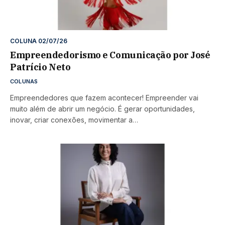
COLUNA 02/07/26
Empreendedorismo e Comunicação por José
Patrício Neto
COLUNAS
Empreendedores que fazem acontecer! Empreender vai
muito além de abrir um negócio. É gerar oportunidades,
inovar, criar conexões, movimentar a…