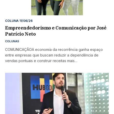
COLUNA 11/06/26
Empreendedorismo e Comunicação por José
Patrício Neto
COLUNAS
COMUNICAÇÃOA economia da recorrência ganha espaço
entre empresas que buscam reduzir a dependência de
vendas pontuais e construir receitas mais…