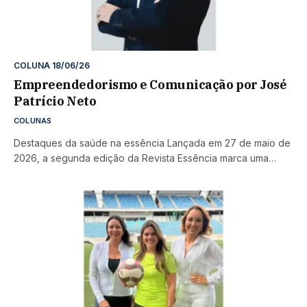
COLUNA 18/06/26
Empreendedorismo e Comunicação por José
Patrício Neto
COLUNAS
Destaques da saúde na essência Lançada em 27 de maio de
2026, a segunda edição da Revista Essência marca uma…