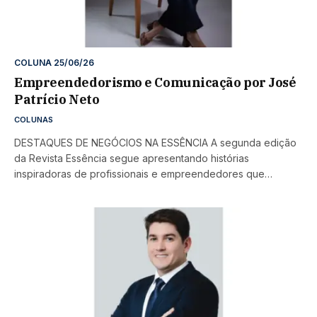
COLUNA 25/06/26
Empreendedorismo e Comunicação por José
Patrício Neto
COLUNAS
DESTAQUES DE NEGÓCIOS NA ESSÊNCIA A segunda edição
da Revista Essência segue apresentando histórias
inspiradoras de profissionais e empreendedores que…