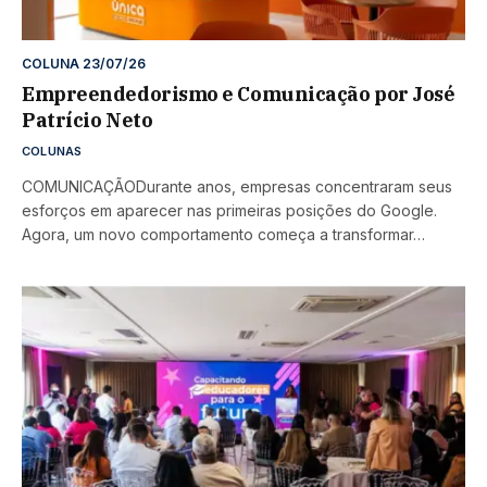
COLUNA 23/07/26
Empreendedorismo e Comunicação por José
Patrício Neto
COLUNAS
COMUNICAÇÃODurante anos, empresas concentraram seus
esforços em aparecer nas primeiras posições do Google.
Agora, um novo comportamento começa a transformar…