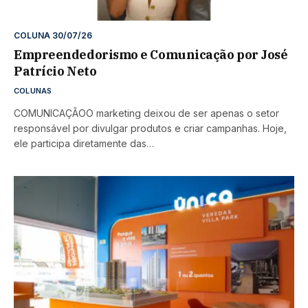
COLUNA 30/07/26
Empreendedorismo e Comunicação por José
Patrício Neto
COLUNAS
COMUNICAÇÃOO marketing deixou de ser apenas o setor
responsável por divulgar produtos e criar campanhas. Hoje,
ele participa diretamente das…