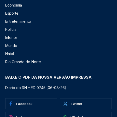
Economia
Esporte
Entretenimento
Polícia
Interior
Mundo
Natal
Rio Grande do Norte
BAIXE O PDF DA NOSSA VERSÃO IMPRESSA
Diario do RN – ED 0745 [06-08-26]
Facebook
Twitter