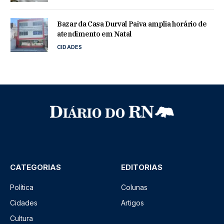
Bazar da Casa Durval Paiva amplia horário de
atendimento em Natal
CIDADES
CATEGORIAS
EDITORIAS
Política
Colunas
Cidades
Artigos
Cultura