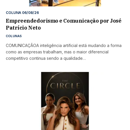
COLUNA 06/08/26
Empreendedorismo e Comunicação por José
Patrício Neto
COLUNAS
COMUNICAÇÃOA inteligência artificial está mudando a forma
como as empresas trabalham, mas o maior diferencial
competitivo continua sendo a qualidade…