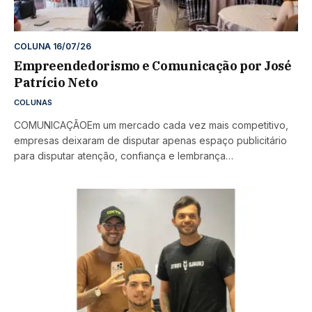
COLUNA 16/07/26
Empreendedorismo e Comunicação por José
Patrício Neto
COLUNAS
COMUNICAÇÃOEm um mercado cada vez mais competitivo,
empresas deixaram de disputar apenas espaço publicitário
para disputar atenção, confiança e lembrança…