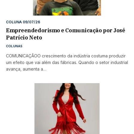
COLUNA 09/07/26
Empreendedorismo e Comunicação por José
Patrício Neto
COLUNAS
COMUNICAÇÃOO crescimento da indústria costuma produzir
um efeito que vai além das fábricas. Quando o setor industrial
avança, aumenta a…