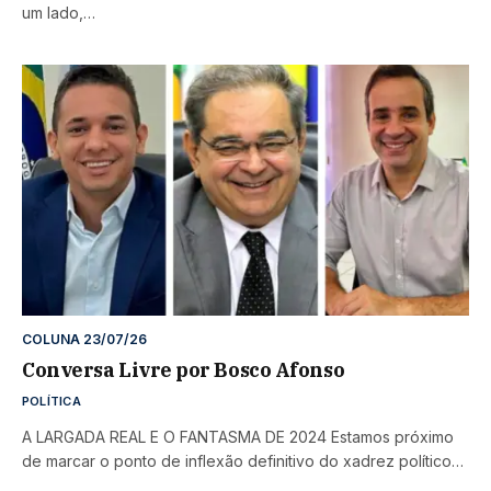
um lado,…
COLUNA 23/07/26
Conversa Livre por Bosco Afonso
POLÍTICA
A LARGADA REAL E O FANTASMA DE 2024 Estamos próximo
de marcar o ponto de inflexão definitivo do xadrez político…