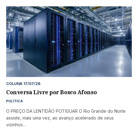
COLUNA 17/07/26
Conversa Livre por Bosco Afonso
POLÍTICA
O PREÇO DA LENTIDÃO POTIGUAR O Rio Grande do Norte
assiste, mais uma vez, ao avanço acelerado de seus
vizinhos…