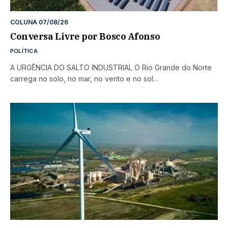
COLUNA 07/08/26
Conversa Livre por Bosco Afonso
POLÍTICA
A URGÊNCIA DO SALTO INDUSTRIAL O Rio Grande do Norte
carrega no solo, no mar, no vento e no sol…