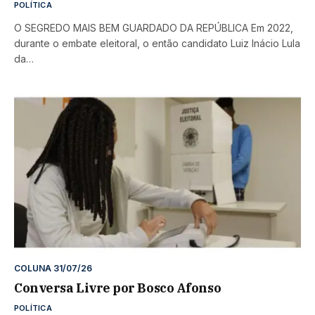
POLÍTICA
O SEGREDO MAIS BEM GUARDADO DA REPÚBLICA Em 2022,
durante o embate eleitoral, o então candidato Luiz Inácio Lula
da…
COLUNA 31/07/26
Conversa Livre por Bosco Afonso
POLÍTICA