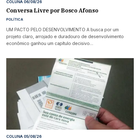
COLUNA 06/08/26
Conversa Livre por Bosco Afonso
POLÍTICA
UM PACTO PELO DESENVOLVIMENTO A busca por um
projeto claro, arrojado e duradouro de desenvolvimento
econômico ganhou um capítulo decisivo…
COLUNA 05/08/26