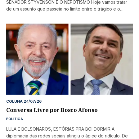
SENADOR STYVENSON E O NEPOTISMO Hoje vamos tratar
de um assunto que passeia no limite entre o trágico e o…
COLUNA 24/07/26
Conversa Livre por Bosco Afonso
POLÍTICA
LULA E BOLSONAROS, ESTÓRIAS PRA BOI DORMIR A
diplomacia das redes sociais atingiu o ápice do ridículo. De