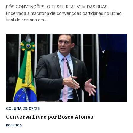
PÓS CONVENÇÕES, O TESTE REAL VEM DAS RUAS
Encerrada a maratona de convenções partidárias no último
final de semana em…
COLUNA 29/07/26
Conversa Livre por Bosco Afonso
POLÍTICA