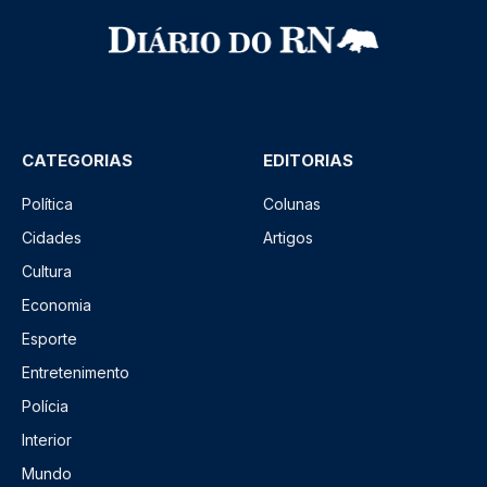
CATEGORIAS
EDITORIAS
Política
Colunas
Cidades
Artigos
Cultura
Economia
Esporte
Entretenimento
Polícia
Interior
Mundo