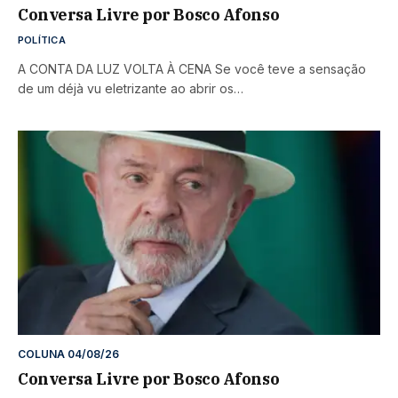
Conversa Livre por Bosco Afonso
POLÍTICA
A CONTA DA LUZ VOLTA À CENA Se você teve a sensação
de um déjà vu eletrizante ao abrir os…
COLUNA 04/08/26
Conversa Livre por Bosco Afonso