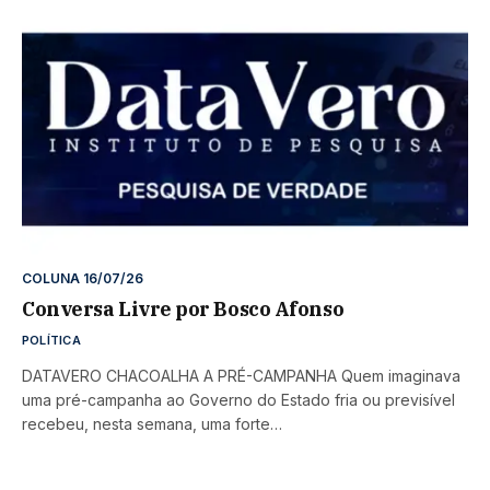
COLUNA 16/07/26
Conversa Livre por Bosco Afonso
POLÍTICA
DATAVERO CHACOALHA A PRÉ-CAMPANHA Quem imaginava
uma pré-campanha ao Governo do Estado fria ou previsível
recebeu, nesta semana, uma forte…