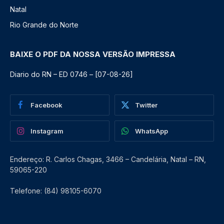
Natal
Rio Grande do Norte
BAIXE O PDF DA NOSSA VERSÃO IMPRESSA
Diario do RN – ED 0746 – [07-08-26]
Facebook
Twitter
Instagram
WhatsApp
Endereço: R. Carlos Chagas, 3466 – Candelária, Natal – RN,
59065-220
Telefone: (84) 98105-6070