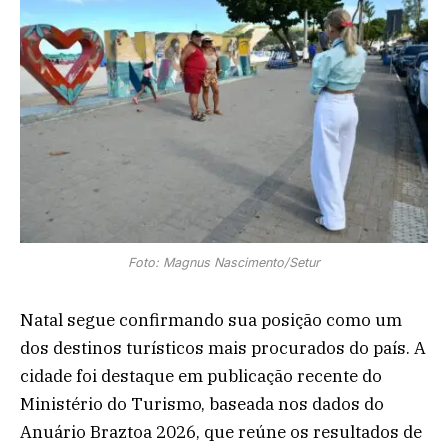
Foto: Magnus Nascimento/Setur
Natal segue confirmando sua posição como um
dos destinos turísticos mais procurados do país. A
cidade foi destaque em publicação recente do
Ministério do Turismo, baseada nos dados do
Anuário Braztoa 2026, que reúne os resultados de