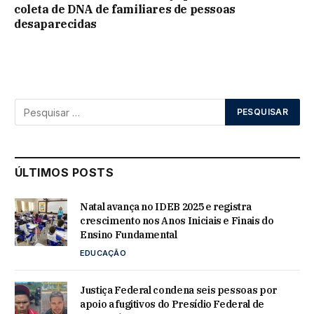
coleta de DNA de familiares de pessoas
desaparecidas
ÚLTIMOS POSTS
Natal avança no IDEB 2025 e registra
crescimento nos Anos Iniciais e Finais do
Ensino Fundamental
EDUCAÇÃO
Justiça Federal condena seis pessoas por
apoio a fugitivos do Presídio Federal de