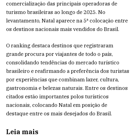
comercialização das principais operadoras de
turismo brasileiras ao longo de 2025. No
levantamento, Natal aparece na 5ª colocação entre
os destinos nacionais mais vendidos do Brasil.
O ranking destaca destinos que registraram
grande procura por viajantes de todo o país,
consolidando tendências do mercado turístico
brasileiro e reafirmando a preferência dos turistas
por experiências que combinam lazer, cultura,
gastronomia e belezas naturais. Entre os destinos
citados estão importantes polos turísticos
nacionais, colocando Natal em posição de
destaque entre os mais desejados do Brasil.
Leia mais