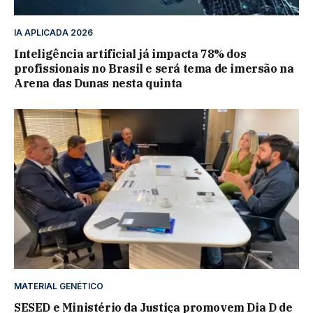
IA APLICADA 2026
Inteligência artificial já impacta 78% dos
profissionais no Brasil e será tema de imersão na
Arena das Dunas nesta quinta
MATERIAL GENÉTICO
SESED e Ministério da Justiça promovem Dia D de