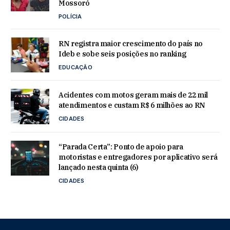
Mossoró
POLÍCIA
RN registra maior crescimento do país no
Ideb e sobe seis posições no ranking
EDUCAÇÃO
Acidentes com motos geram mais de 22 mil
atendimentos e custam R$ 6 milhões ao RN
CIDADES
“Parada Certa”: Ponto de apoio para
motoristas e entregadores por aplicativo será
lançado nesta quinta (6)
CIDADES