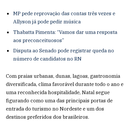
MP pede reprovação das contas três vezes e
Allyson já pode pedir música
Thabatta Pimenta: “Vamos dar uma resposta
aos preconceituosos”
Disputa ao Senado pode registrar queda no
número de candidatos no RN
Com praias urbanas, dunas, lagoas, gastronomia
diversificada, clima favorável durante todo o ano e
uma reconhecida hospitalidade, Natal segue
figurando como uma das principais portas de
entrada do turismo no Nordeste e um dos
destinos preferidos dos brasileiros.