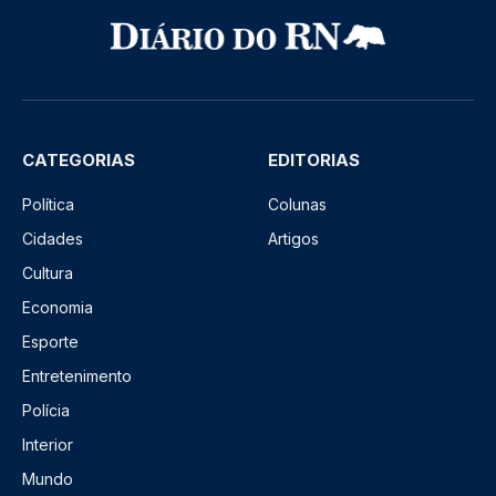
CATEGORIAS
EDITORIAS
Política
Colunas
Cidades
Artigos
Cultura
Economia
Esporte
Entretenimento
Polícia
Interior
Mundo