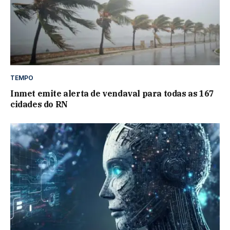
TEMPO
Inmet emite alerta de vendaval para todas as 167
cidades do RN