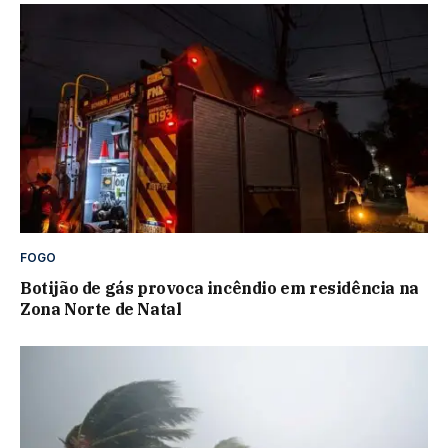
FOGO
Botijão de gás provoca incêndio em residência na
Zona Norte de Natal