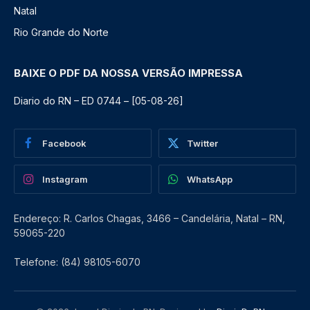
Natal
Rio Grande do Norte
BAIXE O PDF DA NOSSA VERSÃO IMPRESSA
Diario do RN – ED 0744 – [05-08-26]
Facebook
Twitter
Instagram
WhatsApp
Endereço: R. Carlos Chagas, 3466 – Candelária, Natal – RN,
59065-220
Telefone: (84) 98105-6070