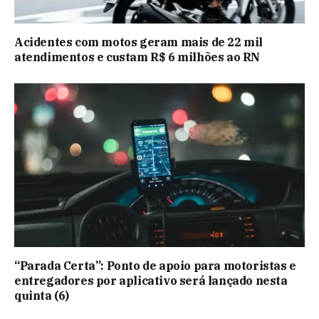
Acidentes com motos geram mais de 22 mil
atendimentos e custam R$ 6 milhões ao RN
“Parada Certa”: Ponto de apoio para motoristas e
entregadores por aplicativo será lançado nesta
quinta (6)