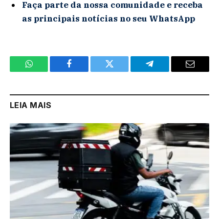
Faça parte da nossa comunidade e receba
as principais notícias no seu WhatsApp
WhatsApp
Facebook
Twitter
Telegram
Email
LEIA MAIS