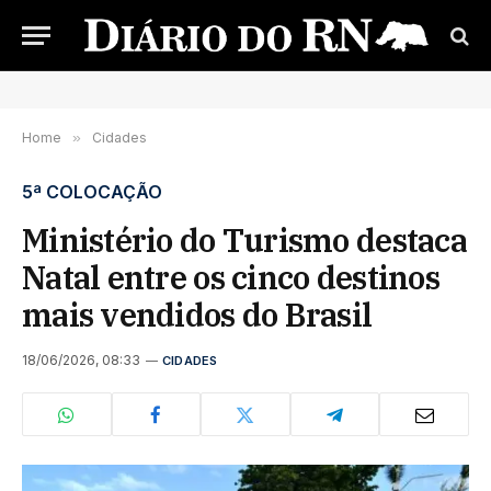
Home
»
Cidades
5ª COLOCAÇÃO
Ministério do Turismo destaca
Natal entre os cinco destinos
mais vendidos do Brasil
18/06/2026, 08:33
CIDADES