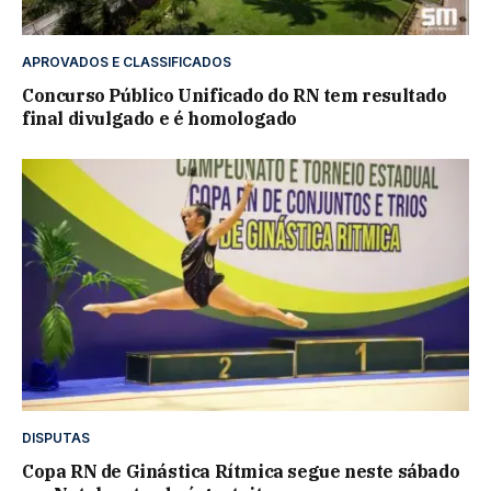
APROVADOS E CLASSIFICADOS
Concurso Público Unificado do RN tem resultado
final divulgado e é homologado
DISPUTAS
Copa RN de Ginástica Rítmica segue neste sábado