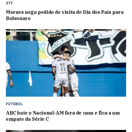
STF
Moraes nega pedido de visita de Dia dos Pais para
Bolsonaro
FUTEBOL
ABC bate o Nacional-AM fora de casa e fica a um
empate da Série C