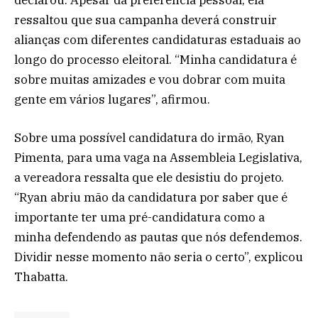
declarou. Apesar da preferência pessoal, ela
ressaltou que sua campanha deverá construir
alianças com diferentes candidaturas estaduais ao
longo do processo eleitoral. “Minha candidatura é
sobre muitas amizades e vou dobrar com muita
gente em vários lugares”, afirmou.
Sobre uma possível candidatura do irmão, Ryan
Pimenta, para uma vaga na Assembleia Legislativa,
a vereadora ressalta que ele desistiu do projeto.
“Ryan abriu mão da candidatura por saber que é
importante ter uma pré-candidatura como a
minha defendendo as pautas que nós defendemos.
Dividir nesse momento não seria o certo”, explicou
Thabatta.