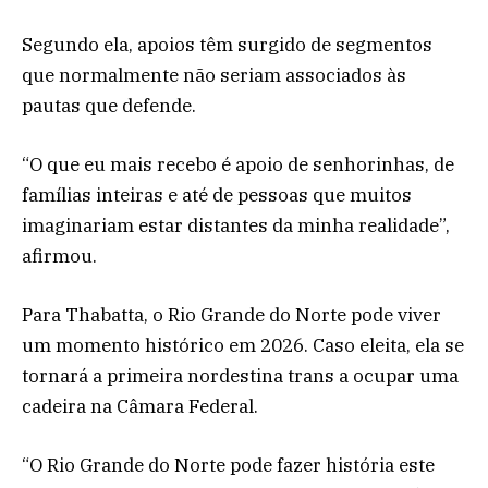
Segundo ela, apoios têm surgido de segmentos
que normalmente não seriam associados às
pautas que defende.
“O que eu mais recebo é apoio de senhorinhas, de
famílias inteiras e até de pessoas que muitos
imaginariam estar distantes da minha realidade”,
afirmou.
Para Thabatta, o Rio Grande do Norte pode viver
um momento histórico em 2026. Caso eleita, ela se
tornará a primeira nordestina trans a ocupar uma
cadeira na Câmara Federal.
“O Rio Grande do Norte pode fazer história este