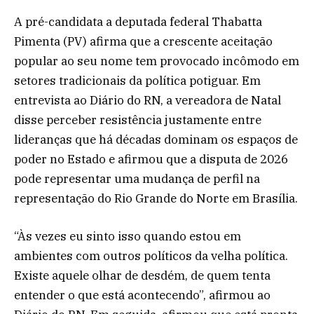
A pré-candidata a deputada federal Thabatta
Pimenta (PV) afirma que a crescente aceitação
popular ao seu nome tem provocado incômodo em
setores tradicionais da política potiguar. Em
entrevista ao Diário do RN, a vereadora de Natal
disse perceber resistência justamente entre
lideranças que há décadas dominam os espaços de
poder no Estado e afirmou que a disputa de 2026
pode representar uma mudança de perfil na
representação do Rio Grande do Norte em Brasília.
“Às vezes eu sinto isso quando estou em
ambientes com outros políticos da velha política.
Existe aquele olhar de desdém, de quem tenta
entender o que está acontecendo”, afirmou ao