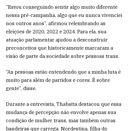
“Estou conseguindo sentir algo muito diferente
nessa pré-campanha, algo que eu nunca vivenciei
nos outros anos”, afirmou relembrando as
eleições de 2020, 2022 e 2024. Para ela, sua
atuação parlamentar ajudou a desconstruir
preconceitos que historicamente marcaram a
visão de parte da sociedade sobre pessoas trans.
“As pessoas estão entendendo que a minha luta é
muito para além de partidos e cores. É sobre
gente”, disse.
Durante a entrevista, Thabatta destacou que essa
mudança de percepção não envolve apenas sua
condição de mulher trans, mas também outras
bandeiras que carrega. Nordestina, filha do