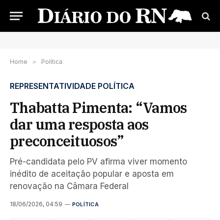
Home
»
Política
REPRESENTATIVIDADE POLÍTICA
Thabatta Pimenta: “Vamos
dar uma resposta aos
preconceituosos”
Pré-candidata pelo PV afirma viver momento
inédito de aceitação popular e aposta em
renovação na Câmara Federal
18/06/2026, 04:59
POLÍTICA