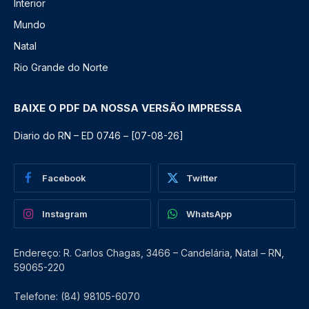
Interior
Mundo
Natal
Rio Grande do Norte
BAIXE O PDF DA NOSSA VERSÃO IMPRESSA
Diario do RN – ED 0746 – [07-08-26]
Facebook
Twitter
Instagram
WhatsApp
Endereço: R. Carlos Chagas, 3466 – Candelária, Natal – RN,
59065-220
Telefone: (84) 98105-6070