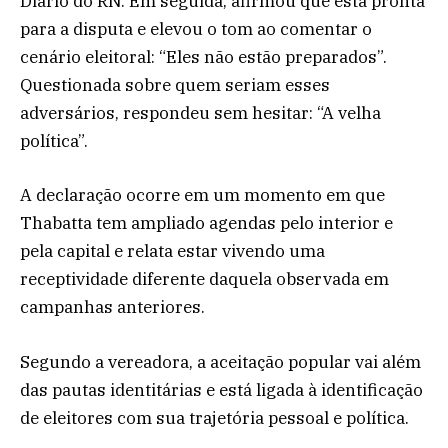
Diário do RN. Em seguida, afirmou que está pronta
para a disputa e elevou o tom ao comentar o
cenário eleitoral: “Eles não estão preparados”.
Questionada sobre quem seriam esses
adversários, respondeu sem hesitar: “A velha
política”.
A declaração ocorre em um momento em que
Thabatta tem ampliado agendas pelo interior e
pela capital e relata estar vivendo uma
receptividade diferente daquela observada em
campanhas anteriores.
Segundo a vereadora, a aceitação popular vai além
das pautas identitárias e está ligada à identificação
de eleitores com sua trajetória pessoal e política.