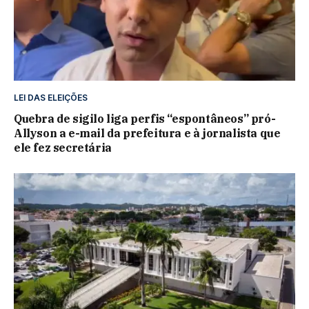
LEI DAS ELEIÇÕES
Quebra de sigilo liga perfis “espontâneos” pró-
Allyson a e-mail da prefeitura e à jornalista que
ele fez secretária