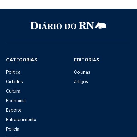
CATEGORIAS
EDITORIAS
Política
Colunas
Cidades
Artigos
Cultura
Economia
Esporte
Entretenimento
Polícia