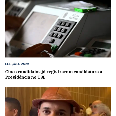
ELEIÇÕES 2026
Cinco candidatos já registraram candidatura à
Presidência no TSE