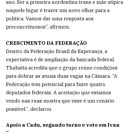
ano. Ser a primeira nordestina trans e mãe atípica
naquele lugar é trazer um novo olhar para a
política. Vamos dar uma resposta aos
preconceituosos”, afirmou.
CRESCIMENTO DA FEDERAÇÃO
Dentro da Federação Brasil da Esperança, a
expectativa é de ampliação da bancada federal.
Thabatta acredita que o grupo reúne condições
para dobrar as atuais duas vagas na Câmara. “A
Federação tem potencial para fazer quatro
deputados federais. A aceitação que estamos
vendo nas ruas mostra que esse é um cenário
possível.”, declarou.
Apoio a Cadu, segundo turno e voto em Ivan