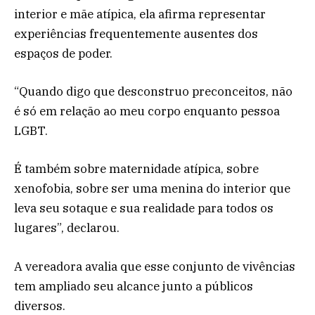
interior e mãe atípica, ela afirma representar
experiências frequentemente ausentes dos
espaços de poder.
“Quando digo que desconstruo preconceitos, não
é só em relação ao meu corpo enquanto pessoa
LGBT.
É também sobre maternidade atípica, sobre
xenofobia, sobre ser uma menina do interior que
leva seu sotaque e sua realidade para todos os
lugares”, declarou.
A vereadora avalia que esse conjunto de vivências
tem ampliado seu alcance junto a públicos
diversos.