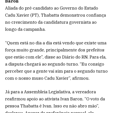
Baron
Aliada do pré-candidato ao Governo do Estado
Cadu Xavier (PT), Thabatta demonstrou confiança
no crescimento da candidatura governista ao
longo da campanha.
“Quem está no dia a dia está vendo que existe uma
força muito grande, principalmente dos prefeitos
que estão com ele”, disse ao Diário do RN. Para ela,
a disputa chegará ao segundo turno. “Eu consigo
perceber que a gente vai sim para o segundo turno
com o nosso muso Cadu Xavier”, afirmou.
Já para a Assembleia Legislativa, a vereadora
reafirmou apoio ao ativista Ivan Baron. “O voto da
pessoa Thabatta é Ivan. Isso eu não abro mão”,