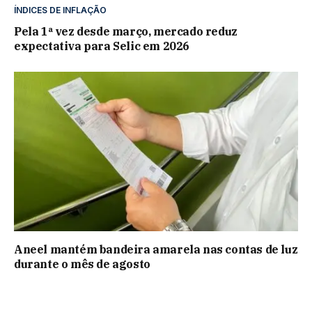
ÍNDICES DE INFLAÇÃO
Pela 1ª vez desde março, mercado reduz
expectativa para Selic em 2026
Aneel mantém bandeira amarela nas contas de luz
durante o mês de agosto