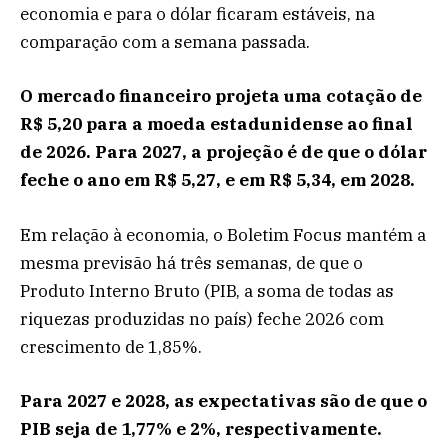
economia e para o dólar ficaram estáveis, na
comparação com a semana passada.
O mercado financeiro projeta uma cotação de
R$ 5,20 para a moeda estadunidense ao final
de 2026. Para 2027, a projeção é de que o dólar
feche o ano em R$ 5,27, e em R$ 5,34, em 2028.
Em relação à economia, o Boletim Focus mantém a
mesma previsão há três semanas, de que o
Produto Interno Bruto (PIB, a soma de todas as
riquezas produzidas no país) feche 2026 com
crescimento de 1,85%.
Para 2027 e 2028, as expectativas são de que o
PIB seja de 1,77% e 2%, respectivamente.