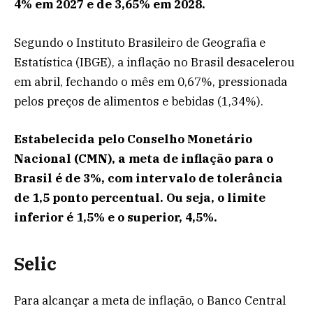
4% em 2027 e de 3,65% em 2028.
Segundo o Instituto Brasileiro de Geografia e
Estatística (IBGE), a inflação no Brasil desacelerou
em abril, fechando o mês em 0,67%, pressionada
pelos preços de alimentos e bebidas (1,34%).
Estabelecida pelo Conselho Monetário
Nacional (CMN), a meta de inflação para o
Brasil é de 3%, com intervalo de tolerância
de 1,5 ponto percentual. Ou seja, o limite
inferior é 1,5% e o superior, 4,5%.
Selic
Para alcançar a meta de inflação, o Banco Central