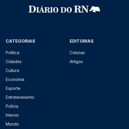
CATEGORIAS
EDITORIAS
Política
Colunas
Cidades
Artigos
Cultura
Economia
Esporte
Entretenimento
Polícia
Interior
Mundo