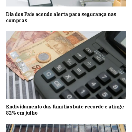
Dia dos Pais acende alerta para segurança nas
compras
Endividamento das famílias bate recorde e atinge
82% em julho