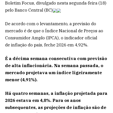
Boletim Focus, divulgado nesta segunda-feira (18)
pelo Banco Central (BC)
De acordo com o levantamento, a previsão do
mercado é de que o Índice Nacional de Preços ao
Consumidor Amplo (IPCA), o indicador oficial
de inflação do país, feche 2026 em 4,92%.
É a décima semana consecutiva com previsão
de alta inflacionária. Na semana passada, o
mercado projetava um índice ligeiramente
menor (4,91%).
Há quatro semanas, a inflação projetada para
2026 estava em 4,8%. Para os anos
subsequentes, as projeções de inflação são de