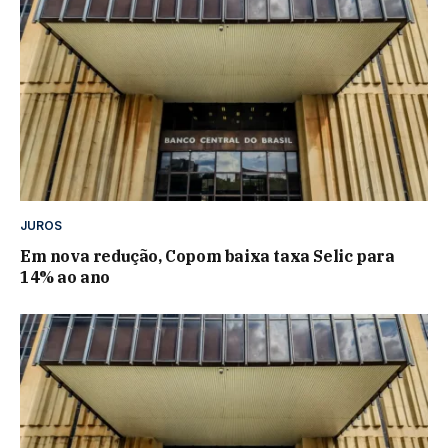
JUROS
Em nova redução, Copom baixa taxa Selic para
14% ao ano