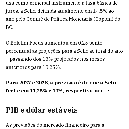
usa como principal instrumento a taxa básica de
juros, a Selic, definida atualmente em 14,5% ao
ano pelo Comitê de Política Monetária (Copom) do
BC.
O Boletim Focus aumentou em 0,25 ponto
percentual as projeções para a Selic ao final do ano
– passando dos 13% projetados nos meses
anteriores para 13,25%.
Para 2027 e 2028, a previsão é de que a Selic
feche em 11,25% e 10%, respectivamente.
PIB e dólar estáveis
As previsões do mercado financeiro para a