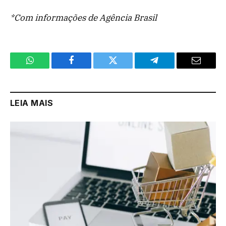
*Com informações de Agência Brasil
WhatsApp
Facebook
Twitter
Telegram
Email
LEIA MAIS