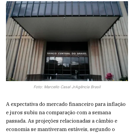
Foto: Marcello Casal JrAgência Brasil
A expectativa do mercado financeiro para inflação
e juros subiu na comparação com a semana
passada. As projeções relacionadas a câmbio e
economia se mantiveram estáveis, segundo o