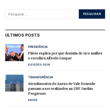
ÚLTIMOS POSTS
PRESIDÊNCIA
Flávio explica por que desistiu de vice mulher
e escolheu Alfredo Gaspar
ELEIÇÕES 2026
TRANSFERÊNCIA
Atendimentos do Anexo de Vale Dourado
passam a ser realizados na USF Jardim
Progresso
SAÚDE