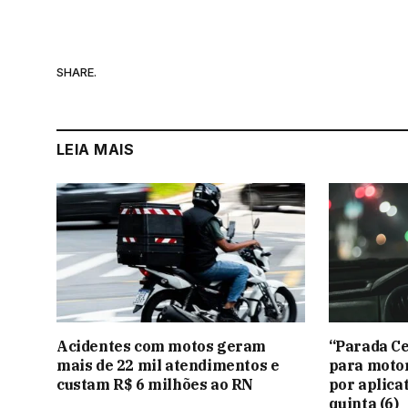
SHARE.
LEIA MAIS
Acidentes com motos geram
“Parada Ce
mais de 22 mil atendimentos e
para motor
custam R$ 6 milhões ao RN
por aplica
quinta (6)