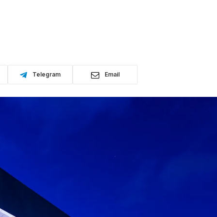
Telegram
Email