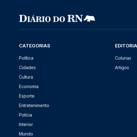
CATEGORIAS
EDITORI
Política
Colunas
Cidades
Artigos
Cultura
Economia
Esporte
Entretenimento
Polícia
Interior
Mundo