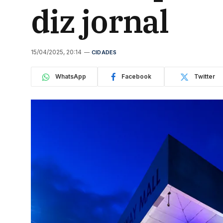
diz jornal
15/04/2025, 20:14
CIDADES
WhatsApp
Facebook
Twitter