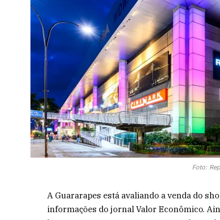
Foto: Re
A Guararapes está avaliando a venda do sho
informações do jornal Valor Econômico. Ai