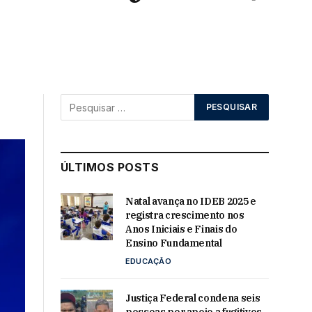
ÚLTIMOS POSTS
Natal avança no IDEB 2025 e
registra crescimento nos
Anos Iniciais e Finais do
Ensino Fundamental
EDUCAÇÃO
Justiça Federal condena seis