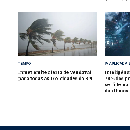
TEMPO
IA APLICADA 
Inmet emite alerta de vendaval
Inteligênci
para todas as 167 cidades do RN
78% dos pr
será tema
das Dunas 