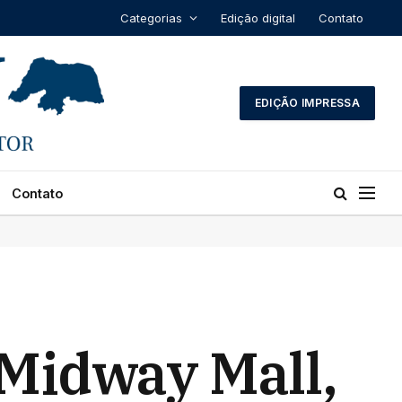
Categorias
Edição digital
Contato
EDIÇÃO IMPRESSA
Contato
 Midway Mall,