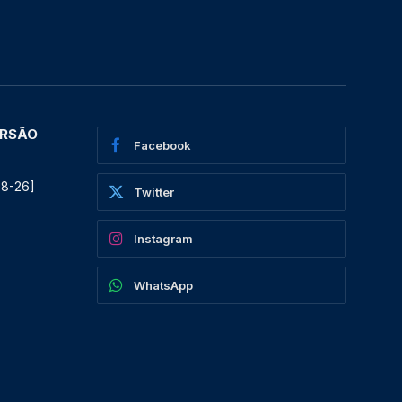
ERSÃO
Facebook
08-26]
Twitter
Instagram
WhatsApp