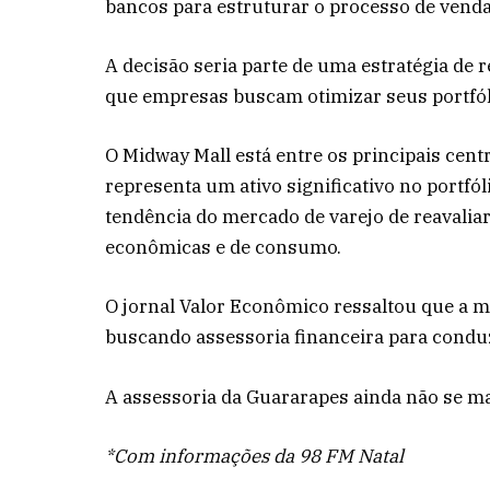
bancos para estruturar o processo de venda
A decisão seria parte de uma estratégia de
que empresas buscam otimizar seus portfólio
O Midway Mall está entre os principais cent
representa um ativo significativo no portfól
tendência do mercado de varejo de reavaliar
econômicas e de consumo.​
O jornal Valor Econômico ressaltou que a m
buscando assessoria financeira para condu
A assessoria da Guararapes ainda não se ma
*Com informações da 98 FM Natal