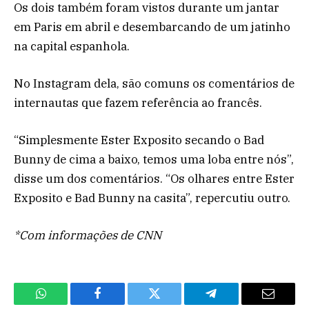
Os dois também foram vistos durante um jantar
em Paris em abril e desembarcando de um jatinho
na capital espanhola.
No Instagram dela, são comuns os comentários de
internautas que fazem referência ao francês.
“Simplesmente Ester Exposito secando o Bad
Bunny de cima a baixo, temos uma loba entre nós”,
disse um dos comentários. “Os olhares entre Ester
Exposito e Bad Bunny na casita”, repercutiu outro.
*Com informações de CNN
WhatsApp
Facebook
Twitter
Telegram
Email