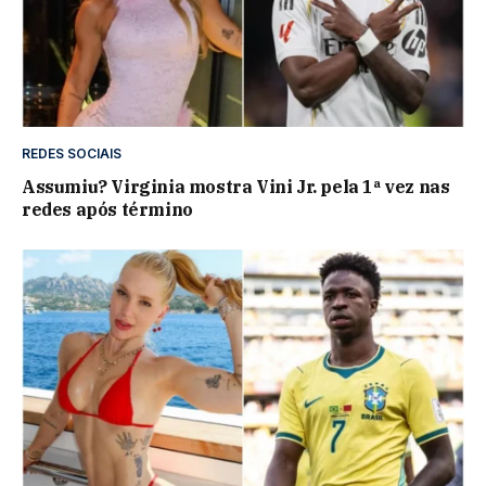
REDES SOCIAIS
Assumiu? Virginia mostra Vini Jr. pela 1ª vez nas
redes após término