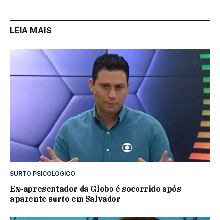
LEIA MAIS
SURTO PSICOLÓGICO
Ex-apresentador da Globo é socorrido após
aparente surto em Salvador