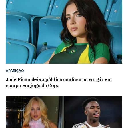
APARIÇÃO
Jade Picon deixa público confuso ao surgir em
campo em jogo da Copa