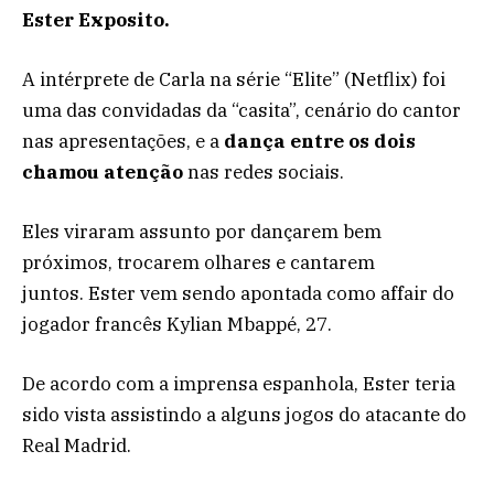
Ester Exposito.
A intérprete de Carla na série “Elite” (Netflix) foi
uma das convidadas da “casita”, cenário do cantor
nas apresentações, e a
dança entre os dois
chamou atenção
nas redes sociais.
Eles viraram assunto por dançarem bem
próximos, trocarem olhares e cantarem
juntos. Ester vem sendo apontada como affair do
jogador francês Kylian Mbappé, 27.
De acordo com a imprensa espanhola, Ester teria
sido vista assistindo a alguns jogos do atacante do
Real Madrid.