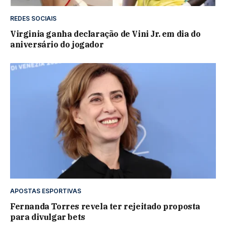
REDES SOCIAIS
Virginia ganha declaração de Vini Jr. em dia do
aniversário do jogador
APOSTAS ESPORTIVAS
Fernanda Torres revela ter rejeitado proposta
para divulgar bets