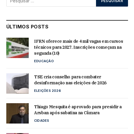
ÚLTIMOS POSTS
IFRN oferece mais de 4 mil vagas em cursos
técnicos para 2027. Inscrições começam na
segunda (10)
EDUCAÇÃO
TSE cria conselho para combater
desinformação nas eleições de 2026
ELEIÇÕES 2026
Thiago Mesquita é aprovado para presidir a
Arsban após sabatina na Câmara
CIDADES