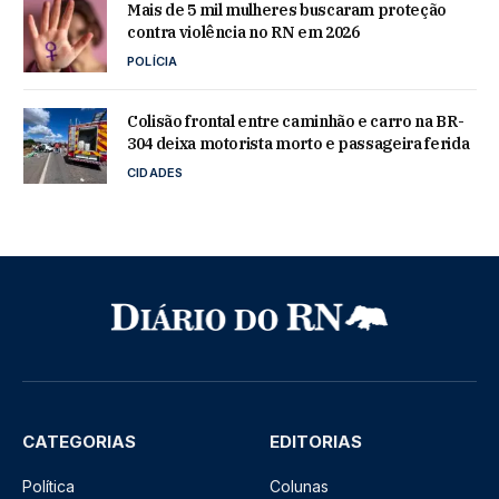
Mais de 5 mil mulheres buscaram proteção
contra violência no RN em 2026
POLÍCIA
Colisão frontal entre caminhão e carro na BR-
304 deixa motorista morto e passageira ferida
CIDADES
CATEGORIAS
EDITORIAS
Política
Colunas