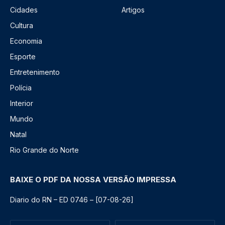
Cidades
Artigos
Cultura
Economia
Esporte
Entretenimento
Polícia
Interior
Mundo
Natal
Rio Grande do Norte
BAIXE O PDF DA NOSSA VERSÃO IMPRESSA
Diario do RN – ED 0746 – [07-08-26]