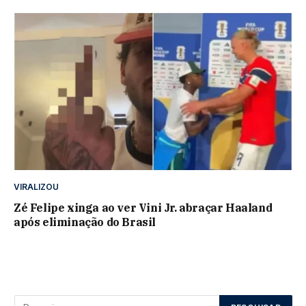
VIRALIZOU
Zé Felipe xinga ao ver Vini Jr. abraçar Haaland
após eliminação do Brasil