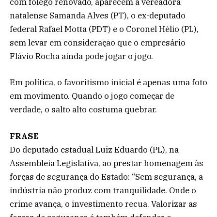
com fôlego renovado, aparecem a vereadora
natalense Samanda Alves (PT), o ex-deputado
federal Rafael Motta (PDT) e o Coronel Hélio (PL),
sem levar em consideração que o empresário
Flávio Rocha ainda pode jogar o jogo.
Em política, o favoritismo inicial é apenas uma foto
em movimento. Quando o jogo começar de
verdade, o salto alto costuma quebrar.
FRASE
Do deputado estadual Luiz Eduardo (PL), na
Assembleia Legislativa, ao prestar homenagem às
forças de segurança do Estado: “Sem segurança, a
indústria não produz com tranquilidade. Onde o
crime avança, o investimento recua. Valorizar as