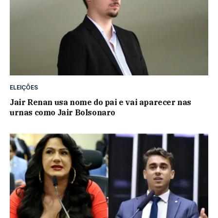
ELEIÇÕES
Jair Renan usa nome do pai e vai aparecer nas
urnas como Jair Bolsonaro