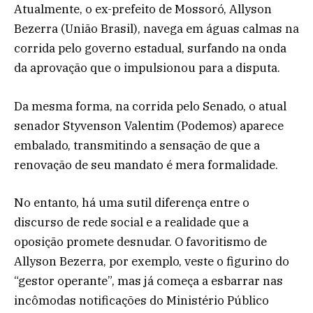
Atualmente, o ex-prefeito de Mossoró, Allyson
Bezerra (União Brasil), navega em águas calmas na
corrida pelo governo estadual, surfando na onda
da aprovação que o impulsionou para a disputa.
Da mesma forma, na corrida pelo Senado, o atual
senador Styvenson Valentim (Podemos) aparece
embalado, transmitindo a sensação de que a
renovação de seu mandato é mera formalidade.
No entanto, há uma sutil diferença entre o
discurso de rede social e a realidade que a
oposição promete desnudar. O favoritismo de
Allyson Bezerra, por exemplo, veste o figurino do
“gestor operante”, mas já começa a esbarrar nas
incômodas notificações do Ministério Público