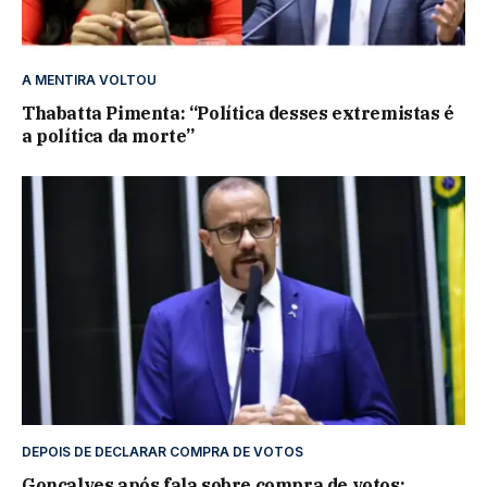
A MENTIRA VOLTOU
Thabatta Pimenta: “Política desses extremistas é
a política da morte”
DEPOIS DE DECLARAR COMPRA DE VOTOS
Gonçalves após fala sobre compra de votos: