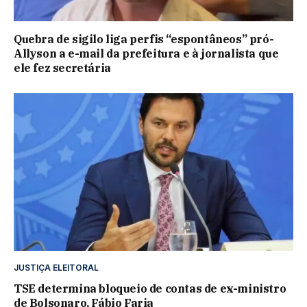
Quebra de sigilo liga perfis “espontâneos” pró-
Allyson a e-mail da prefeitura e à jornalista que
ele fez secretária
JUSTIÇA ELEITORAL
TSE determina bloqueio de contas de ex-ministro
de Bolsonaro, Fábio Faria