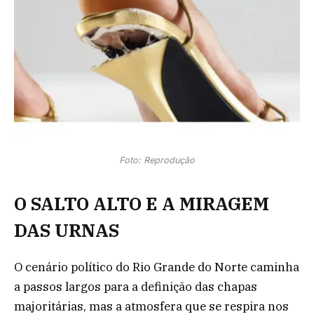
Foto: Reprodução
O SALTO ALTO E A MIRAGEM
DAS URNAS
O cenário político do Rio Grande do Norte caminha
a passos largos para a definição das chapas
majoritárias, mas a atmosfera que se respira nos