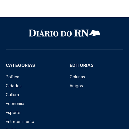
CATEGORIAS
EDITORIAS
Política
Colunas
Cidades
Artigos
Cultura
Economia
Esporte
Entretenimento