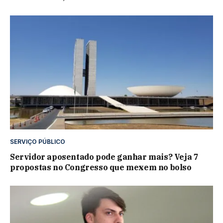
SERVIÇO PÚBLICO
Servidor aposentado pode ganhar mais? Veja 7
propostas no Congresso que mexem no bolso