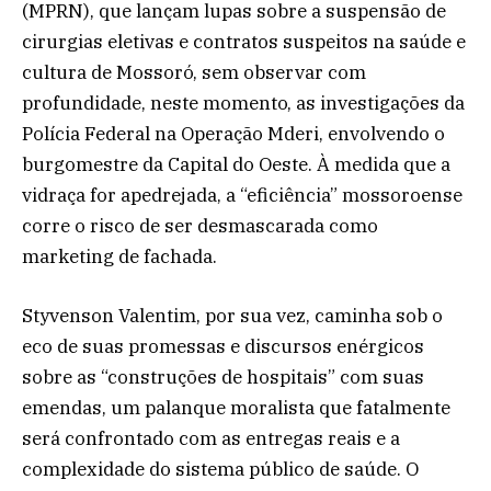
(MPRN), que lançam lupas sobre a suspensão de
cirurgias eletivas e contratos suspeitos na saúde e
cultura de Mossoró, sem observar com
profundidade, neste momento, as investigações da
Polícia Federal na Operação Mderi, envolvendo o
burgomestre da Capital do Oeste. À medida que a
vidraça for apedrejada, a “eficiência” mossoroense
corre o risco de ser desmascarada como
marketing de fachada.
Styvenson Valentim, por sua vez, caminha sob o
eco de suas promessas e discursos enérgicos
sobre as “construções de hospitais” com suas
emendas, um palanque moralista que fatalmente
será confrontado com as entregas reais e a
complexidade do sistema público de saúde. O