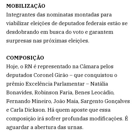
MOBILIZAÇÃO
Integrantes das nominatas montadas para
viabilizar eleições de deputados federais estão se
desdobrando em busca do voto e garantem
surpresas nas próximas eleições.
COMPOSIÇÃO
Hoje, o RN é representado na Câmara pelos
deputados Coronel Girão – que conquistou o
prêmio Excelência Parlamentar – Natália
Bonavides, Robinson Faria, Benes Leocádio,
Fernando Mineiro, João Maia, Sargento Gonçalves
e Carla Dickson. Há quem aposte que essa
composição irá sofrer profundas modificações. É
aguardar a abertura das urnas.