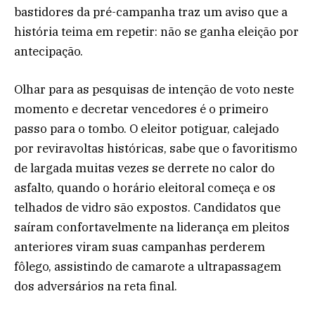
bastidores da pré-campanha traz um aviso que a
história teima em repetir: não se ganha eleição por
antecipação.
Olhar para as pesquisas de intenção de voto neste
momento e decretar vencedores é o primeiro
passo para o tombo. O eleitor potiguar, calejado
por reviravoltas históricas, sabe que o favoritismo
de largada muitas vezes se derrete no calor do
asfalto, quando o horário eleitoral começa e os
telhados de vidro são expostos. Candidatos que
saíram confortavelmente na liderança em pleitos
anteriores viram suas campanhas perderem
fôlego, assistindo de camarote a ultrapassagem
dos adversários na reta final.