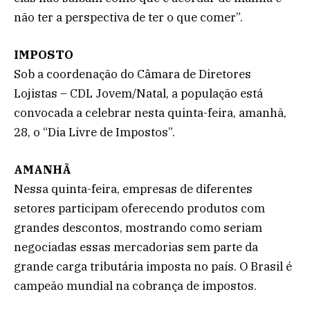
não ter a perspectiva de ter o que comer”.
IMPOSTO
Sob a coordenação do Câmara de Diretores
Lojistas – CDL Jovem/Natal, a população está
convocada a celebrar nesta quinta-feira, amanhã,
28, o “Dia Livre de Impostos”.
AMANHÃ
Nessa quinta-feira, empresas de diferentes
setores participam oferecendo produtos com
grandes descontos, mostrando como seriam
negociadas essas mercadorias sem parte da
grande carga tributária imposta no país. O Brasil é
campeão mundial na cobrança de impostos.