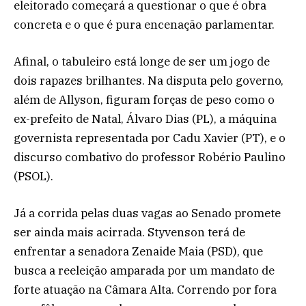
eleitorado começará a questionar o que é obra
concreta e o que é pura encenação parlamentar.
Afinal, o tabuleiro está longe de ser um jogo de
dois rapazes brilhantes. Na disputa pelo governo,
além de Allyson, figuram forças de peso como o
ex-prefeito de Natal, Álvaro Dias (PL), a máquina
governista representada por Cadu Xavier (PT), e o
discurso combativo do professor Robério Paulino
(PSOL).
Já a corrida pelas duas vagas ao Senado promete
ser ainda mais acirrada. Styvenson terá de
enfrentar a senadora Zenaide Maia (PSD), que
busca a reeleição amparada por um mandato de
forte atuação na Câmara Alta. Correndo por fora