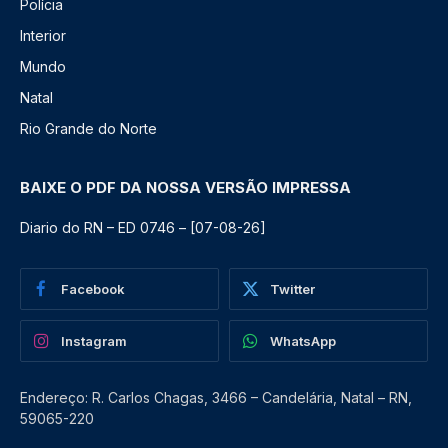
Polícia
Interior
Mundo
Natal
Rio Grande do Norte
BAIXE O PDF DA NOSSA VERSÃO IMPRESSA
Diario do RN – ED 0746 – [07-08-26]
Facebook
Twitter
Instagram
WhatsApp
Endereço: R. Carlos Chagas, 3466 – Candelária, Natal – RN,
59065-220