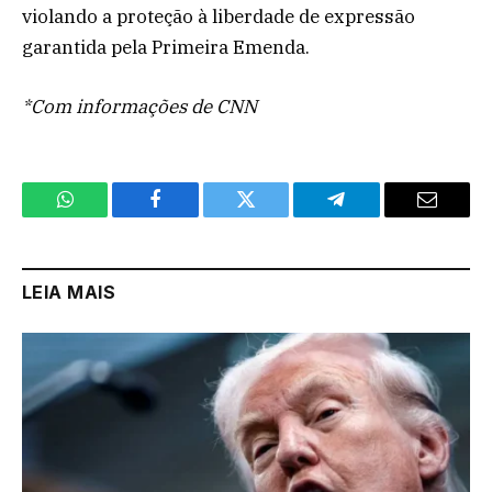
violando a proteção à liberdade de expressão
garantida pela Primeira Emenda.
*Com informações de CNN
WhatsApp
Facebook
Twitter
Telegram
Email
LEIA MAIS