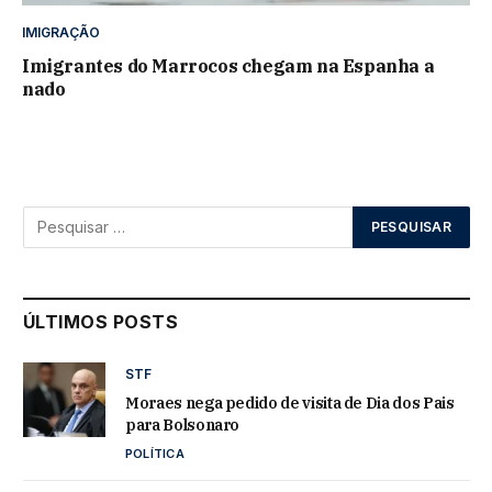
IMIGRAÇÃO
Imigrantes do Marrocos chegam na Espanha a
nado
ÚLTIMOS POSTS
STF
Moraes nega pedido de visita de Dia dos Pais
para Bolsonaro
POLÍTICA