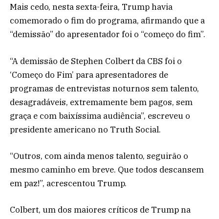
Mais cedo, nesta sexta-feira, Trump havia
comemorado o fim do programa, afirmando que a
“demissão” do apresentador foi o “começo do fim”.
“A demissão de Stephen Colbert da CBS foi o
‘Começo do Fim’ para apresentadores de
programas de entrevistas noturnos sem talento,
desagradáveis, extremamente bem pagos, sem
graça e com baixíssima audiência”, escreveu o
presidente americano no Truth Social.
“Outros, com ainda menos talento, seguirão o
mesmo caminho em breve. Que todos descansem
em paz!”, acrescentou Trump.
Colbert, um dos maiores críticos de Trump na