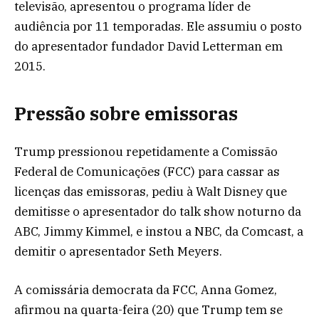
televisão, apresentou o programa líder de
audiência por 11 temporadas. Ele assumiu o posto
do apresentador fundador David Letterman em
2015.
Pressão sobre emissoras
Trump pressionou repetidamente a Comissão
Federal de Comunicações (FCC) para cassar as
licenças das emissoras, pediu à Walt Disney que
demitisse o apresentador do talk show noturno da
ABC, Jimmy Kimmel, e instou a NBC, da Comcast, a
demitir o apresentador Seth Meyers.
A comissária democrata da FCC, Anna Gomez,
afirmou na quarta-feira (20) que Trump tem se