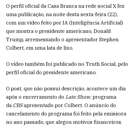
O perfil oficial da Casa Branca na rede social X fez
uma publicação, na noite desta sexta-feira (22),
com um vídeo feito por IA (Inteligência Artificial)
que mostra o presidente americano, Donald
Trump, arremessando o apresentador Stephen
Colbert, em uma lata de lixo.
O vídeo também foi publicado no Truth Social, pelo
perfil oficial do presidente americano.
O post, que não possui descrição, acontece um dia
após o encerramento do
Late Show
, programa
da
CBS
apresentado por Colbert. O anúncio do
cancelamento do programa foi feito pela emissora
no ano passado, que alegou motivos financeiros.