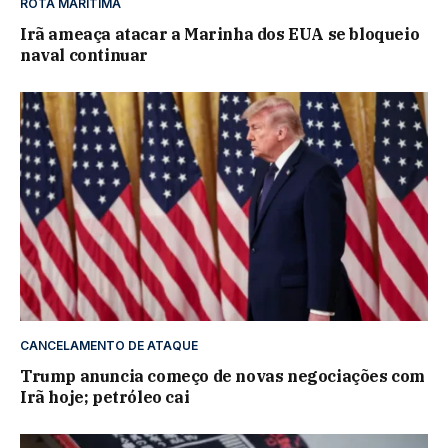
ROTA MARÍTIMA
Irã ameaça atacar a Marinha dos EUA se bloqueio
naval continuar
CANCELAMENTO DE ATAQUE
Trump anuncia começo de novas negociações com
Irã hoje; petróleo cai