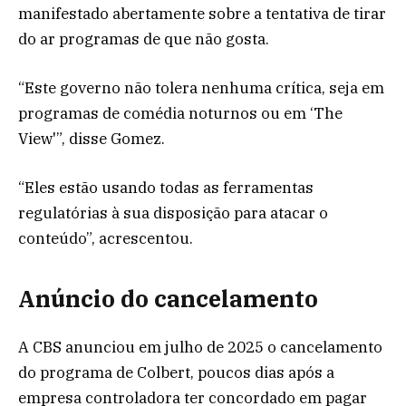
manifestado abertamente sobre a tentativa de tirar
do ar programas de que não gosta.
“Este governo não tolera nenhuma crítica, seja em
programas de comédia noturnos ou em ‘The
View'”, disse Gomez.
“Eles estão usando todas as ferramentas
regulatórias à sua disposição para atacar o
conteúdo”, acrescentou.
Anúncio do cancelamento
A CBS anunciou em julho de 2025 o cancelamento
do programa de Colbert, poucos dias após a
empresa controladora ter concordado em pagar