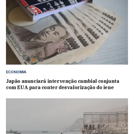
ECONOMIA
Japão anunciará intervenção cambial conjunta
com EUA para conter desvalorização do iene