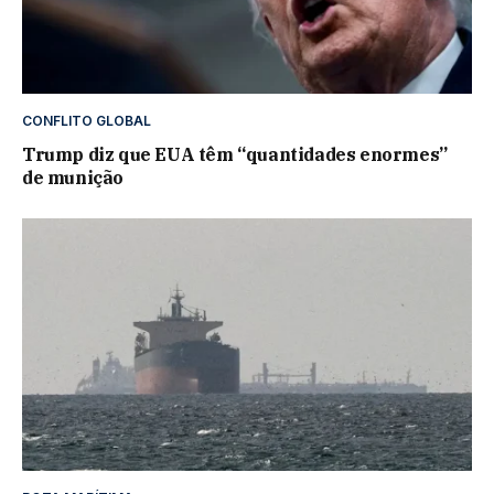
CONFLITO GLOBAL
Trump diz que EUA têm “quantidades enormes”
de munição