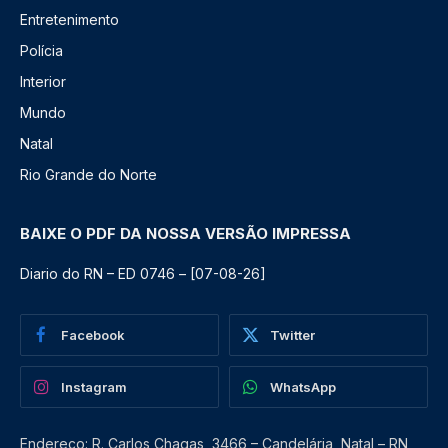
Entretenimento
Polícia
Interior
Mundo
Natal
Rio Grande do Norte
BAIXE O PDF DA NOSSA VERSÃO IMPRESSA
Diario do RN – ED 0746 – [07-08-26]
Facebook
Twitter
Instagram
WhatsApp
Endereço: R. Carlos Chagas, 3466 – Candelária, Natal – RN,