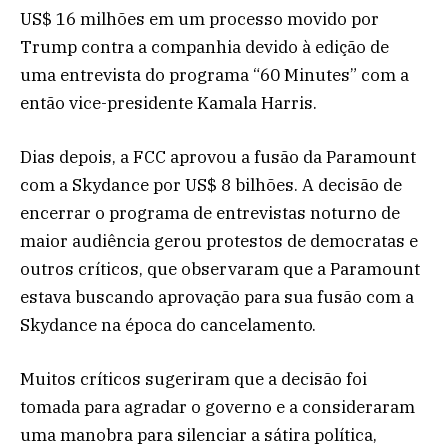
US$ 16 milhões em um processo movido por
Trump contra a companhia devido à edição de
uma entrevista do programa “60 Minutes” com a
então vice-presidente Kamala Harris.
Dias depois, a FCC aprovou a fusão da Paramount
com a Skydance por US$ 8 bilhões. A decisão de
encerrar o programa de entrevistas noturno de
maior audiência gerou protestos de democratas e
outros críticos, que observaram que a Paramount
estava buscando aprovação para sua fusão com a
Skydance na época do cancelamento.
Muitos críticos sugeriram que a decisão foi
tomada para agradar o governo e a consideraram
uma manobra para silenciar a sátira política,