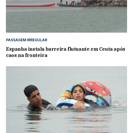
PASSAGEM IRREGULAR
Espanha instala barreira flutuante em Ceuta após
caos na fronteira