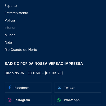
Esporte
Entretenimento
Polícia
Interior
Mundo
Natal
Rio Grande do Norte
BAIXE O PDF DA NOSSA VERSÃO IMPRESSA
Diario do RN – ED 0746 – [07-08-26]
Facebook
Twitter
Instagram
WhatsApp