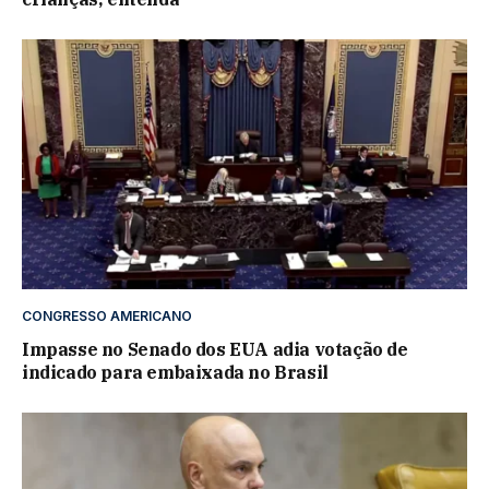
CONGRESSO AMERICANO
Impasse no Senado dos EUA adia votação de
indicado para embaixada no Brasil