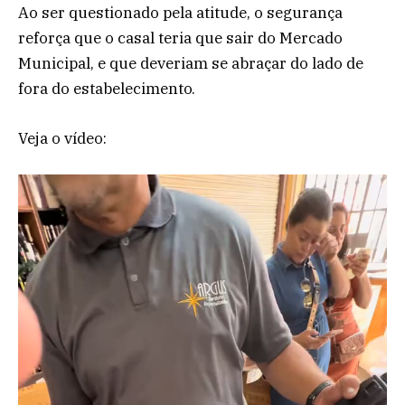
Ao ser questionado pela atitude, o segurança
reforça que o casal teria que sair do Mercado
Municipal, e que deveriam se abraçar do lado de
fora do estabelecimento.
Veja o vídeo: