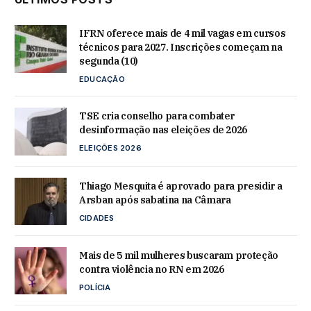
IFRN oferece mais de 4 mil vagas em cursos
técnicos para 2027. Inscrições começam na
segunda (10)
EDUCAÇÃO
TSE cria conselho para combater
desinformação nas eleições de 2026
ELEIÇÕES 2026
Thiago Mesquita é aprovado para presidir a
Arsban após sabatina na Câmara
CIDADES
Mais de 5 mil mulheres buscaram proteção
contra violência no RN em 2026
POLÍCIA