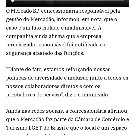
O Mercado SP, concessionária responsável pela
gestão do Mercadão, informou, em nota, que o
caso é um fato isolado e inadmissível. A
companhia ainda afirma que a empresa
terceirizada responsável foi notificada e o
segurança afastado das funções.
“Diante do fato, estamos reforçando nossas
políticas de diversidade e inclusão junto a todos os
nossos colaboradores diretos e com os
prestadores de serviço”, diz o comunicado.
Ainda nas redes sociais, a concessionária afirmou
que o Mercadão faz parte da Câmara de Comércio e
Turismo LGBT do Brasil e que o local é um espaço