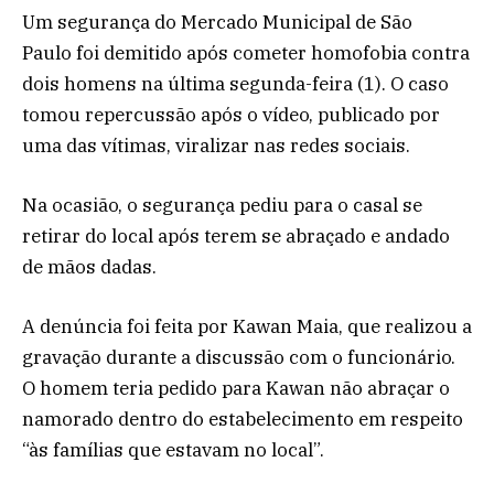
Um segurança do Mercado Municipal de São
Paulo foi demitido após cometer homofobia contra
dois homens na última segunda-feira (1). O caso
tomou repercussão após o vídeo, publicado por
uma das vítimas, viralizar nas redes sociais.
Na ocasião, o segurança pediu para o casal se
retirar do local após terem se abraçado e andado
de mãos dadas.
A denúncia foi feita por Kawan Maia, que realizou a
gravação durante a discussão com o funcionário.
O homem teria pedido para Kawan não abraçar o
namorado dentro do estabelecimento em respeito
“às famílias que estavam no local”.