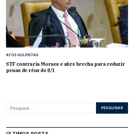
ATOS GOLPISTAS
STF contraria Moraes e abre brecha para reduzir
penas de réus do 8/1
ÚLTIMOS POSTS