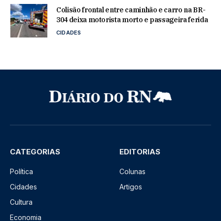
Colisão frontal entre caminhão e carro na BR-
304 deixa motorista morto e passageira ferida
CIDADES
CATEGORIAS
EDITORIAS
Política
Colunas
Cidades
Artigos
Cultura
Economia