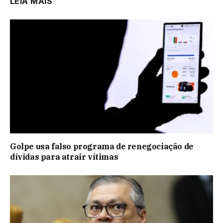
LEIA MAIS
Golpe usa falso programa de renegociação de
dívidas para atrair vítimas