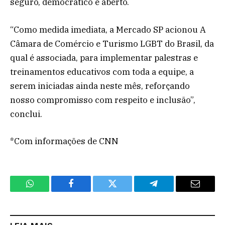
seguro, democrático e aberto.
“Como medida imediata, a Mercado SP acionou A
Câmara de Comércio e Turismo LGBT do Brasil, da
qual é associada, para implementar palestras e
treinamentos educativos com toda a equipe, a
serem iniciadas ainda neste mês, reforçando
nosso compromisso com respeito e inclusão”,
conclui.
*Com informações de CNN
WhatsApp
Facebook
Twitter
Telegram
Email