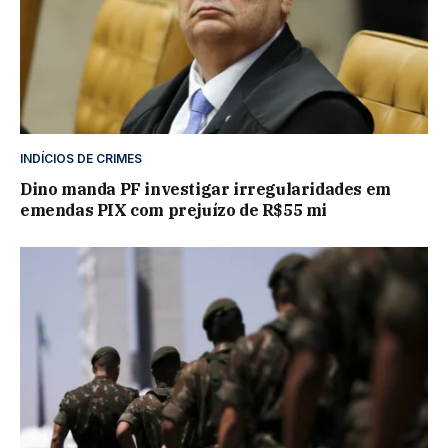
INDÍCIOS DE CRIMES
Dino manda PF investigar irregularidades em
emendas PIX com prejuízo de R$55 mi