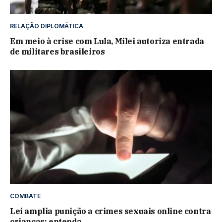
RELAÇÃO DIPLOMÁTICA
Em meio à crise com Lula, Milei autoriza entrada
de militares brasileiros
COMBATE
Lei amplia punição a crimes sexuais online contra
crianças; entenda