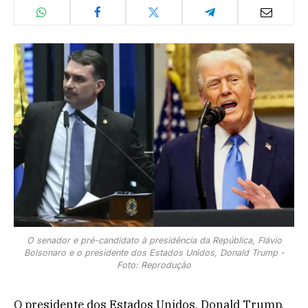
O senador e pré-candidato à presidência da República, Flávio
Bolsonaro e o presidente dos Estados Unidos, Donald Trump -
Foto: Reprodução
O presidente dos Estados Unidos, Donald Trump,