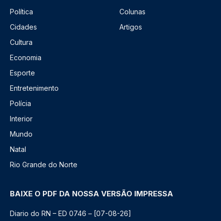
Política
Colunas
Cidades
Artigos
Cultura
Economia
Esporte
Entretenimento
Polícia
Interior
Mundo
Natal
Rio Grande do Norte
BAIXE O PDF DA NOSSA VERSÃO IMPRESSA
Diario do RN – ED 0746 – [07-08-26]