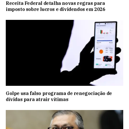
Receita Federal detalha novas regras para
imposto sobre lucros e dividendos em 2026
Golpe usa falso programa de renegociação de
dívidas para atrair vítimas