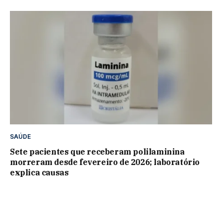
SAÚDE
Sete pacientes que receberam polilaminina
morreram desde fevereiro de 2026; laboratório
explica causas