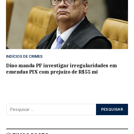
INDÍCIOS DE CRIMES
Dino manda PF investigar irregularidades em
emendas PIX com prejuízo de R$55 mi