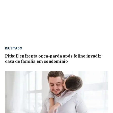
INUSITADO
Pitbull enfrenta onça-parda após felino invadir
casa de família em condomínio