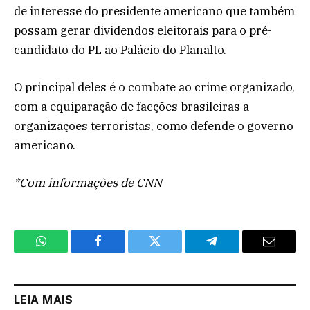
de interesse do presidente americano que também
possam gerar dividendos eleitorais para o pré-
candidato do PL ao Palácio do Planalto.
O principal deles é o combate ao crime organizado,
com a equiparação de facções brasileiras a
organizações terroristas, como defende o governo
americano.
*Com informações de CNN
WhatsApp
Facebook
Twitter
Telegram
Email
LEIA MAIS