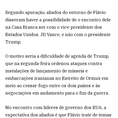
Segundo apuração, aliados do entorno de Flávio
disseram haver a possibilidade de o encontro dele
na Casa Branca ser com o vice-presidente dos
Estados Unidos, JD Vance, e não com o presidente
Trump.
O motivo seria a dificuldade de agenda de Trump,
que na segunda-feira ordenou ataques contra
instalações de lançamento de mísseis e
embarcações iranianas no Estreito de Ormuz em
meio ao cessar-fogo entre os dois países e às
negociações em andamento para o fim da guerra.
No encontro com líderes de governo dos EUA, a
expectativa dos aliados é que Flávio trate de temas