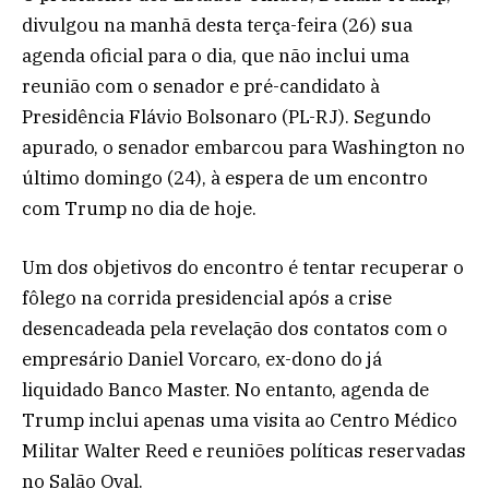
divulgou na manhã desta terça-feira (26) sua
agenda oficial para o dia, que não inclui uma
reunião com o senador e pré-candidato à
Presidência Flávio Bolsonaro (PL-RJ). Segundo
apurado, o senador embarcou para Washington no
último domingo (24), à espera de um encontro
com Trump no dia de hoje.
Um dos objetivos do encontro é tentar recuperar o
fôlego na corrida presidencial após a crise
desencadeada pela revelação dos contatos com o
empresário Daniel Vorcaro, ex-dono do já
liquidado Banco Master. No entanto, agenda de
Trump inclui apenas uma visita ao Centro Médico
Militar Walter Reed e reuniões políticas reservadas
no Salão Oval.