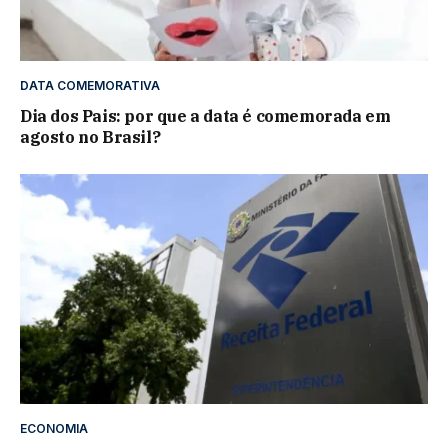
DATA COMEMORATIVA
Dia dos Pais: por que a data é comemorada em
agosto no Brasil?
ECONOMIA