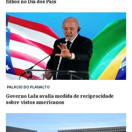
filhos no Dia dos Pais
PALÁCIO DO PLANALTO
Governo Lula avalia medida de reciprocidade
sobre vistos americanos