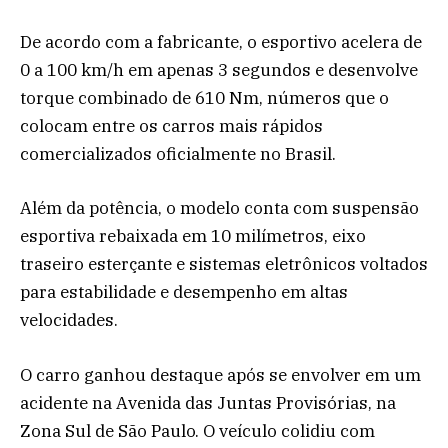
De acordo com a fabricante, o esportivo acelera de
0 a 100 km/h em apenas 3 segundos e desenvolve
torque combinado de 610 Nm, números que o
colocam entre os carros mais rápidos
comercializados oficialmente no Brasil.
Além da potência, o modelo conta com suspensão
esportiva rebaixada em 10 milímetros, eixo
traseiro esterçante e sistemas eletrônicos voltados
para estabilidade e desempenho em altas
velocidades.
O carro ganhou destaque após se envolver em um
acidente na Avenida das Juntas Provisórias, na
Zona Sul de São Paulo. O veículo colidiu com