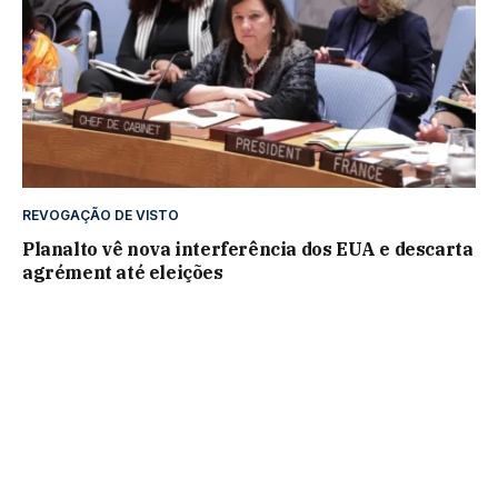
REVOGAÇÃO DE VISTO
Planalto vê nova interferência dos EUA e descarta
agrément até eleições