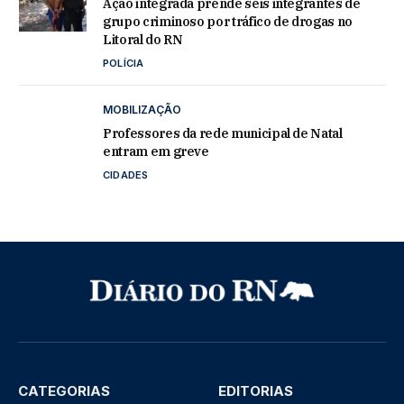
Ação integrada prende seis integrantes de
grupo criminoso por tráfico de drogas no
Litoral do RN
POLÍCIA
MOBILIZAÇÃO
Professores da rede municipal de Natal
entram em greve
CIDADES
CATEGORIAS
EDITORIAS