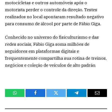
motocicletas e outros automóveis após o
motorista perder o controle da direção. Testes
realizados no local apontaram resultado negativo
para consumo de álcool por parte de Fábio Giga.
Conhecido no universo do fisiculturismo e das
redes sociais, Fábio Giga soma milhões de
seguidores em plataformas digitais e
frequentemente compartilha sua rotina de treinos,
negócios e coleção de veículos de alto padrão.
WhatsApp
Facebook
Twitter
Telegram
Email