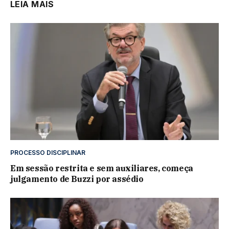
LEIA MAIS
PROCESSO DISCIPLINAR
Em sessão restrita e sem auxiliares, começa
julgamento de Buzzi por assédio