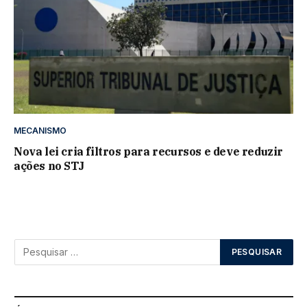
MECANISMO
Nova lei cria filtros para recursos e deve reduzir
ações no STJ