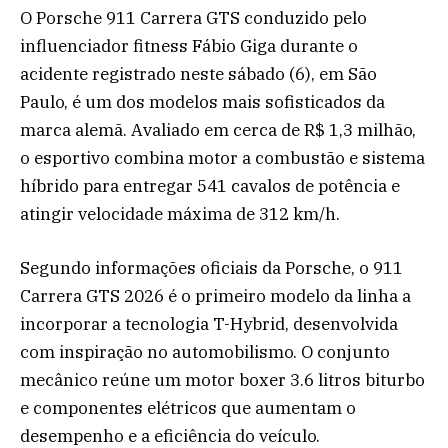
O Porsche 911 Carrera GTS conduzido pelo
influenciador fitness Fábio Giga durante o
acidente registrado neste sábado (6), em São
Paulo, é um dos modelos mais sofisticados da
marca alemã. Avaliado em cerca de R$ 1,3 milhão,
o esportivo combina motor a combustão e sistema
híbrido para entregar 541 cavalos de potência e
atingir velocidade máxima de 312 km/h.
Segundo informações oficiais da Porsche, o 911
Carrera GTS 2026 é o primeiro modelo da linha a
incorporar a tecnologia T-Hybrid, desenvolvida
com inspiração no automobilismo. O conjunto
mecânico reúne um motor boxer 3.6 litros biturbo
e componentes elétricos que aumentam o
desempenho e a eficiência do veículo.