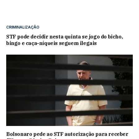
CRIMINALIZAÇÃO
STF pode decidir nesta quinta se jogo do bicho,
bingo e caça-níqueis seguem ilegais
Bolsonaro pede ao STF autorização para receber