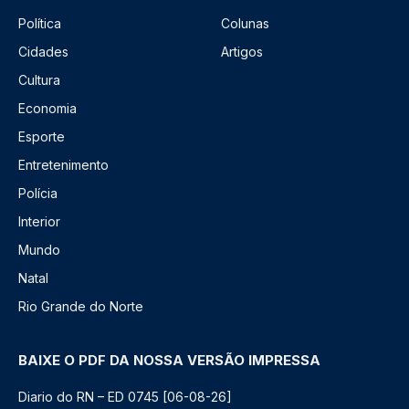
Política
Colunas
Cidades
Artigos
Cultura
Economia
Esporte
Entretenimento
Polícia
Interior
Mundo
Natal
Rio Grande do Norte
BAIXE O PDF DA NOSSA VERSÃO IMPRESSA
Diario do RN – ED 0745 [06-08-26]