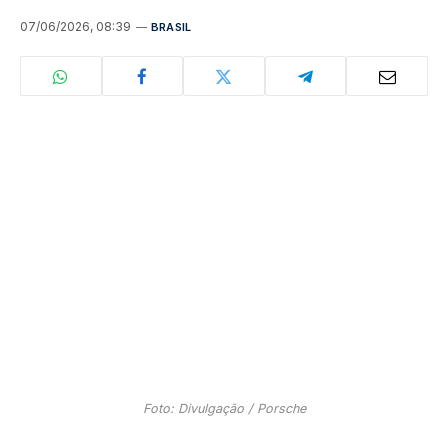
07/06/2026, 08:39
BRASIL
Foto: Divulgação / Porsche