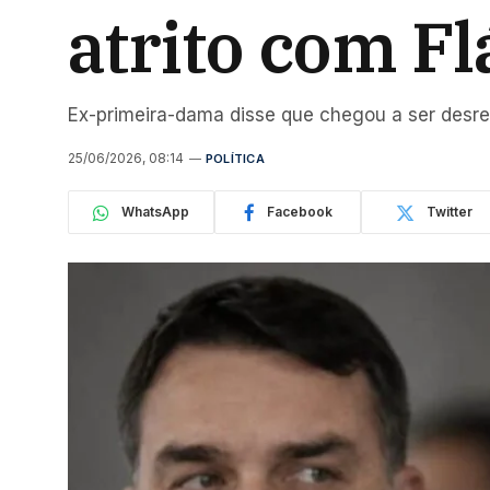
atrito com F
Ex-primeira-dama disse que chegou a ser desre
25/06/2026, 08:14
POLÍTICA
WhatsApp
Facebook
Twitter