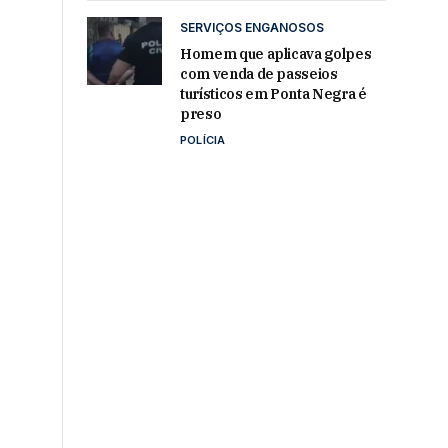
SERVIÇOS ENGANOSOS
Homem que aplicava golpes
com venda de passeios
turísticos em Ponta Negra é
preso
POLÍCIA