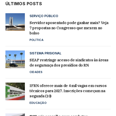
ÚLTIMOS POSTS
SERVIÇO PÚBLICO
Servidor aposentado pode ganhar mais? Veja
7 propostas no Congresso que mexem no
bolso
POLÍTICA
SISTEMA PRISIONAL
SEAP restringe acesso de sindicatos às áreas
de segurança dos presídios do RN
CIDADES
IFRN oferece mais de 4 mil vagas em cursos
técnicos para 2027. Inscrições começam na
segunda (10)
EDUCAÇÃO