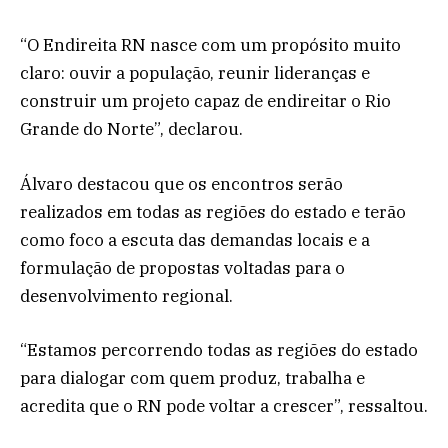
“O Endireita RN nasce com um propósito muito
claro: ouvir a população, reunir lideranças e
construir um projeto capaz de endireitar o Rio
Grande do Norte”, declarou.
Álvaro destacou que os encontros serão
realizados em todas as regiões do estado e terão
como foco a escuta das demandas locais e a
formulação de propostas voltadas para o
desenvolvimento regional.
“Estamos percorrendo todas as regiões do estado
para dialogar com quem produz, trabalha e
acredita que o RN pode voltar a crescer”, ressaltou.