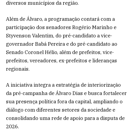
diversos municípios da região.
Além de Álvaro, a programação contará com a
participação dos senadores Rogério Marinho e
Styvenson Valentim, do pré-candidato a vice-
governador Babá Pereira e do pré-candidato ao
Senado Coronel Hélio, além de prefeitos, vice-
prefeitos, vereadores, ex-prefeitos e lideranças
regionais.
A iniciativa integra a estratégia de interiorização
da pré-campanha de Álvaro Dias e busca fortalecer
sua presença política fora da capital, ampliando o
diálogo com diferentes setores da sociedade e
consolidando uma rede de apoio para a disputa de
2026.