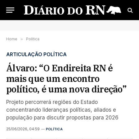
Home
»
Política
ARTICULAÇÃO POLÍTICA
Álvaro: “O Endireita RN é
mais que um encontro
político, é uma nova direção”
Projeto percorrerá regiões do Estado
concentrando lideranças políticas, aliados e
população para discutir propostas para 2026
25/06/2026, 04:59
POLÍTICA