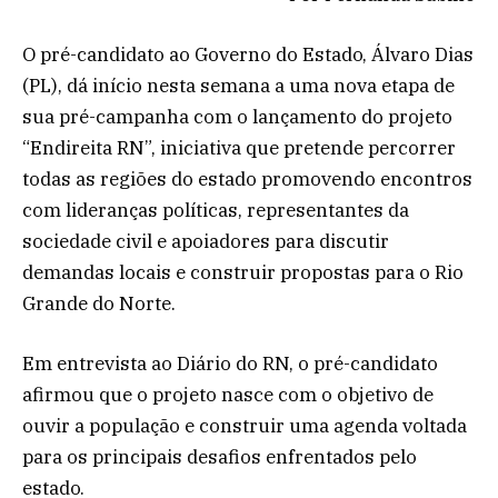
O pré-candidato ao Governo do Estado, Álvaro Dias
(PL), dá início nesta semana a uma nova etapa de
sua pré-campanha com o lançamento do projeto
“Endireita RN”, iniciativa que pretende percorrer
todas as regiões do estado promovendo encontros
com lideranças políticas, representantes da
sociedade civil e apoiadores para discutir
demandas locais e construir propostas para o Rio
Grande do Norte.
Em entrevista ao Diário do RN, o pré-candidato
afirmou que o projeto nasce com o objetivo de
ouvir a população e construir uma agenda voltada
para os principais desafios enfrentados pelo
estado.