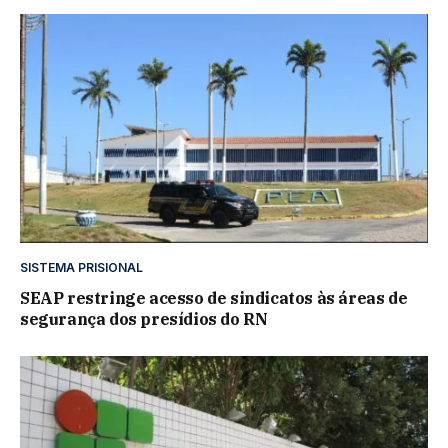
SISTEMA PRISIONAL
SEAP restringe acesso de sindicatos às áreas de
segurança dos presídios do RN