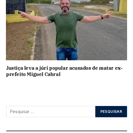
Justiça leva a júri popular acusados de matar ex-
prefeito Miguel Cabral