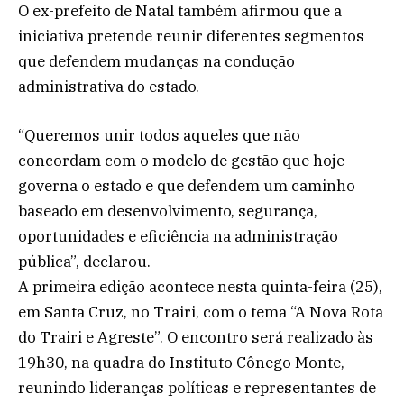
O ex-prefeito de Natal também afirmou que a
iniciativa pretende reunir diferentes segmentos
que defendem mudanças na condução
administrativa do estado.
“Queremos unir todos aqueles que não
concordam com o modelo de gestão que hoje
governa o estado e que defendem um caminho
baseado em desenvolvimento, segurança,
oportunidades e eficiência na administração
pública”, declarou.
A primeira edição acontece nesta quinta-feira (25),
em Santa Cruz, no Trairi, com o tema “A Nova Rota
do Trairi e Agreste”. O encontro será realizado às
19h30, na quadra do Instituto Cônego Monte,
reunindo lideranças políticas e representantes de