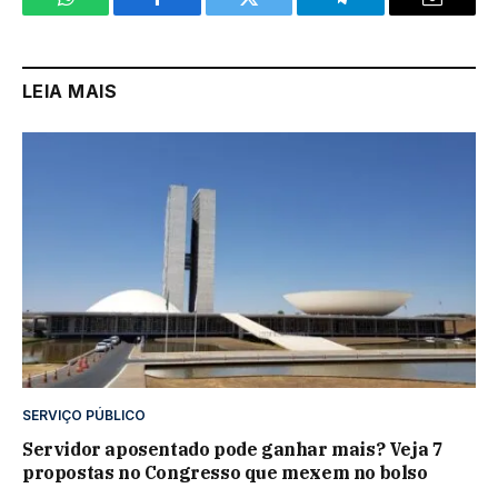
WhatsApp
Facebook
Twitter
Telegram
Email
LEIA MAIS
SERVIÇO PÚBLICO
Servidor aposentado pode ganhar mais? Veja 7
propostas no Congresso que mexem no bolso