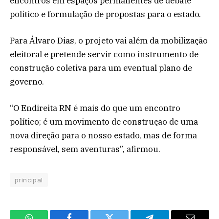
encontros em espaços permanentes de debate
político e formulação de propostas para o estado.
Para Álvaro Dias, o projeto vai além da mobilização
eleitoral e pretende servir como instrumento de
construção coletiva para um eventual plano de
governo.
“O Endireita RN é mais do que um encontro
político; é um movimento de construção de uma
nova direção para o nosso estado, mas de forma
responsável, sem aventuras”, afirmou.
principal