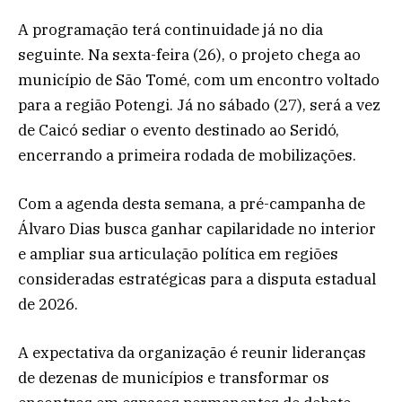
A programação terá continuidade já no dia
seguinte. Na sexta-feira (26), o projeto chega ao
município de São Tomé, com um encontro voltado
para a região Potengi. Já no sábado (27), será a vez
de Caicó sediar o evento destinado ao Seridó,
encerrando a primeira rodada de mobilizações.
Com a agenda desta semana, a pré-campanha de
Álvaro Dias busca ganhar capilaridade no interior
e ampliar sua articulação política em regiões
consideradas estratégicas para a disputa estadual
de 2026.
A expectativa da organização é reunir lideranças
de dezenas de municípios e transformar os