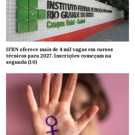
IFRN oferece mais de 4 mil vagas em cursos
técnicos para 2027. Inscrições começam na
segunda (10)