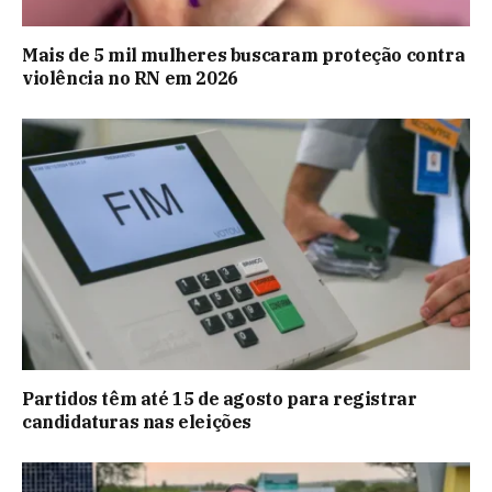
Mais de 5 mil mulheres buscaram proteção contra
violência no RN em 2026
Partidos têm até 15 de agosto para registrar
candidaturas nas eleições