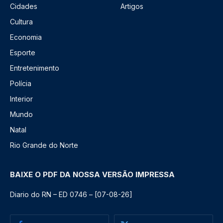
Cidades
Artigos
Cultura
Economia
Esporte
Entretenimento
Polícia
Interior
Mundo
Natal
Rio Grande do Norte
BAIXE O PDF DA NOSSA VERSÃO IMPRESSA
Diario do RN – ED 0746 – [07-08-26]