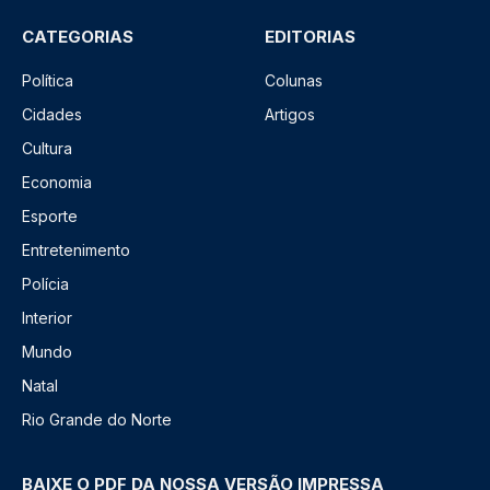
CATEGORIAS
EDITORIAS
Política
Colunas
Cidades
Artigos
Cultura
Economia
Esporte
Entretenimento
Polícia
Interior
Mundo
Natal
Rio Grande do Norte
BAIXE O PDF DA NOSSA VERSÃO IMPRESSA