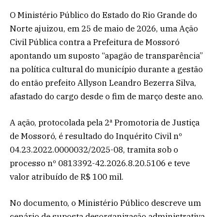
O Ministério Público do Estado do Rio Grande do
Norte ajuizou, em 25 de maio de 2026, uma Ação
Civil Pública contra a Prefeitura de Mossoró
apontando um suposto “apagão de transparência”
na política cultural do município durante a gestão
do então prefeito Allyson Leandro Bezerra Silva,
afastado do cargo desde o fim de março deste ano.
A ação, protocolada pela 2ª Promotoria de Justiça
de Mossoró, é resultado do Inquérito Civil nº
04.23.2022.0000032/2025-08, tramita sob o
processo nº 0813392-42.2026.8.20.5106 e teve
valor atribuído de R$ 100 mil.
No documento, o Ministério Público descreve um
cenário de suposta desorganização administrativa,