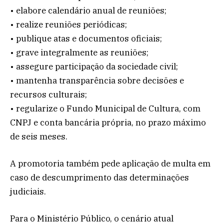
• elabore calendário anual de reuniões;
• realize reuniões periódicas;
• publique atas e documentos oficiais;
• grave integralmente as reuniões;
• assegure participação da sociedade civil;
• mantenha transparência sobre decisões e
recursos culturais;
• regularize o Fundo Municipal de Cultura, com
CNPJ e conta bancária própria, no prazo máximo
de seis meses.
A promotoria também pede aplicação de multa em
caso de descumprimento das determinações
judiciais.
Para o Ministério Público, o cenário atual