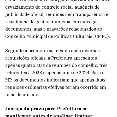
esvaziamento do controle social, ausência de
publicidade oficial, reuniões sem transparência e
resistência da gestão municipal em entregar
documentos, atas e gravações relacionados ao
Conselho Municipal de Políticas Culturais (CMPC).
Segundo a promotoria, mesmo após diversas
requisições oficiais, a Prefeitura apresentou
apenas quatro atas de reuniões do conselho, três
referentes a 2023 e apenas uma de 2024. Para o
MP, os documentos indicariam que apenas duas
reuniões ordinárias efetivas teriam ocorrido em
mais de um ano.
Justiça dá prazo para Prefeitura se
manifestar antes de analisar liminar