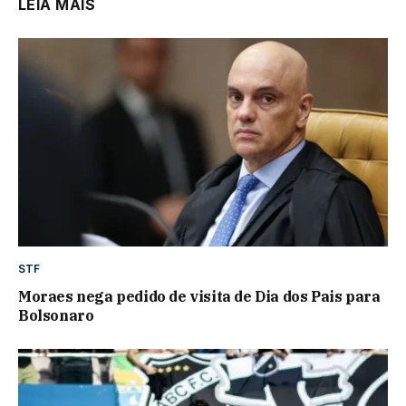
LEIA MAIS
STF
Moraes nega pedido de visita de Dia dos Pais para
Bolsonaro