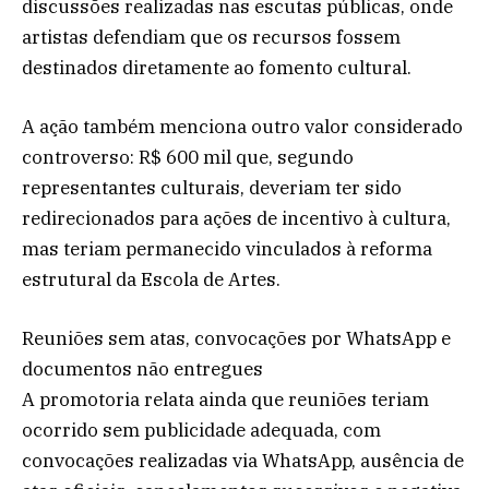
discussões realizadas nas escutas públicas, onde
artistas defendiam que os recursos fossem
destinados diretamente ao fomento cultural.
A ação também menciona outro valor considerado
controverso: R$ 600 mil que, segundo
representantes culturais, deveriam ter sido
redirecionados para ações de incentivo à cultura,
mas teriam permanecido vinculados à reforma
estrutural da Escola de Artes.
Reuniões sem atas, convocações por WhatsApp e
documentos não entregues
A promotoria relata ainda que reuniões teriam
ocorrido sem publicidade adequada, com
convocações realizadas via WhatsApp, ausência de