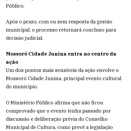
Público.
Após o prazo, com ou sem resposta da gestão
municipal, o processo retornará concluso para
decisão judicial.
Mossoró Cidade Junina entra no centro da
ação
Um dos pontos mais sensíveis da ação envolve o
Mossoró Cidade Junina, principal evento cultural
do município.
O Ministério Público afirma que não ficou
comprovado que o evento tenha passado por
discussão e deliberação prévia do Conselho
Municipal de Cultura, como prevê a legislação