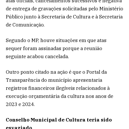
atas oficiais, cancelamentos sucessivos e negativa
de entrega de gravações solicitadas pelo Ministério
Público junto à Secretaria de Cultura e à Secretaria
de Comunicação.
Segundo o MP, houve situações em que atas
sequer foram assinadas porque a reunião
seguinte acabou cancelada.
Outro ponto citado na ação é que o Portal da
Transparência do município apresentaria
registros financeiros ilegíveis relacionados à
execução orçamentária da cultura nos anos de
2023 e 2024.
Conselho Municipal de Cultura teria sido
esvaziado