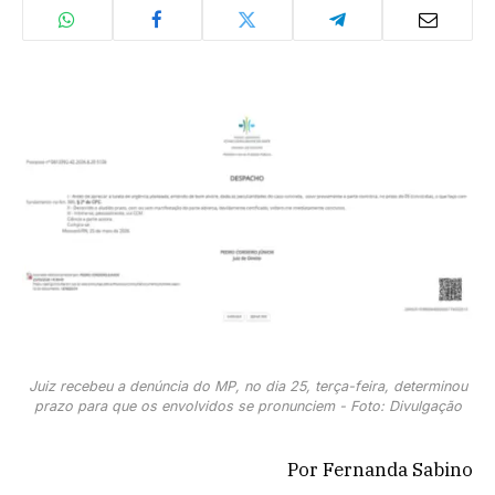
Juiz recebeu a denúncia do MP, no dia 25, terça-feira, determinou
prazo para que os envolvidos se pronunciem - Foto: Divulgação
Por Fernanda Sabino