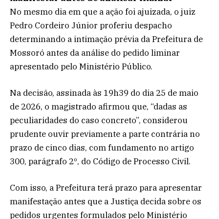
No mesmo dia em que a ação foi ajuizada, o juiz
Pedro Cordeiro Júnior proferiu despacho
determinando a intimação prévia da Prefeitura de
Mossoró antes da análise do pedido liminar
apresentado pelo Ministério Público.
Na decisão, assinada às 19h39 do dia 25 de maio
de 2026, o magistrado afirmou que, “dadas as
peculiaridades do caso concreto”, considerou
prudente ouvir previamente a parte contrária no
prazo de cinco dias, com fundamento no artigo
300, parágrafo 2º, do Código de Processo Civil.
Com isso, a Prefeitura terá prazo para apresentar
manifestação antes que a Justiça decida sobre os
pedidos urgentes formulados pelo Ministério