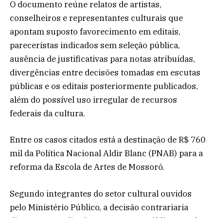
O documento reúne relatos de artistas,
conselheiros e representantes culturais que
apontam suposto favorecimento em editais,
pareceristas indicados sem seleção pública,
ausência de justificativas para notas atribuídas,
divergências entre decisões tomadas em escutas
públicas e os editais posteriormente publicados,
além do possível uso irregular de recursos
federais da cultura.
Entre os casos citados está a destinação de R$ 760
mil da Política Nacional Aldir Blanc (PNAB) para a
reforma da Escola de Artes de Mossoró.
Segundo integrantes do setor cultural ouvidos
pelo Ministério Público, a decisão contrariaria