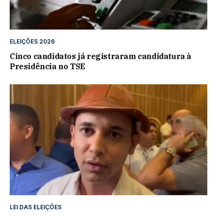
ELEIÇÕES 2026
Cinco candidatos já registraram candidatura à
Presidência no TSE
LEI DAS ELEIÇÕES