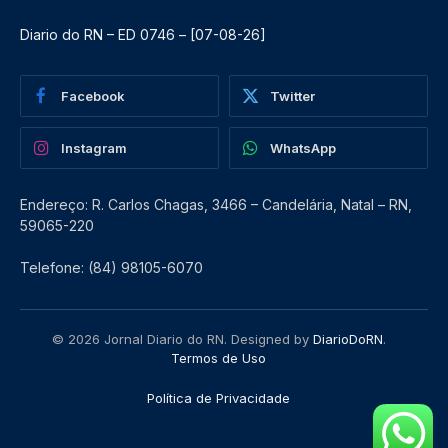
Diario do RN – ED 0746 – [07-08-26]
Facebook
Twitter
Instagram
WhatsApp
Endereço: R. Carlos Chagas, 3466 – Candelária, Natal – RN,
59065-220
Telefone: (84) 98105-6070
© 2026 Jornal Diario do RN. Designed by
DiarioDoRN
.
Termos de Uso
Política de Privacidade