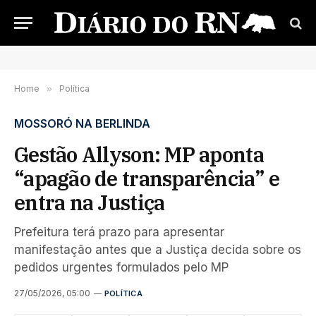
Home
»
Política
MOSSORÓ NA BERLINDA
Gestão Allyson: MP aponta
“apagão de transparência” e
entra na Justiça
Prefeitura terá prazo para apresentar
manifestação antes que a Justiça decida sobre os
pedidos urgentes formulados pelo MP
27/05/2026, 05:00
POLÍTICA