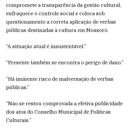
compromete a transparência da gestão cultural,
enfraquece o controle social e coloca sob
questionamento a correta aplicação de verbas
públicas destinadas à cultura em Mossoró.
“A situação atual é insustentável.”
“Presente também se encontra o perigo de dano.”
“Há iminente risco de malversação de verbas
públicas.”
“Não se restou comprovada a efetiva publicidade
dos atos do Conselho Municipal de Políticas
Culturais.”