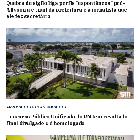
Quebra de sigilo liga perfis “espontâneos” pró-
Allyson a e-mail da prefeitura e à jornalista que
ele fez secretária
APROVADOS E CLASSIFICADOS
Concurso Público Unificado do RN tem resultado
final divulgado e é homologado