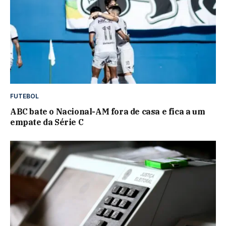
FUTEBOL
ABC bate o Nacional-AM fora de casa e fica a um
empate da Série C