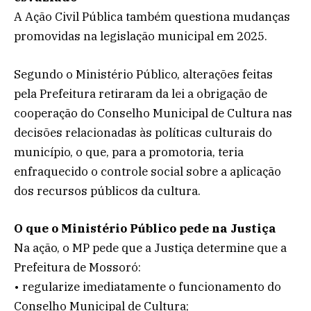
A Ação Civil Pública também questiona mudanças
promovidas na legislação municipal em 2025.
Segundo o Ministério Público, alterações feitas
pela Prefeitura retiraram da lei a obrigação de
cooperação do Conselho Municipal de Cultura nas
decisões relacionadas às políticas culturais do
município, o que, para a promotoria, teria
enfraquecido o controle social sobre a aplicação
dos recursos públicos da cultura.
O que o Ministério Público pede na Justiça
Na ação, o MP pede que a Justiça determine que a
Prefeitura de Mossoró:
• regularize imediatamente o funcionamento do
Conselho Municipal de Cultura;