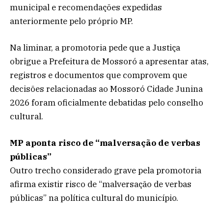
municipal e recomendações expedidas
anteriormente pelo próprio MP.
Na liminar, a promotoria pede que a Justiça
obrigue a Prefeitura de Mossoró a apresentar atas,
registros e documentos que comprovem que
decisões relacionadas ao Mossoró Cidade Junina
2026 foram oficialmente debatidas pelo conselho
cultural.
MP aponta risco de “malversação de verbas
públicas”
Outro trecho considerado grave pela promotoria
afirma existir risco de “malversação de verbas
públicas” na política cultural do município.