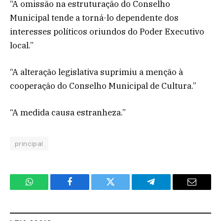
“A omissão na estruturação do Conselho
Municipal tende a torná-lo dependente dos
interesses políticos oriundos do Poder Executivo
local.”
“A alteração legislativa suprimiu a menção à
cooperação do Conselho Municipal de Cultura.”
“A medida causa estranheza.”
principal
WhatsApp
Facebook
Twitter
Telegram
Email