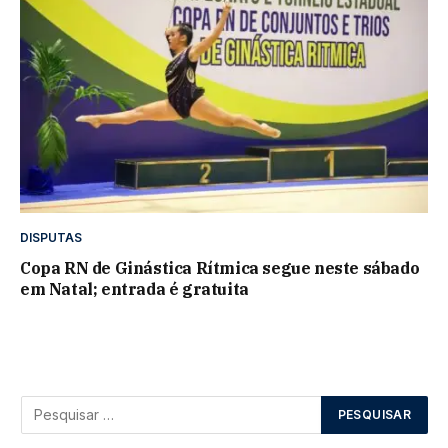
DISPUTAS
Copa RN de Ginástica Rítmica segue neste sábado
em Natal; entrada é gratuita