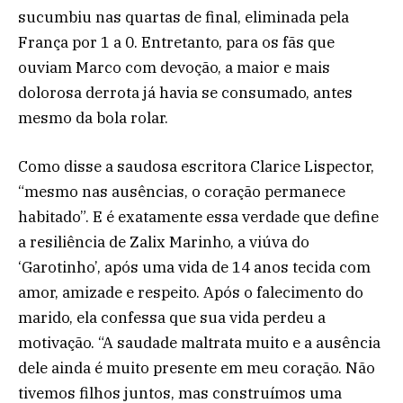
sucumbiu nas quartas de final, eliminada pela
França por 1 a 0. Entretanto, para os fãs que
ouviam Marco com devoção, a maior e mais
dolorosa derrota já havia se consumado, antes
mesmo da bola rolar.
Como disse a saudosa escritora Clarice Lispector,
“mesmo nas ausências, o coração permanece
habitado”. E é exatamente essa verdade que define
a resiliência de Zalix Marinho, a viúva do
‘Garotinho’, após uma vida de 14 anos tecida com
amor, amizade e respeito. Após o falecimento do
marido, ela confessa que sua vida perdeu a
motivação. “A saudade maltrata muito e a ausência
dele ainda é muito presente em meu coração. Não
tivemos filhos juntos, mas construímos uma