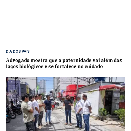
DIA DOS PAIS
Advogado mostra que a paternidade vai além dos
laços biológicos e se fortalece no cuidado