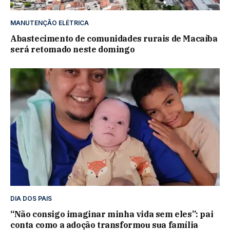
MANUTENÇÃO ELÉTRICA
Abastecimento de comunidades rurais de Macaíba
será retomado neste domingo
DIA DOS PAIS
“Não consigo imaginar minha vida sem eles”: pai
conta como a adoção transformou sua família