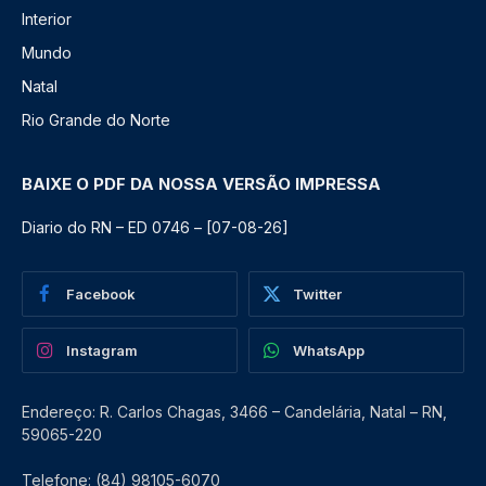
Interior
Mundo
Natal
Rio Grande do Norte
BAIXE O PDF DA NOSSA VERSÃO IMPRESSA
Diario do RN – ED 0746 – [07-08-26]
Facebook
Twitter
Instagram
WhatsApp
Endereço: R. Carlos Chagas, 3466 – Candelária, Natal – RN,
59065-220
Telefone: (84) 98105-6070