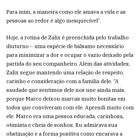
Para mim, a maneira como ele amava a vida e as
pessoas ao redor é algo inesquecível”.
Hoje, a rotina de Zalix é preenchida pelo trabalho
diuturno – uma espécie de bálsamo necessário
para minimizar a dor e ocupar o vazio deixado pela
partida do seu companheiro. Além das atividades,
Zalix segue mantendo uma relação de respeito,
carinho e consideração com a família dele. “A
saudade que sentimos dele nos une ainda mais,
porque Marco deixou marcas muito bonitas em
todos que conviveram com ele. Aprendi muito com
ele. Marco era uma pessoa educada, carinhosa,
otimista e cheia de sonhos. Eu admirava sua
obstinação e a forma positiva como encarava a