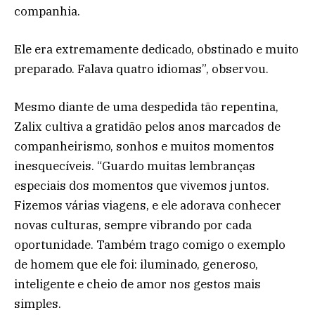
companhia.
Ele era extremamente dedicado, obstinado e muito
preparado. Falava quatro idiomas”, observou.
Mesmo diante de uma despedida tão repentina,
Zalix cultiva a gratidão pelos anos marcados de
companheirismo, sonhos e muitos momentos
inesquecíveis. “Guardo muitas lembranças
especiais dos momentos que vivemos juntos.
Fizemos várias viagens, e ele adorava conhecer
novas culturas, sempre vibrando por cada
oportunidade. Também trago comigo o exemplo
de homem que ele foi: iluminado, generoso,
inteligente e cheio de amor nos gestos mais
simples.