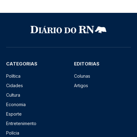
CATEGORIAS
EDITORIAS
Política
Colunas
Cidades
Artigos
Cultura
Economia
Esporte
Entretenimento
Polícia