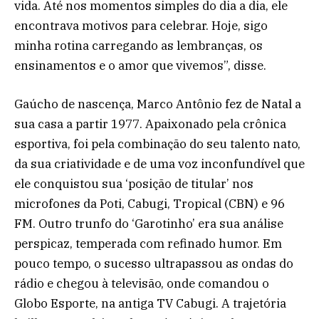
vida. Até nos momentos simples do dia a dia, ele
encontrava motivos para celebrar. Hoje, sigo
minha rotina carregando as lembranças, os
ensinamentos e o amor que vivemos”, disse.
Gaúcho de nascença, Marco Antônio fez de Natal a
sua casa a partir 1977. Apaixonado pela crônica
esportiva, foi pela combinação do seu talento nato,
da sua criatividade e de uma voz inconfundível que
ele conquistou sua ‘posição de titular’ nos
microfones da Poti, Cabugi, Tropical (CBN) e 96
FM. Outro trunfo do ‘Garotinho’ era sua análise
perspicaz, temperada com refinado humor. Em
pouco tempo, o sucesso ultrapassou as ondas do
rádio e chegou à televisão, onde comandou o
Globo Esporte, na antiga TV Cabugi. A trajetória