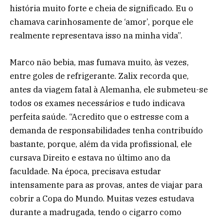
história muito forte e cheia de significado. Eu o
chamava carinhosamente de ‘amor’, porque ele
realmente representava isso na minha vida”.
Marco não bebia, mas fumava muito, às vezes,
entre goles de refrigerante. Zalix recorda que,
antes da viagem fatal à Alemanha, ele submeteu-se
todos os exames necessários e tudo indicava
perfeita saúde. “Acredito que o estresse com a
demanda de responsabilidades tenha contribuído
bastante, porque, além da vida profissional, ele
cursava Direito e estava no último ano da
faculdade. Na época, precisava estudar
intensamente para as provas, antes de viajar para
cobrir a Copa do Mundo. Muitas vezes estudava
durante a madrugada, tendo o cigarro como