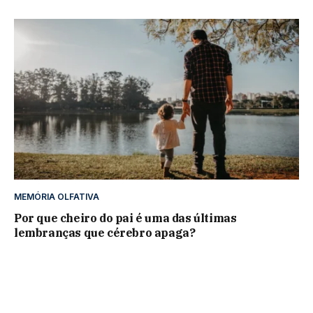
MEMÓRIA OLFATIVA
Por que cheiro do pai é uma das últimas
lembranças que cérebro apaga?