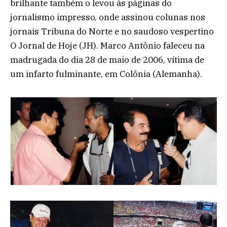
brilhante também o levou às páginas do
jornalismo impresso, onde assinou colunas nos
jornais Tribuna do Norte e no saudoso vespertino
O Jornal de Hoje (JH). Marco Antônio faleceu na
madrugada do dia 28 de maio de 2006, vítima de
um infarto fulminante, em Colônia (Alemanha).