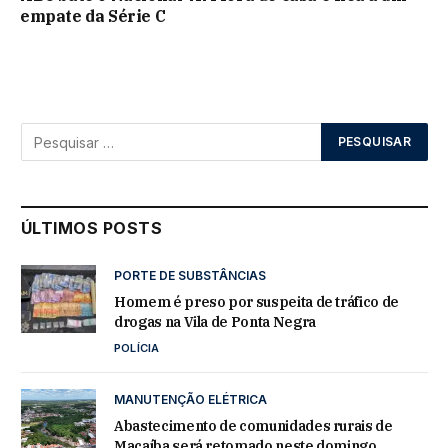
empate da Série C
ÚLTIMOS POSTS
PORTE DE SUBSTÂNCIAS
Homem é preso por suspeita de tráfico de
drogas na Vila de Ponta Negra
POLÍCIA
MANUTENÇÃO ELÉTRICA
Abastecimento de comunidades rurais de
Macaíba será retomado neste domingo