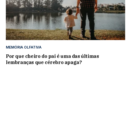
MEMÓRIA OLFATIVA
Por que cheiro do pai é uma das últimas
lembranças que cérebro apaga?