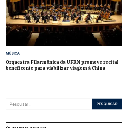
MÚSICA
Orquestra Filarmônica da UFRN promove recital
beneficente para viabilizar viagem à China