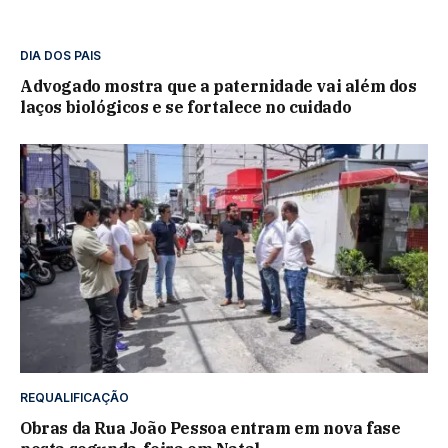
DIA DOS PAIS
Advogado mostra que a paternidade vai além dos
laços biológicos e se fortalece no cuidado
REQUALIFICAÇÃO
Obras da Rua João Pessoa entram em nova fase