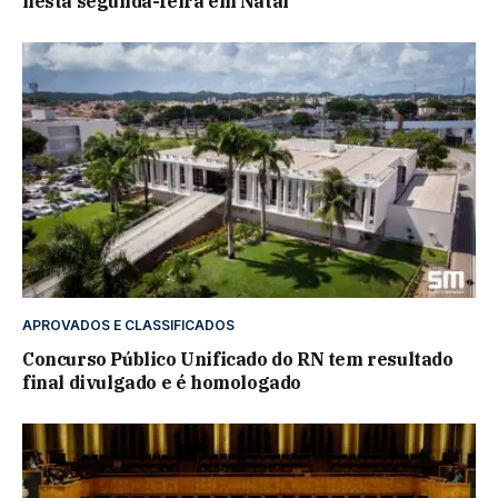
nesta segunda-feira em Natal
APROVADOS E CLASSIFICADOS
Concurso Público Unificado do RN tem resultado
final divulgado e é homologado