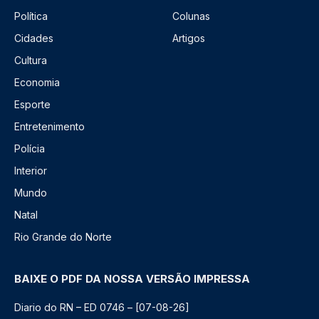
Política
Colunas
Cidades
Artigos
Cultura
Economia
Esporte
Entretenimento
Polícia
Interior
Mundo
Natal
Rio Grande do Norte
BAIXE O PDF DA NOSSA VERSÃO IMPRESSA
Diario do RN – ED 0746 – [07-08-26]