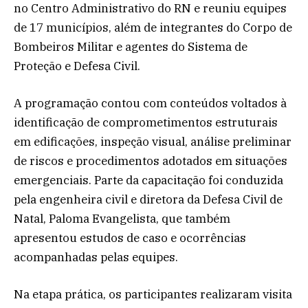
no Centro Administrativo do RN e reuniu equipes
de 17 municípios, além de integrantes do Corpo de
Bombeiros Militar e agentes do Sistema de
Proteção e Defesa Civil.
A programação contou com conteúdos voltados à
identificação de comprometimentos estruturais
em edificações, inspeção visual, análise preliminar
de riscos e procedimentos adotados em situações
emergenciais. Parte da capacitação foi conduzida
pela engenheira civil e diretora da Defesa Civil de
Natal, Paloma Evangelista, que também
apresentou estudos de caso e ocorrências
acompanhadas pelas equipes.
Na etapa prática, os participantes realizaram visita