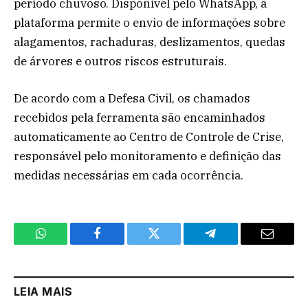
período chuvoso. Disponível pelo WhatsApp, a
plataforma permite o envio de informações sobre
alagamentos, rachaduras, deslizamentos, quedas
de árvores e outros riscos estruturais.
De acordo com a Defesa Civil, os chamados
recebidos pela ferramenta são encaminhados
automaticamente ao Centro de Controle de Crise,
responsável pelo monitoramento e definição das
medidas necessárias em cada ocorrência.
WhatsApp
Facebook
Twitter
Telegram
Email
LEIA MAIS