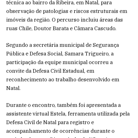
técnica ao bairro da Ribeira, em Natal, para
observação de patologias e riscos estruturais em
imóveis da região. O percurso incluiu áreas das
ruas Chile, Doutor Barata e Câmara Cascudo.
Segundo a secretária municipal de Segurança
Pública e Defesa Social, Samara Trigueiro, a
participação da equipe municipal ocorreu a
convite da Defesa Civil Estadual, em
reconhecimento ao trabalho desenvolvido em
Natal.
Durante o encontro, também foi apresentada a
assistente virtual Estela, ferramenta utilizada pela
Defesa Civil de Natal para registro e
acompanhamento de ocorrências durante o