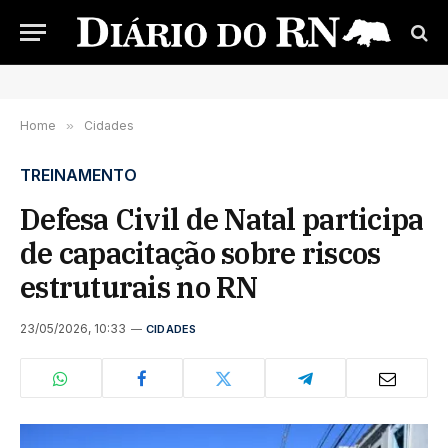
Home
»
Cidades
TREINAMENTO
Defesa Civil de Natal participa
de capacitação sobre riscos
estruturais no RN
23/05/2026, 10:33
CIDADES