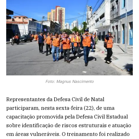
Foto: Magnus Nascimento
Representantes da Defesa Civil de Natal
participaram, nesta sexta-feira (22), de uma
capacitação promovida pela Defesa Civil Estadual
sobre identificação de riscos estruturais e atuação
em áreas vulneráveis. O treinamento foi realizado