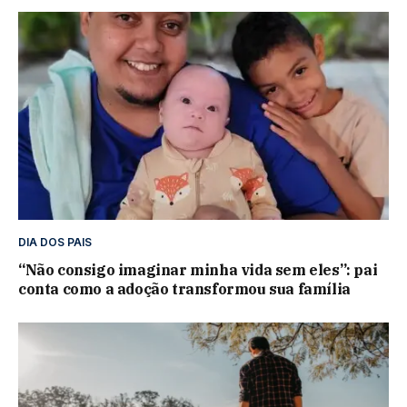
DIA DOS PAIS
“Não consigo imaginar minha vida sem eles”: pai
conta como a adoção transformou sua família