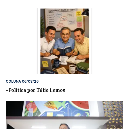
COLUNA 06/08/26
+Política por Túlio Lemos