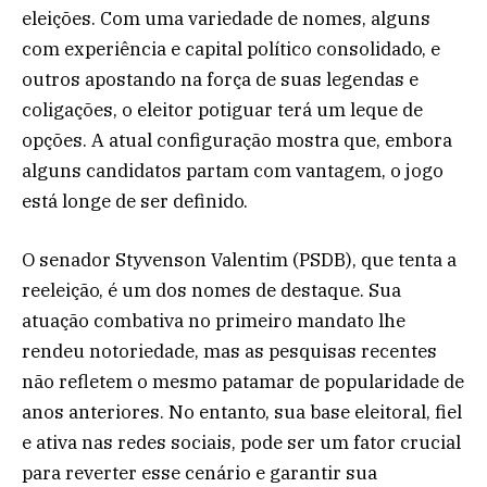
eleições. Com uma variedade de nomes, alguns
com experiência e capital político consolidado, e
outros apostando na força de suas legendas e
coligações, o eleitor potiguar terá um leque de
opções. A atual configuração mostra que, embora
alguns candidatos partam com vantagem, o jogo
está longe de ser definido.
O senador Styvenson Valentim (PSDB), que tenta a
reeleição, é um dos nomes de destaque. Sua
atuação combativa no primeiro mandato lhe
rendeu notoriedade, mas as pesquisas recentes
não refletem o mesmo patamar de popularidade de
anos anteriores. No entanto, sua base eleitoral, fiel
e ativa nas redes sociais, pode ser um fator crucial
para reverter esse cenário e garantir sua