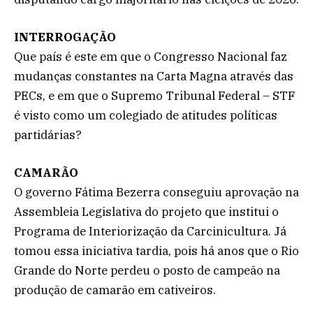
INTERROGAÇÃO
Que país é este em que o Congresso Nacional faz
mudanças constantes na Carta Magna através das
PECs, e em que o Supremo Tribunal Federal – STF
é visto como um colegiado de atitudes políticas
partidárias?
CAMARÃO
O governo Fátima Bezerra conseguiu aprovação na
Assembleia Legislativa do projeto que institui o
Programa de Interiorização da Carcinicultura. Já
tomou essa iniciativa tardia, pois há anos que o Rio
Grande do Norte perdeu o posto de campeão na
produção de camarão em cativeiros.