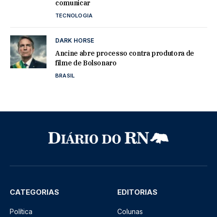
comunicar
TECNOLOGIA
DARK HORSE
Ancine abre processo contra produtora de
filme de Bolsonaro
BRASIL
CATEGORIAS
EDITORIAS
Política
Colunas