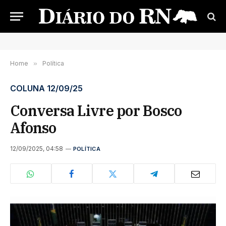
Home
»
Política
COLUNA 12/09/25
Conversa Livre por Bosco
Afonso
12/09/2025, 04:58
POLÍTICA