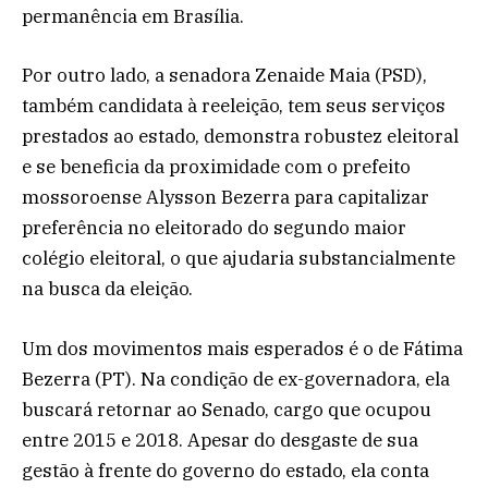
permanência em Brasília.
Por outro lado, a senadora Zenaide Maia (PSD),
também candidata à reeleição, tem seus serviços
prestados ao estado, demonstra robustez eleitoral
e se beneficia da proximidade com o prefeito
mossoroense Alysson Bezerra para capitalizar
preferência no eleitorado do segundo maior
colégio eleitoral, o que ajudaria substancialmente
na busca da eleição.
Um dos movimentos mais esperados é o de Fátima
Bezerra (PT). Na condição de ex-governadora, ela
buscará retornar ao Senado, cargo que ocupou
entre 2015 e 2018. Apesar do desgaste de sua
gestão à frente do governo do estado, ela conta