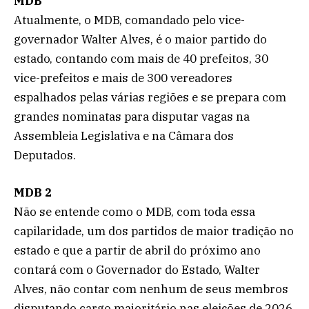
MDB
Atualmente, o MDB, comandado pelo vice-
governador Walter Alves, é o maior partido do
estado, contando com mais de 40 prefeitos, 30
vice-prefeitos e mais de 300 vereadores
espalhados pelas várias regiões e se prepara com
grandes nominatas para disputar vagas na
Assembleia Legislativa e na Câmara dos
Deputados.
MDB 2
Não se entende como o MDB, com toda essa
capilaridade, um dos partidos de maior tradição no
estado e que a partir de abril do próximo ano
contará com o Governador do Estado, Walter
Alves, não contar com nenhum de seus membros
disputando cargo majoritário nas eleições de 2026.