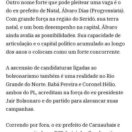
Outro nome forte que pode pleitear uma vaga é o
do ex-prefeito de Natal, Álvaro Dias (Progressista).
Com grande força na região do Seridó, sua terra
natal, e um bom desempenho na capital, Álvaro
ainda avalia as possibilidades. Sua capacidade de
articulação e o capital político acumulado ao longo
dos anos o colocam como um forte concorrente.
A ascensão de candidaturas ligadas ao
bolsonarismo também é uma realidade no Rio
Grande do Norte. Babá Pereira e Coronel Hélio,
ambos do PL, acreditam na força do ex-presidente
Jair Bolsonaro e do partido para alavancar suas
campanhas.
Correndo por fora, o ex-prefeito de Carnaubais e