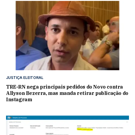
JUSTIÇA ELEITORAL
TRE-RN nega principais pedidos do Novo contra
Allyson Bezerra, mas manda retirar publicação do
Instagram