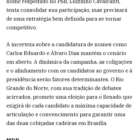
nome respeitado no PSB, Luizinho Cavalcanti,
tenta consolidar sua participação, mas precisará
de uma estratégia bem definida para se tornar
competitivo.
A incerteza sobre a candidatura de nomes como
Carlos Eduardo e Álvaro Dias mantém o cenário
em aberto. A dinâmica da campanha, as coligações
e o alinhamento com os candidatos ao governo e à
presidência serão fatores determinantes. O Rio
Grande do Norte, com sua tradição de debates
acirrados, promete uma eleição para o Senado que
exigirá de cada candidato a máxima capacidade de
articulação e convencimento para garantir uma
das duas cobiçadas cadeiras em Brasília.