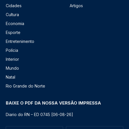
Cidades
Artigos
Cultura
Economia
Esporte
Entretenimento
Polícia
Interior
Mundo
Natal
Rio Grande do Norte
BAIXE O PDF DA NOSSA VERSÃO IMPRESSA
Diario do RN – ED 0745 [06-08-26]