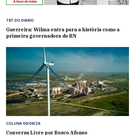
TBT DO DIÁRIO
Guerreira: Wilma entra para a história como a
primeira governadora do RN
COLUNA 06/08/26
Conversa Livre por Bosco Afonso