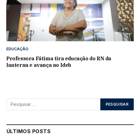
EDUCAÇÃO
Professora Fátima tira educação do RN da
lanterna e avança no Ideb
ÚLTIMOS POSTS