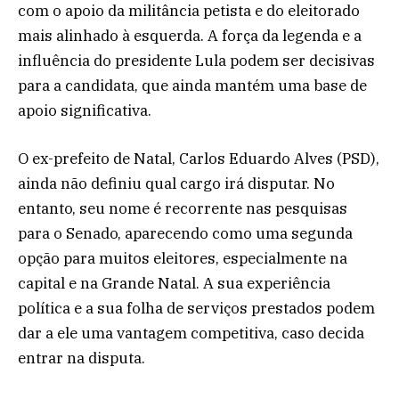
com o apoio da militância petista e do eleitorado
mais alinhado à esquerda. A força da legenda e a
influência do presidente Lula podem ser decisivas
para a candidata, que ainda mantém uma base de
apoio significativa.
O ex-prefeito de Natal, Carlos Eduardo Alves (PSD),
ainda não definiu qual cargo irá disputar. No
entanto, seu nome é recorrente nas pesquisas
para o Senado, aparecendo como uma segunda
opção para muitos eleitores, especialmente na
capital e na Grande Natal. A sua experiência
política e a sua folha de serviços prestados podem
dar a ele uma vantagem competitiva, caso decida
entrar na disputa.