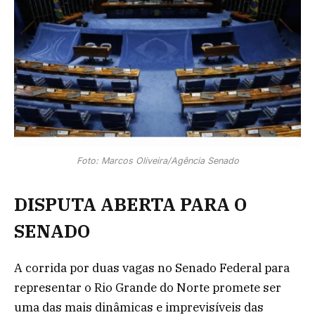
Foto: Marcos Oliveira/Agência Senado
DISPUTA ABERTA PARA O
SENADO
A corrida por duas vagas no Senado Federal para
representar o Rio Grande do Norte promete ser
uma das mais dinâmicas e imprevisíveis das