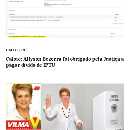
CALOTEIRO
Calote: Allyson Bezerra foi obrigado pela Justiça a
pagar dívida de IPTU