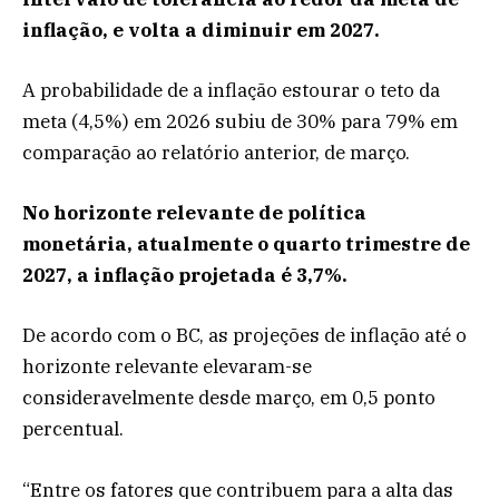
inflação, e volta a diminuir em 2027.
A probabilidade de a inflação estourar o teto da
meta (4,5%) em 2026 subiu de 30% para 79% em
comparação ao relatório anterior, de março.
No horizonte relevante de política
monetária, atualmente o quarto trimestre de
2027, a inflação projetada é 3,7%.
De acordo com o BC, as projeções de inflação até o
horizonte relevante elevaram-se
consideravelmente desde março, em 0,5 ponto
percentual.
“Entre os fatores que contribuem para a alta das