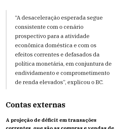
“A desaceleração esperada segue
consistente com o cenário
prospectivo para a atividade
econômica doméstica e com os
efeitos correntes e defasados da
política monetária, em conjuntura de
endividamento e comprometimento
de renda elevados”, explicou o BC.
Contas externas
A projeção de déficit em transações
correntes, que são as compras e vendas de