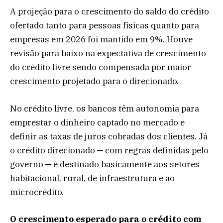
A projeção para o crescimento do saldo do crédito
ofertado tanto para pessoas físicas quanto para
empresas em 2026 foi mantido em 9%. Houve
revisão para baixo na expectativa de crescimento
do crédito livre sendo compensada por maior
crescimento projetado para o direcionado.
No crédito livre, os bancos têm autonomia para
emprestar o dinheiro captado no mercado e
definir as taxas de juros cobradas dos clientes. Já
o crédito direcionado ─ com regras definidas pelo
governo ─ é destinado basicamente aos setores
habitacional, rural, de infraestrutura e ao
microcrédito.
O crescimento esperado para o crédito com