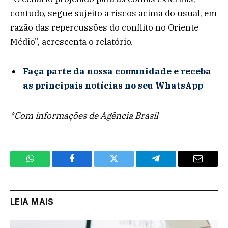
contudo, segue sujeito a riscos acima do usual, em
razão das repercussões do conflito no Oriente
Médio”, acrescenta o relatório.
Faça parte da nossa comunidade e receba
as principais notícias no seu WhatsApp
*Com informações de Agência Brasil
WhatsApp
Facebook
Twitter
Telegram
Email
LEIA MAIS