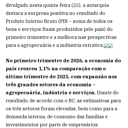
divulgado nesta quinta-feira (25), a autarquia
destaca a surpresa positiva no resultado do
Produto Interno Bruto (PIB – soma de todos os
bens e serviços finais produzidos pelo país) do
primeiro trimestre e a melhora nas perspectivas
para a agropecuária e a indústria extrativa.
No primeiro trimestre de 2026, a economia do
país cresceu ​1,1% na comparação com o
último trimestre de 2025, com expansão nos
três grandes setores da economia –
agropecuária, indústria e serviços.
Diante do
resultado, de acordo com o BC, as estimativas para
os três setores foram elevadas, bem como para a
demanda interna, de consumo das famílias e
investimentos por parte de empresários.