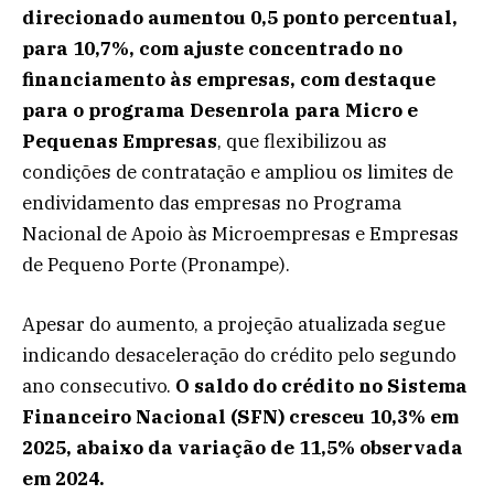
direcionado aumentou 0,5 ponto percentual,
para 10,7%, com ajuste concentrado no
financiamento às empresas, com destaque
para o programa Desenrola para Micro e
Pequenas Empresas
, que flexibilizou as
condições de contratação e ampliou os limites de
endividamento das empresas no Programa
Nacional de Apoio às Microempresas e Empresas
de Pequeno Porte (Pronampe).
Apesar do aumento, a projeção atualizada segue
indicando desaceleração do crédito pelo segundo
ano consecutivo.
O saldo do crédito no Sistema
Financeiro Nacional (SFN) cresceu 10,3% em
2025, abaixo da variação de 11,5% observada
em 2024.