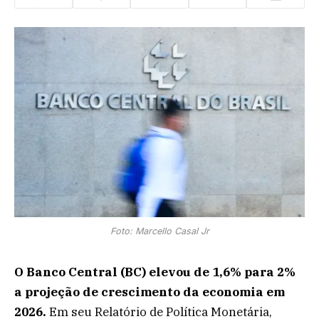
Foto: Marcello Casal Jr
O Banco Central (BC) elevou de 1,6% para 2%
a projeção de crescimento da economia em
2026.
Em seu Relatório de Política Monetária,