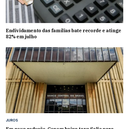
Endividamento das famílias bate recorde e atinge
82% em julho
JUROS