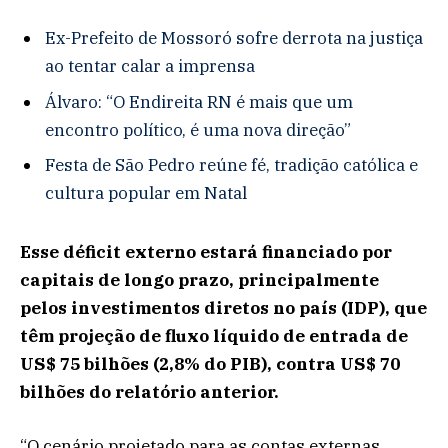
Ex-Prefeito de Mossoró sofre derrota na justiça
ao tentar calar a imprensa
Álvaro: “O Endireita RN é mais que um
encontro político, é uma nova direção”
Festa de São Pedro reúne fé, tradição católica e
cultura popular em Natal
Esse déficit externo estará financiado por
capitais de longo prazo, principalmente
pelos investimentos diretos no país (IDP), que
têm projeção de fluxo líquido de entrada de
US$ 75 bilhões (2,8% do PIB), contra US$ 70
bilhões do relatório anterior.
“O cenário projetado para as contas externas,