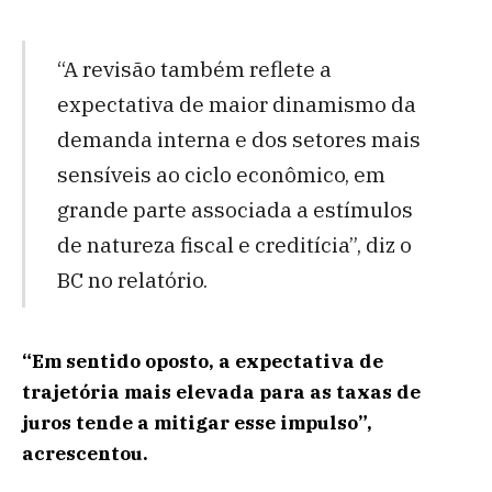
“A revisão também reflete a
expectativa de maior dinamismo da
demanda interna e dos setores mais
sensíveis ao ciclo econômico, em
grande parte associada a estímulos
de natureza fiscal e creditícia”, diz o
BC no relatório.
“Em sentido oposto, a expectativa de
trajetória mais elevada para as taxas de
juros tende a mitigar esse impulso”,
acrescentou.