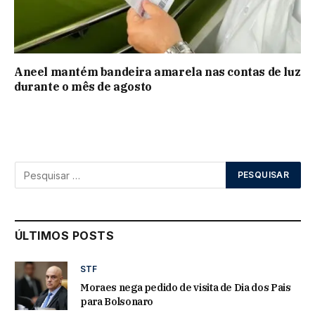
Aneel mantém bandeira amarela nas contas de luz
durante o mês de agosto
ÚLTIMOS POSTS
STF
Moraes nega pedido de visita de Dia dos Pais
para Bolsonaro