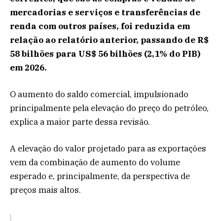
mercadorias e serviços e transferências de
renda com outros países, foi reduzida em
relação ao relatório anterior, passando de R$
58 bilhões para US$ 56 bilhões (2,1% do PIB)
em 2026.
O aumento do saldo comercial, impulsionado
principalmente pela elevação do preço do petróleo,
explica a maior parte dessa revisão.
A elevação do valor projetado para as exportações
vem da combinação de aumento do volume
esperado e, principalmente, da perspectiva de
preços mais altos.