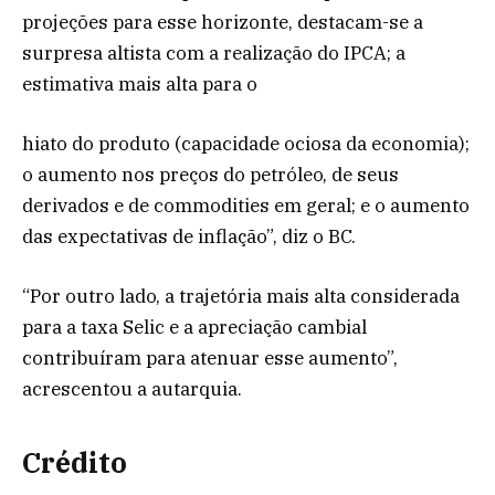
projeções para esse horizonte, destacam-se a
surpresa altista com a realização do IPCA; a
estimativa mais alta para o
hiato do produto (capacidade ociosa da economia);
o aumento nos preços do petróleo, de seus
derivados e de commodities em geral; e o aumento
das expectativas de inflação”, diz o BC.
“Por outro lado, a trajetória mais alta considerada
para a taxa Selic e a apreciação cambial
contribuíram para atenuar esse aumento”,
acrescentou a autarquia.
Crédito