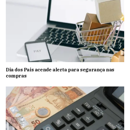
Dia dos Pais acende alerta para segurança nas
compras