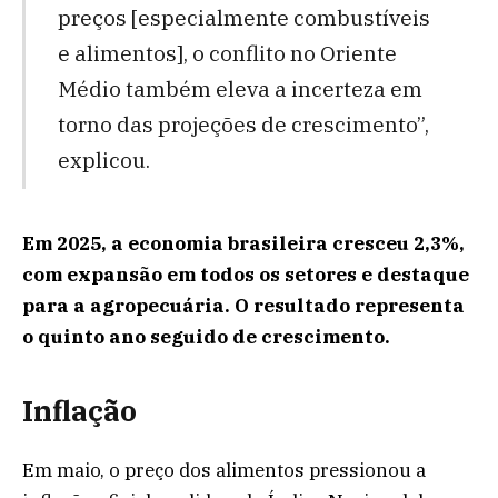
preços [especialmente combustíveis
e alimentos], o conflito no Oriente
Médio também eleva a incerteza em
torno das projeções de crescimento”,
explicou.
Em 2025, a economia brasileira cresceu 2,3%,
com expansão em todos os setores e destaque
para a agropecuária. O resultado representa
o quinto ano seguido de crescimento.
Inflação
Em maio, o preço dos alimentos pressionou a