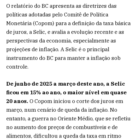
O relatório do BC apresenta as diretrizes das
políticas adotadas pelo Comitê de Política
Monetária (Copom) para a definição da taxa básica
de juros, a Selic, e avalia a evolução recente e as
perspectivas da economia, especialmente as
projeções de inflação. A Selic é o principal
instrumento do BC para manter a inflação sob
controle.
De junho de 2025 a março deste ano, a Selic
ficou em 15% ao ano, o maior nível em quase
20 anos.
O Copom iniciou o corte dos juros em
março, num cenário de queda da inflação. No
entanto, a guerra no Oriente Médio, que se refletiu
no aumento dos preços de combustíveis e de
alimentos, dificultou a queda da taxa em ritmo