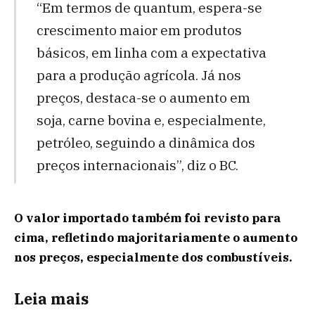
“Em termos de quantum, espera-se
crescimento maior em produtos
básicos, em linha com a expectativa
para a produção agrícola. Já nos
preços, destaca-se o aumento em
soja, carne bovina e, especialmente,
petróleo, seguindo a dinâmica dos
preços internacionais”, diz o BC.
O valor importado também foi revisto para
cima, refletindo majoritariamente o aumento
nos preços, especialmente dos combustíveis.
Leia mais