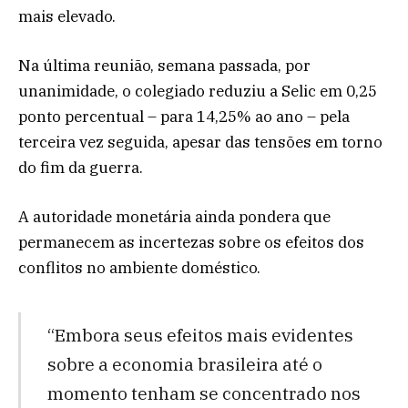
mais elevado.
Na última reunião, semana passada, por
unanimidade, o colegiado reduziu a Selic em 0,25
ponto percentual – para 14,25% ao ano – pela
terceira vez seguida, apesar das tensões em torno
do fim da guerra.
A autoridade monetária ainda pondera que
permanecem as incertezas sobre os efeitos dos
conflitos no ambiente doméstico.
“Embora seus efeitos mais evidentes
sobre a economia brasileira até o
momento tenham se concentrado nos