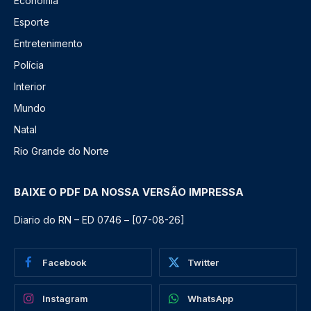
Economia
Esporte
Entretenimento
Polícia
Interior
Mundo
Natal
Rio Grande do Norte
BAIXE O PDF DA NOSSA VERSÃO IMPRESSA
Diario do RN – ED 0746 – [07-08-26]
Facebook
Twitter
Instagram
WhatsApp