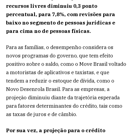
recursos livres diminuiu 0,3 ponto
percentual, para 7,8%, com revisões para
baixo no segmento de pessoas jurídicas e
para cima no de pessoas físicas.
Para as famílias, o desempenho considera os
novos programas do governo, que tem efeito
positivo sobre o saldo, como o Move Brasil voltado
a motoristas de aplicativos e taxistas, e que
tendem a reduzir o estoque de dívida, como o
Novo Desenrola Brasil. Para as empresas, a
projeção diminuiu diante da trajetória esperada
para fatores determinantes do crédito, tais como
as taxas de juros e de câmbio.
Por sua vez, a projeção para o crédito