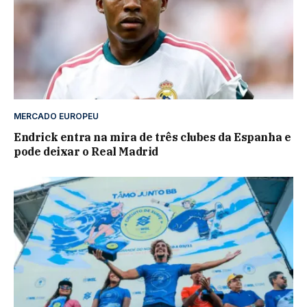
MERCADO EUROPEU
Endrick entra na mira de três clubes da Espanha e
pode deixar o Real Madrid