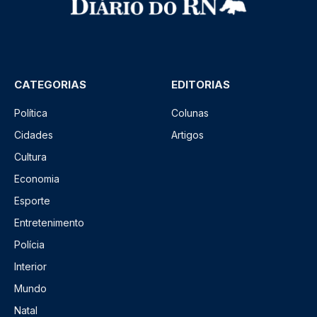
CATEGORIAS
EDITORIAS
Política
Colunas
Cidades
Artigos
Cultura
Economia
Esporte
Entretenimento
Polícia
Interior
Mundo
Natal