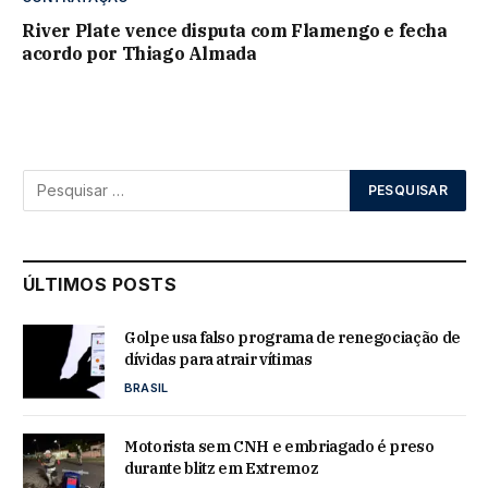
River Plate vence disputa com Flamengo e fecha
acordo por Thiago Almada
ÚLTIMOS POSTS
Golpe usa falso programa de renegociação de
dívidas para atrair vítimas
BRASIL
Motorista sem CNH e embriagado é preso
durante blitz em Extremoz