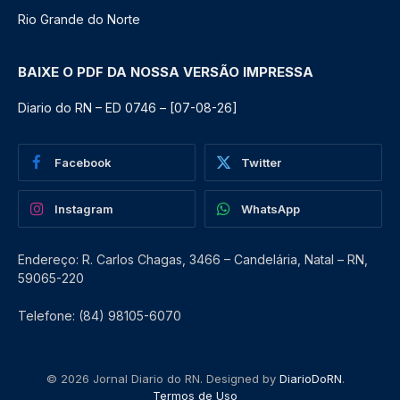
Rio Grande do Norte
BAIXE O PDF DA NOSSA VERSÃO IMPRESSA
Diario do RN – ED 0746 – [07-08-26]
Facebook
Twitter
Instagram
WhatsApp
Endereço: R. Carlos Chagas, 3466 – Candelária, Natal – RN,
59065-220
Telefone: (84) 98105-6070
© 2026 Jornal Diario do RN. Designed by
DiarioDoRN
.
Termos de Uso