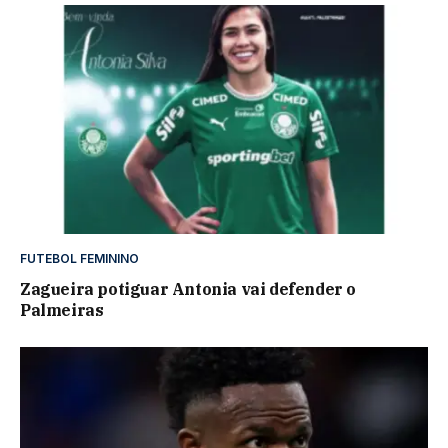
FUTEBOL FEMININO
Zagueira potiguar Antonia vai defender o
Palmeiras