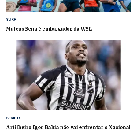
SURF
Mateus Sena é embaixador da WSL
SÉRIE D
Artilheiro Igor Bahia não vai enfrentar o Nacional