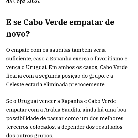
da Copa 2026.
E se Cabo Verde empatar de
novo?
O empate com os sauditas também seria
suficiente, caso a Espanha exerça o favoritismo e
vença o Uruguai. Em ambos os casos, Cabo Verde
ficaria com a segunda posição do grupo, e a
Celeste estaria eliminada precocemente.
Se o Uruguai vencer a Espanha e Cabo Verde
empatar com a Arábia Saudita, ainda há uma boa
possibilidade de passar como um dos melhores
terceiros colocados, a depender dos resultados
dos outros grupos.