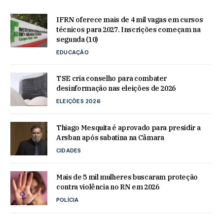
IFRN oferece mais de 4 mil vagas em cursos
técnicos para 2027. Inscrições começam na
segunda (10)
EDUCAÇÃO
TSE cria conselho para combater
desinformação nas eleições de 2026
ELEIÇÕES 2026
Thiago Mesquita é aprovado para presidir a
Arsban após sabatina na Câmara
CIDADES
Mais de 5 mil mulheres buscaram proteção
contra violência no RN em 2026
POLÍCIA