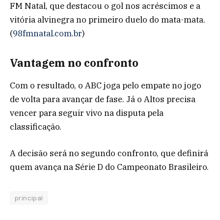
FM Natal, que destacou o gol nos acréscimos e a
vitória alvinegra no primeiro duelo do mata-mata.
(
98fmnatal.com.br
)
Vantagem no confronto
Com o resultado, o ABC joga pelo empate no jogo
de volta para avançar de fase. Já o Altos precisa
vencer para seguir vivo na disputa pela
classificação.
A decisão será no segundo confronto, que definirá
quem avança na Série D do Campeonato Brasileiro.
principal