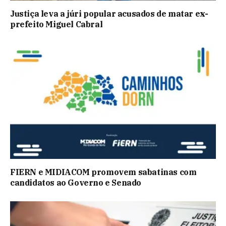
Justiça leva a júri popular acusados de matar ex-
prefeito Miguel Cabral
FIERN e MIDIACOM promovem sabatinas com
candidatos ao Governo e Senado