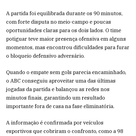
A partida foi equilibrada durante os 90 minutos,
com forte disputa no meio-campo e poucas
oportunidades claras para os dois lados. O time
potiguar teve maior presença ofensiva em alguns
momentos, mas encontrou dificuldades para furar
o bloqueio defensivo adversário.
Quando o empate sem gols parecia encaminhado,
o ABC conseguiu aproveitar uma das últimas
jogadas da partida e balançou as redes nos
minutos finais, garantindo um resultado
importante fora de casa na fase eliminatória.
A informação é confirmada por veículos
esportivos que cobriram o confronto, como a 98