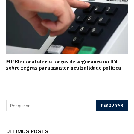
MP Eleitoral alerta forças de segurança no RN
sobre regras para manter neutralidade política
ÚLTIMOS POSTS