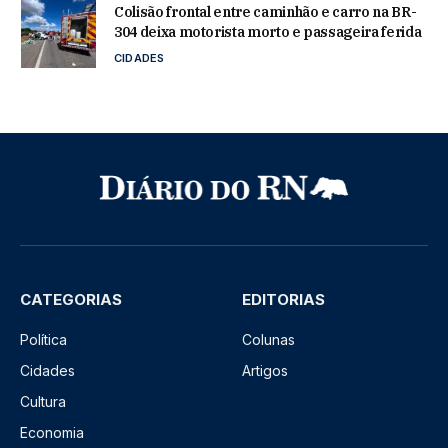
Colisão frontal entre caminhão e carro na BR-
304 deixa motorista morto e passageira ferida
CIDADES
CATEGORIAS
EDITORIAS
Política
Colunas
Cidades
Artigos
Cultura
Economia