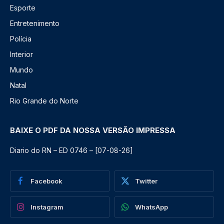
Esporte
Entretenimento
Polícia
Interior
Mundo
Natal
Rio Grande do Norte
BAIXE O PDF DA NOSSA VERSÃO IMPRESSA
Diario do RN – ED 0746 – [07-08-26]
Facebook
Twitter
Instagram
WhatsApp