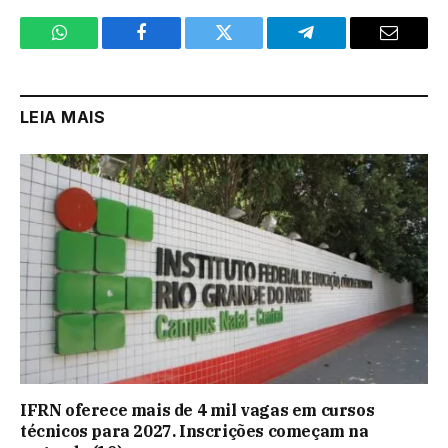
WhatsApp
Facebook
Twitter
Telegram
Email
LEIA MAIS
IFRN oferece mais de 4 mil vagas em cursos
técnicos para 2027. Inscrições começam na