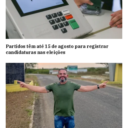
Partidos têm até 15 de agosto para registrar
candidaturas nas eleições