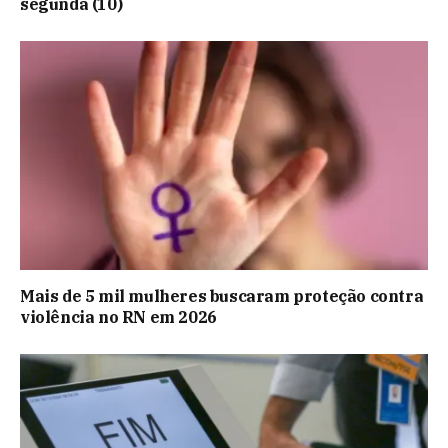
segunda (10)
Mais de 5 mil mulheres buscaram proteção contra
violência no RN em 2026