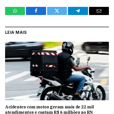
WhatsApp
Facebook
Twitter
Telegram
Email
LEIA MAIS
Acidentes com motos geram mais de 22 mil
atendimentos e custam R$ 6 milhões ao RN