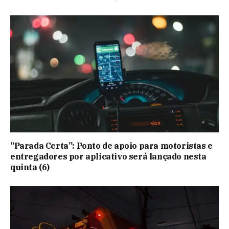
“Parada Certa”: Ponto de apoio para motoristas e
entregadores por aplicativo será lançado nesta
quinta (6)