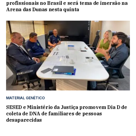
profissionais no Brasil e será tema de imersão na
Arena das Dunas nesta quinta
MATERIAL GENÉTICO
SESED e Ministério da Justiça promovem Dia D de
coleta de DNA de familiares de pessoas
desaparecidas