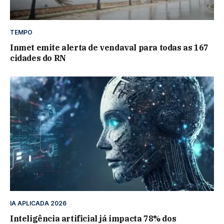
TEMPO
Inmet emite alerta de vendaval para todas as 167
cidades do RN
IA APLICADA 2026
Inteligência artificial já impacta 78% dos