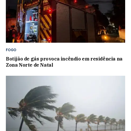
FOGO
Botijão de gás provoca incêndio em residência na
Zona Norte de Natal