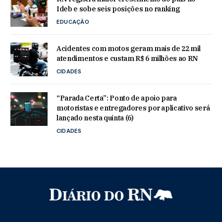
Ideb e sobe seis posições no ranking
EDUCAÇÃO
Acidentes com motos geram mais de 22 mil
atendimentos e custam R$ 6 milhões ao RN
CIDADES
“Parada Certa”: Ponto de apoio para
motoristas e entregadores por aplicativo será
lançado nesta quinta (6)
CIDADES