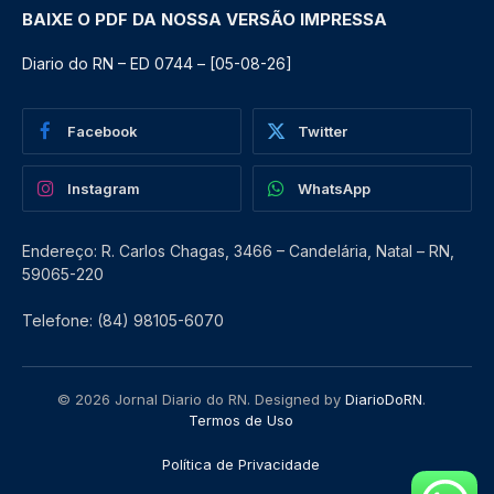
BAIXE O PDF DA NOSSA VERSÃO IMPRESSA
Diario do RN – ED 0744 – [05-08-26]
Facebook
Twitter
Instagram
WhatsApp
Endereço: R. Carlos Chagas, 3466 – Candelária, Natal – RN,
59065-220
Telefone: (84) 98105-6070
© 2026 Jornal Diario do RN. Designed by
DiarioDoRN
.
Termos de Uso
Política de Privacidade