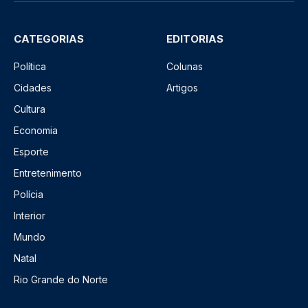
CATEGORIAS
EDITORIAS
Política
Colunas
Cidades
Artigos
Cultura
Economia
Esporte
Entretenimento
Polícia
Interior
Mundo
Natal
Rio Grande do Norte