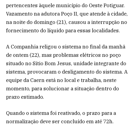
pertencentes àquele município do Oeste Potiguar.
Vazamento na adutora Poço II, que atende à cidade,
na noite do domingo (21), causou a interrupção no
fornecimento do líquido para essas localidades.
A Companhia religou o sistema no final da manhã
de ontem (22), mas problemas elétricos no poço
situado no Sítio Bom Jesus, unidade integrante do
sistema, provocaram o desligamento do sistema. A
equipe da Caern está no local e trabalha, neste
momento, para solucionar a situação dentro do
prazo estimado.
Quando o sistema foi reativado, o prazo para a
normalização deve ser concluído em até 72h.