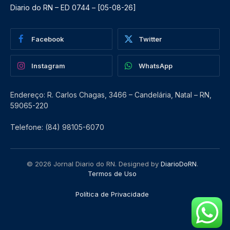
Diario do RN – ED 0744 – [05-08-26]
Facebook
Twitter
Instagram
WhatsApp
Endereço: R. Carlos Chagas, 3466 – Candelária, Natal – RN,
59065-220
Telefone: (84) 98105-6070
© 2026 Jornal Diario do RN. Designed by
DiarioDoRN
.
Termos de Uso
Política de Privacidade