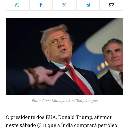
Foto: Anna Moneymaker/Getty Images
O presidente dos EUA, Donald Trump, afirmou
neste sábado (31) que a Índia comprará petróleo