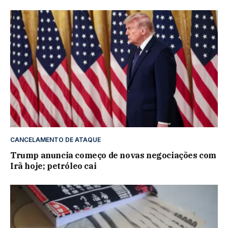
CANCELAMENTO DE ATAQUE
Trump anuncia começo de novas negociações com
Irã hoje; petróleo cai