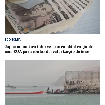
ECONOMIA
Japão anunciará intervenção cambial conjunta
com EUA para conter desvalorização do iene