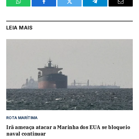
WhatsApp
Facebook
Twitter
Telegram
Email
LEIA MAIS
ROTA MARÍTIMA
Irã ameaça atacar a Marinha dos EUA se bloqueio
naval continuar