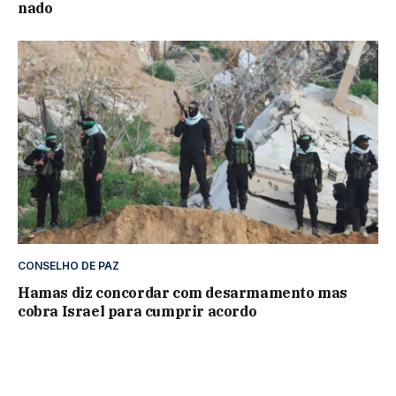
nado
CONSELHO DE PAZ
Hamas diz concordar com desarmamento mas
cobra Israel para cumprir acordo