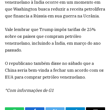
venezuelano à Índia ocorre em um momento em
que Washington busca reduzir a receita petrolífera
que financia a Rússia em sua guerra na Ucrânia.
Vale lembrar que Trump impôs tarifas de 25%
sobre os países que compram petróleo
venezuelano, incluindo a Índia, em março do ano
passado.
O republicano também disse no sábado que a
China seria bem-vinda a fechar um acordo com os
EUA para comprar petróleo venezuelano.
*Com informações de G1