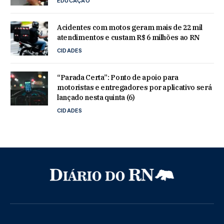
EDUCAÇÃO
Acidentes com motos geram mais de 22 mil
atendimentos e custam R$ 6 milhões ao RN
CIDADES
“Parada Certa”: Ponto de apoio para
motoristas e entregadores por aplicativo será
lançado nesta quinta (6)
CIDADES