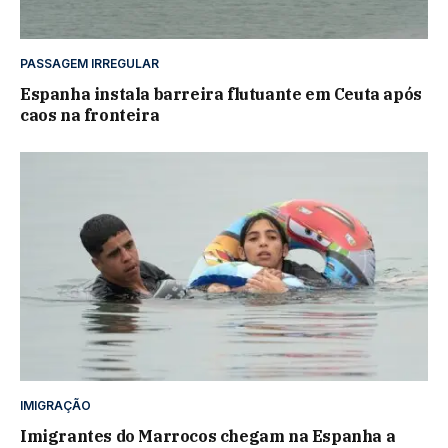
PASSAGEM IRREGULAR
Espanha instala barreira flutuante em Ceuta após
caos na fronteira
IMIGRAÇÃO
Imigrantes do Marrocos chegam na Espanha a