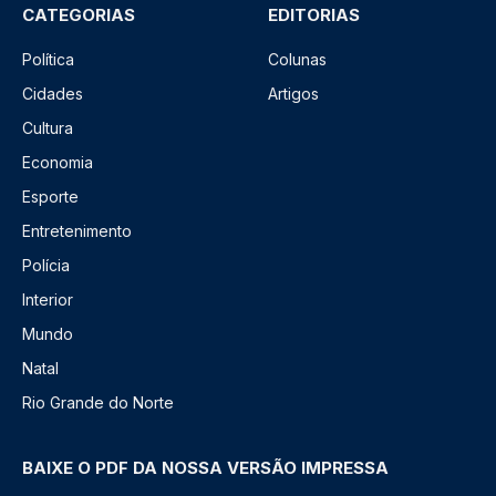
CATEGORIAS
EDITORIAS
Política
Colunas
Cidades
Artigos
Cultura
Economia
Esporte
Entretenimento
Polícia
Interior
Mundo
Natal
Rio Grande do Norte
BAIXE O PDF DA NOSSA VERSÃO IMPRESSA