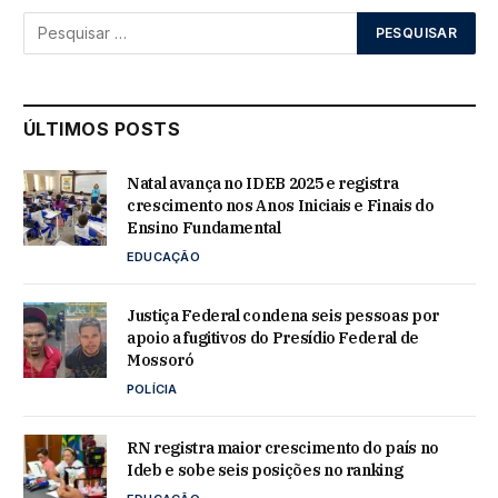
ÚLTIMOS POSTS
Natal avança no IDEB 2025 e registra
crescimento nos Anos Iniciais e Finais do
Ensino Fundamental
EDUCAÇÃO
Justiça Federal condena seis pessoas por
apoio a fugitivos do Presídio Federal de
Mossoró
POLÍCIA
RN registra maior crescimento do país no
Ideb e sobe seis posições no ranking