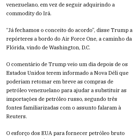
venezuelano, em vez de seguir adquirindo a
commodity do Irã.
“Já fechamos o conceito do acordo”, disse Trump a
repórteres a bordo do Air Force One, a caminho da
Flórida, vindo de Washington, D.C.
O comentário de Trump veio um dia depois de os
Estados Unidos terem informado a Nova Déli que
poderiam retomar em breve as compras de
petróleo venezuelano para ajudar a substituir as
importações de petróleo russo, segundo três
fontes familiarizadas com o assunto falaram à
Reuters.
O esforço dos EUA para fornecer petróleo bruto