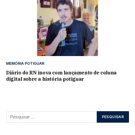
MEMÓRIA POTIGUAR
Diário do RN inova com lançamento de coluna
digital sobre a história potiguar