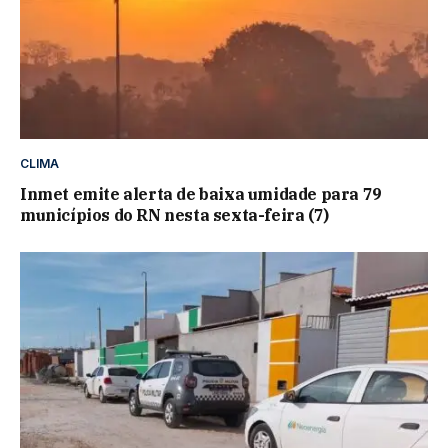
CLIMA
Inmet emite alerta de baixa umidade para 79
municípios do RN nesta sexta-feira (7)