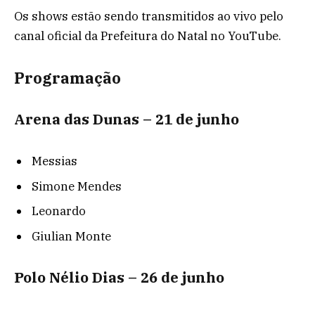
Os shows estão sendo transmitidos ao vivo pelo
canal oficial da Prefeitura do Natal no YouTube.
Programação
Arena das Dunas – 21 de junho
Messias
Simone Mendes
Leonardo
Giulian Monte
Polo Nélio Dias – 26 de junho