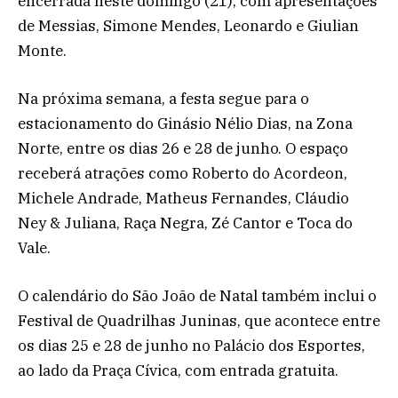
encerrada neste domingo (21), com apresentações
de Messias, Simone Mendes, Leonardo e Giulian
Monte.
Na próxima semana, a festa segue para o
estacionamento do Ginásio Nélio Dias, na Zona
Norte, entre os dias 26 e 28 de junho. O espaço
receberá atrações como Roberto do Acordeon,
Michele Andrade, Matheus Fernandes, Cláudio
Ney & Juliana, Raça Negra, Zé Cantor e Toca do
Vale.
O calendário do São João de Natal também inclui o
Festival de Quadrilhas Juninas, que acontece entre
os dias 25 e 28 de junho no Palácio dos Esportes,
ao lado da Praça Cívica, com entrada gratuita.