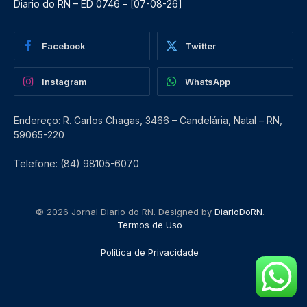
Diario do RN – ED 0746 – [07-08-26]
Facebook
Twitter
Instagram
WhatsApp
Endereço: R. Carlos Chagas, 3466 – Candelária, Natal – RN,
59065-220
Telefone: (84) 98105-6070
© 2026 Jornal Diario do RN. Designed by
DiarioDoRN
.
Termos de Uso
Política de Privacidade