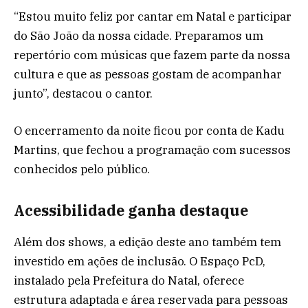
“Estou muito feliz por cantar em Natal e participar
do São João da nossa cidade. Preparamos um
repertório com músicas que fazem parte da nossa
cultura e que as pessoas gostam de acompanhar
junto”, destacou o cantor.
O encerramento da noite ficou por conta de Kadu
Martins, que fechou a programação com sucessos
conhecidos pelo público.
Acessibilidade ganha destaque
Além dos shows, a edição deste ano também tem
investido em ações de inclusão. O Espaço PcD,
instalado pela Prefeitura do Natal, oferece
estrutura adaptada e área reservada para pessoas