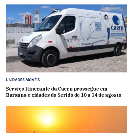
UNIDADES MOVÉIS
Serviço Itinerante da Caern prossegue em
Baraúna e cidades do Seridó de 10 a 14 de agosto