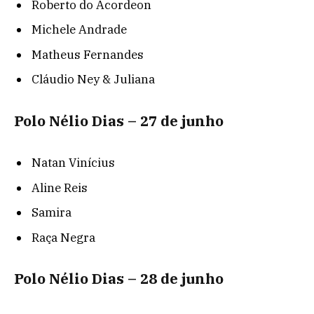
Roberto do Acordeon
Michele Andrade
Matheus Fernandes
Cláudio Ney & Juliana
Polo Nélio Dias – 27 de junho
Natan Vinícius
Aline Reis
Samira
Raça Negra
Polo Nélio Dias – 28 de junho