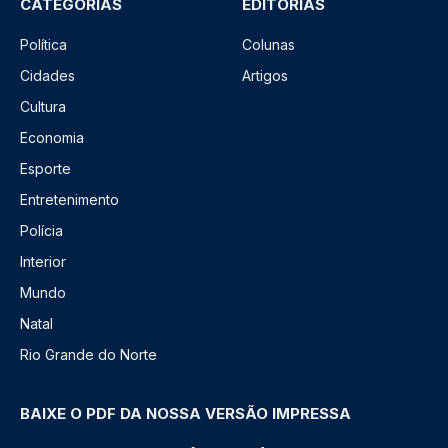
CATEGORIAS
EDITORIAS
Política
Colunas
Cidades
Artigos
Cultura
Economia
Esporte
Entretenimento
Polícia
Interior
Mundo
Natal
Rio Grande do Norte
BAIXE O PDF DA NOSSA VERSÃO IMPRESSA