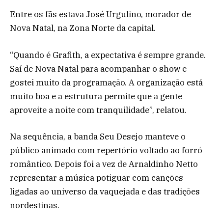
Entre os fãs estava José Urgulino, morador de
Nova Natal, na Zona Norte da capital.
“Quando é Grafith, a expectativa é sempre grande.
Saí de Nova Natal para acompanhar o show e
gostei muito da programação. A organização está
muito boa e a estrutura permite que a gente
aproveite a noite com tranquilidade”, relatou.
Na sequência, a banda Seu Desejo manteve o
público animado com repertório voltado ao forró
romântico. Depois foi a vez de Arnaldinho Netto
representar a música potiguar com canções
ligadas ao universo da vaquejada e das tradições
nordestinas.