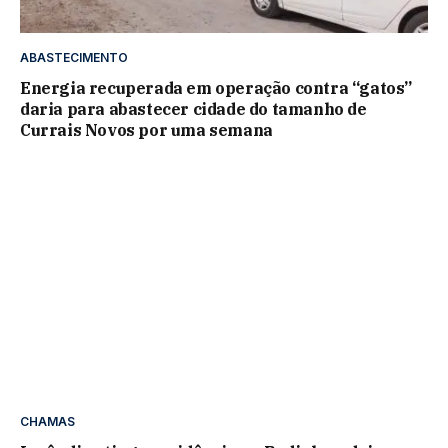
ABASTECIMENTO
Energia recuperada em operação contra “gatos”
daria para abastecer cidade do tamanho de
Currais Novos por uma semana
CHAMAS