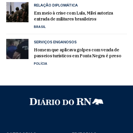
RELAÇÃO DIPLOMÁTICA
Em meio à crise com Lula, Milei autoriza
entrada de militares brasileiros
BRASIL
SERVIÇOS ENGANOSOS
Homem que aplicava golpes com venda de
passeios turísticos em Ponta Negra é preso
POLÍCIA