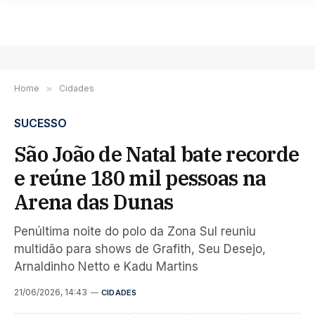
Home
»
Cidades
SUCESSO
São João de Natal bate recorde
e reúne 180 mil pessoas na
Arena das Dunas
Penúltima noite do polo da Zona Sul reuniu
multidão para shows de Grafith, Seu Desejo,
Arnaldinho Netto e Kadu Martins
21/06/2026, 14:43
CIDADES