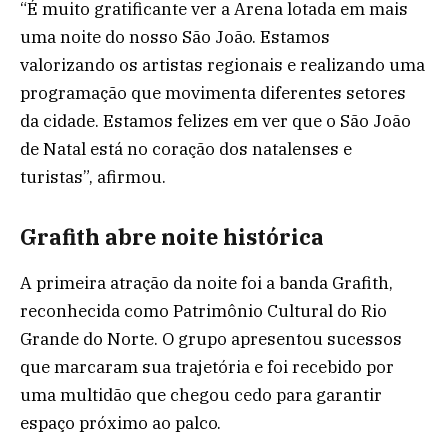
“É muito gratificante ver a Arena lotada em mais
uma noite do nosso São João. Estamos
valorizando os artistas regionais e realizando uma
programação que movimenta diferentes setores
da cidade. Estamos felizes em ver que o São João
de Natal está no coração dos natalenses e
turistas”, afirmou.
Grafith abre noite histórica
A primeira atração da noite foi a banda Grafith,
reconhecida como Patrimônio Cultural do Rio
Grande do Norte. O grupo apresentou sucessos
que marcaram sua trajetória e foi recebido por
uma multidão que chegou cedo para garantir
espaço próximo ao palco.