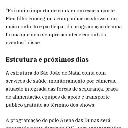
“Foi muito importante contar com esse suporte.
Meu filho conseguiu acompanhar os shows com
mais conforto e participar da programação de uma
forma que nem sempre acontece em outros
eventos”, disse.
Estrutura e próximos dias
A estrutura do São João de Natal conta com
serviços de saúde, monitoramento por câmeras,
atuação integrada das forças de segurança, praça
de alimentação, equipes de apoio e transporte
público gratuito ao término dos shows.
A programação do polo Arena das Dunas será