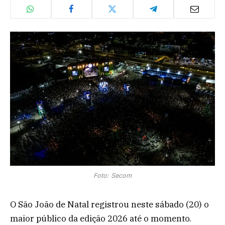
Foto: Secom
O São João de Natal registrou neste sábado (20) o
maior público da edição 2026 até o momento.