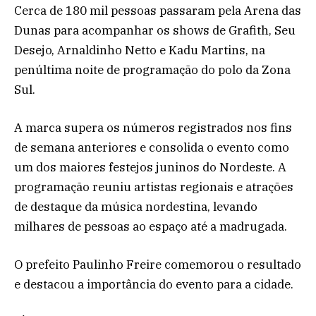
Cerca de 180 mil pessoas passaram pela Arena das
Dunas para acompanhar os shows de Grafith, Seu
Desejo, Arnaldinho Netto e Kadu Martins, na
penúltima noite de programação do polo da Zona
Sul.
A marca supera os números registrados nos fins
de semana anteriores e consolida o evento como
um dos maiores festejos juninos do Nordeste. A
programação reuniu artistas regionais e atrações
de destaque da música nordestina, levando
milhares de pessoas ao espaço até a madrugada.
O prefeito Paulinho Freire comemorou o resultado
e destacou a importância do evento para a cidade.