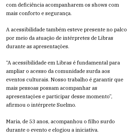
com deficiência acompanharem os shows com
mais conforto e segurança.
A acessibilidade também esteve presente no palco
por meio da atuação de intérpretes de Libras
durante as apresentações.
“A acessibilidade em Libras é fundamental para
ampliar o acesso da comunidade surda aos
eventos culturais. Nosso trabalho é garantir que
mais pessoas possam acompanhar as
apresentações e participar desse momento”,
afirmou o intérprete Suelmo.
Maria, de 53 anos, acompanhou o filho surdo
durante o evento e elogiou a iniciativa.