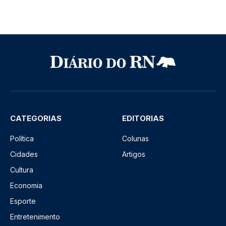
CATEGORIAS
EDITORIAS
Política
Colunas
Cidades
Artigos
Cultura
Economia
Esporte
Entretenimento