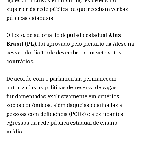
ações afirmativas em instituições de ensino
superior da rede pública ou que recebam verbas
públicas estaduais.
O texto, de autoria do deputado estadual
Alex
Brasil (PL)
, foi aprovado pelo plenário da Alesc na
sessão do dia 10 de dezembro, com sete votos
contrários.
De acordo com o parlamentar, permanecem
autorizadas as políticas de reserva de vagas
fundamentadas exclusivamente em critérios
socioeconômicos, além daquelas destinadas a
pessoas com deficiência (PCDs) e a estudantes
egressos da rede pública estadual de ensino
médio.