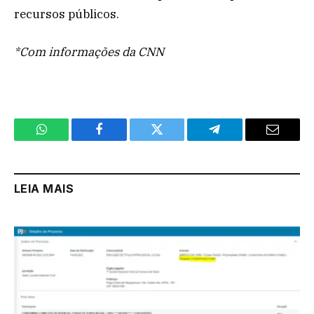
recursos públicos.
*Com informações da CNN
WhatsApp
Facebook
Twitter
Telegram
Email
LEIA MAIS