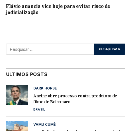
Flávio anuncia vice hoje para evitar risco de
judicialização
ÚLTIMOS POSTS
DARK HORSE
Ancine abre processo contra produtora de
filme de Bolsonaro
BRASIL
VAMU CUMÊ