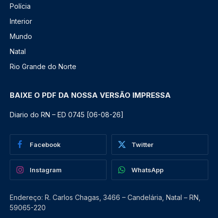
Polícia
Interior
Mundo
Natal
Rio Grande do Norte
BAIXE O PDF DA NOSSA VERSÃO IMPRESSA
Diario do RN – ED 0745 [06-08-26]
Facebook
Twitter
Instagram
WhatsApp
Endereço: R. Carlos Chagas, 3466 – Candelária, Natal – RN,
59065-220