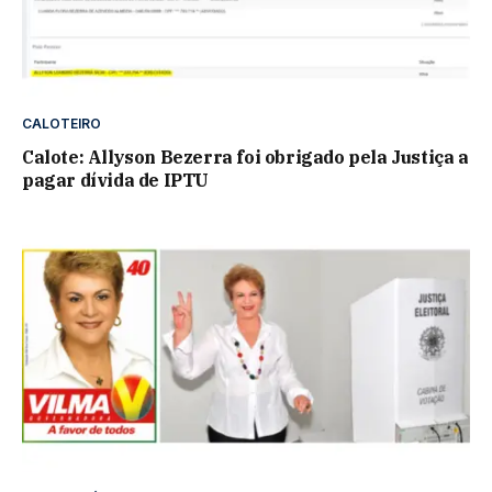
CALOTEIRO
Calote: Allyson Bezerra foi obrigado pela Justiça a
pagar dívida de IPTU