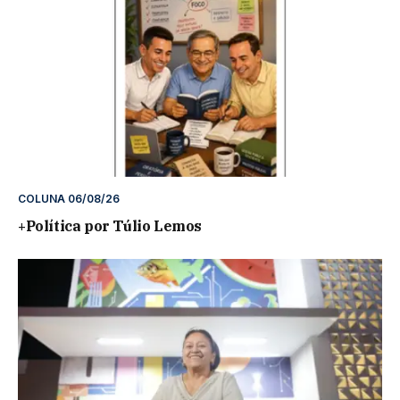
COLUNA 06/08/26
+Política por Túlio Lemos