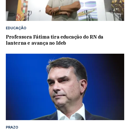
EDUCAÇÃO
Professora Fátima tira educação do RN da
lanterna e avança no Ideb
PRAZO