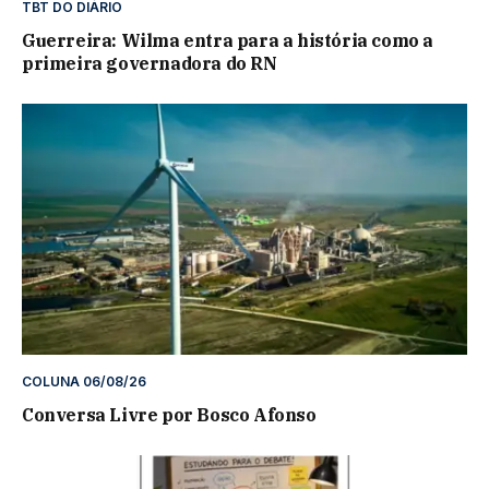
TBT DO DIÁRIO
Guerreira: Wilma entra para a história como a
primeira governadora do RN
COLUNA 06/08/26
Conversa Livre por Bosco Afonso