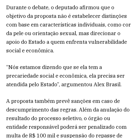
Durante o debate, o deputado afirmou que o
objetivo da proposta não é estabelecer distinções
com base em características individuais, como cor
da pele ou orientação sexual, mas direcionar o
apoio do Estado a quem enfrenta vulnerabilidade
social e econômica.
“Nós estamos dizendo que se ela tem a
precariedade social e econômica, ela precisa ser
atendida pelo Estado”, argumentou Alex Brasil.
A proposta também prevê sanções em caso de
descumprimento das regras. Além da anulação do
resultado do processo seletivo, o órgão ou
entidade responsável poderá ser penalizado com
multa de R$ 100 mil e suspensão do repasse de