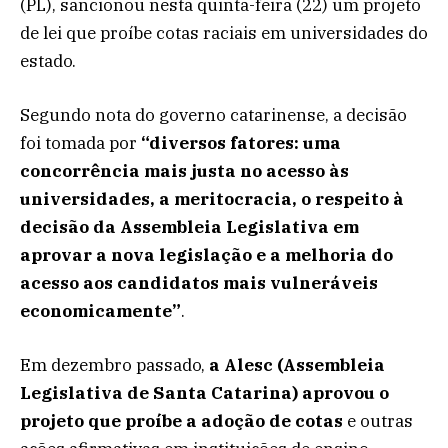
(PL), sancionou nesta quinta-feira (22) um projeto
de lei que proíbe cotas raciais em universidades do
estado.
Segundo nota do governo catarinense, a decisão
foi tomada por
“diversos fatores: uma
concorrência mais justa no acesso às
universidades, a meritocracia, o respeito à
decisão da Assembleia Legislativa em
aprovar a nova legislação e a melhoria do
acesso aos candidatos mais vulneráveis
economicamente”
.
Em dezembro passado,
a Alesc (Assembleia
Legislativa de Santa Catarina) aprovou o
projeto que proíbe a adoção de cotas
e outras