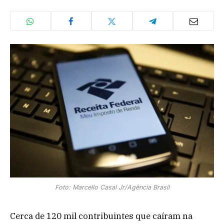
Foto: Marcello Casal Jr/Agência Brasil
Cerca de 120 mil contribuintes que caíram na