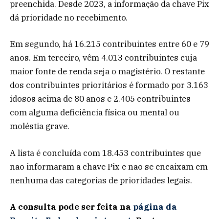
preenchida. Desde 2023, a informação da chave Pix
dá prioridade no recebimento.
Em segundo, há 16.215 contribuintes entre 60 e 79
anos. Em terceiro, vêm 4.013 contribuintes cuja
maior fonte de renda seja o magistério. O restante
dos contribuintes prioritários é formado por 3.163
idosos acima de 80 anos e 2.405 contribuintes
com alguma deficiência física ou mental ou
moléstia grave.
A lista é concluída com 18.453 contribuintes que
não informaram a chave Pix e não se encaixam em
nenhuma das categorias de prioridades legais.
A consulta pode ser feita na
página da