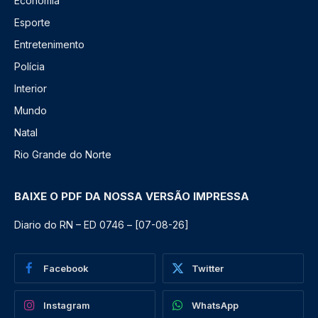
Economia
Esporte
Entretenimento
Polícia
Interior
Mundo
Natal
Rio Grande do Norte
BAIXE O PDF DA NOSSA VERSÃO IMPRESSA
Diario do RN – ED 0746 – [07-08-26]
Facebook
Twitter
Instagram
WhatsApp