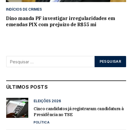
INDÍCIOS DE CRIMES
Dino manda PF investigar irregularidades em
emendas PIX com prejuízo de R$55 mi
ÚLTIMOS POSTS
ELEIÇÕES 2026
Cinco candidatos já registraram candidatura à
Presidência no TSE
POLÍTICA