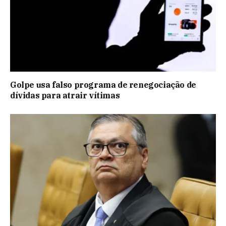
Golpe usa falso programa de renegociação de
dívidas para atrair vítimas