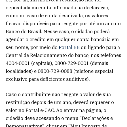
depositada na conta informada na declaração,
como no caso de conta desativada, os valores
ficarão disponíveis para resgate por até um ano no
Banco do Brasil. Nesse caso, o cidadão poderá
agendar o crédito em qualquer conta bancária em
seu nome, por meio do
Portal BB
ou ligando para a
Central de Relacionamento do banco, nos telefones
4004-0001 (capitais), 0800-729-0001 (demais
localidades) e 0800-729-0088 (telefone especial
exclusivo para deficientes auditivos).
Caso o contribuinte não resgate o valor de sua
restituição depois de um ano, deverá requerer o
valor no Portal e-CAC. Ao entrar na página, o
cidadão deve acessando o menu “Declarações e
Demonstrativos”, clicar em “Meu Imposto de