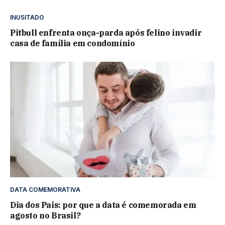
INUSITADO
Pitbull enfrenta onça-parda após felino invadir
casa de família em condomínio
DATA COMEMORATIVA
Dia dos Pais: por que a data é comemorada em
agosto no Brasil?