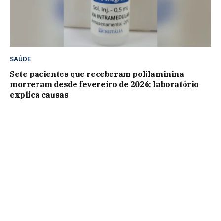
SAÚDE
Sete pacientes que receberam polilaminina
morreram desde fevereiro de 2026; laboratório
explica causas