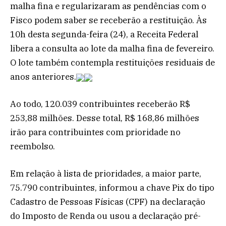
malha fina e regularizaram as pendências com o
Fisco podem saber se receberão a restituição. Às
10h desta segunda-feira (24), a Receita Federal
libera a consulta ao lote da malha fina de fevereiro.
O lote também contempla restituições residuais de
anos anteriores.
Ao todo, 120.039 contribuintes receberão R$
253,88 milhões. Desse total, R$ 168,86 milhões
irão para contribuintes com prioridade no
reembolso.
Em relação à lista de prioridades, a maior parte,
75.790 contribuintes, informou a chave Pix do tipo
Cadastro de Pessoas Físicas (CPF) na declaração
do Imposto de Renda ou usou a declaração pré-