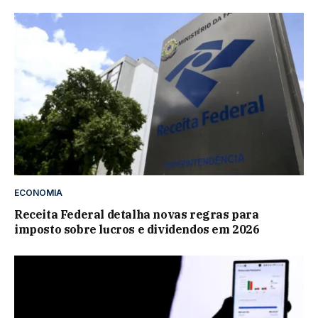
ECONOMIA
Receita Federal detalha novas regras para
imposto sobre lucros e dividendos em 2026