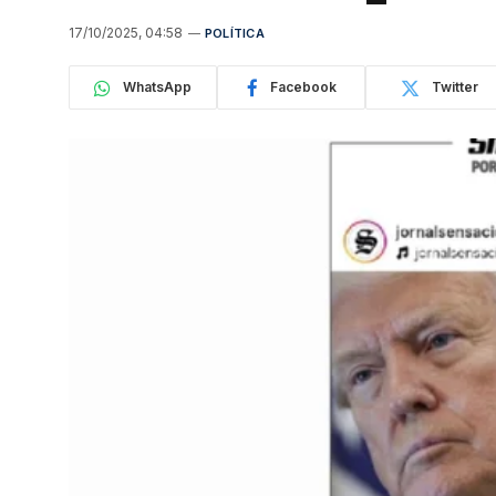
17/10/2025, 04:58
POLÍTICA
WhatsApp
Facebook
Twitter