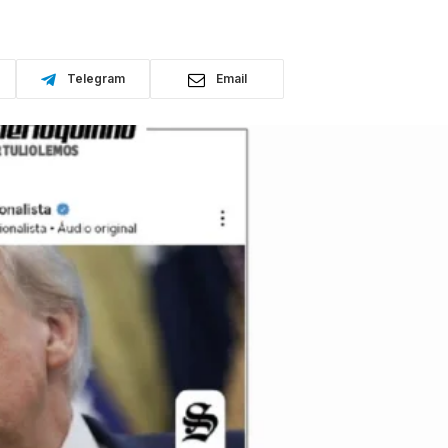
Telegram
Email