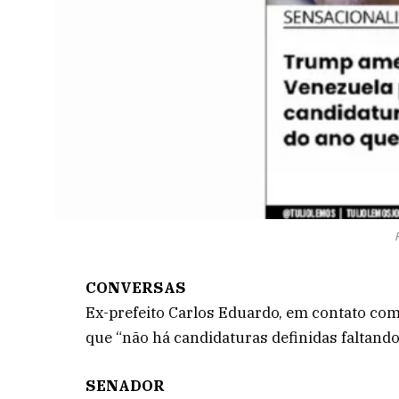
CONVERSAS
Ex-prefeito Carlos Eduardo, em contato co
que “não há candidaturas definidas faltando
SENADOR