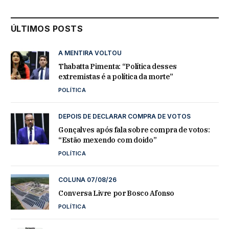
ÚLTIMOS POSTS
A MENTIRA VOLTOU
Thabatta Pimenta: “Política desses
extremistas é a política da morte”
POLÍTICA
DEPOIS DE DECLARAR COMPRA DE VOTOS
Gonçalves após fala sobre compra de votos:
“Estão mexendo com doido”
POLÍTICA
COLUNA 07/08/26
Conversa Livre por Bosco Afonso
POLÍTICA