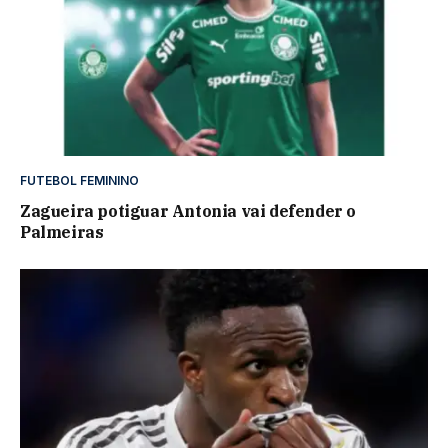
FUTEBOL FEMININO
Zagueira potiguar Antonia vai defender o
Palmeiras