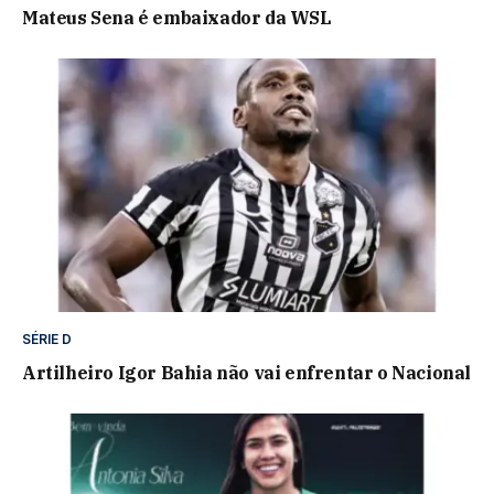
Mateus Sena é embaixador da WSL
SÉRIE D
Artilheiro Igor Bahia não vai enfrentar o Nacional