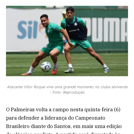
Atacante Vitor Roque vive uma grande momento no clube alviverde
- Foto: Reprodução
O Palmeiras volta a campo nesta quinta-feira (6)
para defender a liderança do Campeonato
Brasileiro diante do Santos, em mais uma edição