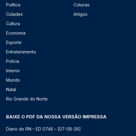
Política
Colunas
Cidades
Artigos
Cultura
Economia
Esporte
Entretenimento
Polícia
Interior
Mundo
Natal
Rio Grande do Norte
BAIXE O PDF DA NOSSA VERSÃO IMPRESSA
Diario do RN – ED 0746 – [07-08-26]