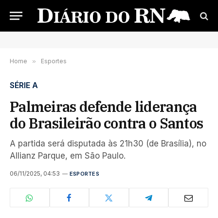
Home
»
Esportes
SÉRIE A
Palmeiras defende liderança
do Brasileirão contra o Santos
A partida será disputada às 21h30 (de Brasília), no
Allianz Parque, em São Paulo.
06/11/2025, 04:53
ESPORTES