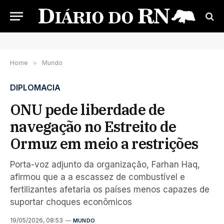
Home
»
Mundo
DIPLOMACIA
ONU pede liberdade de
navegação no Estreito de
Ormuz em meio a restrições
Porta-voz adjunto da organização, Farhan Haq,
afirmou que a a escassez de combustível e
fertilizantes afetaria os países menos capazes de
suportar choques econômicos
19/05/2026, 08:53
MUNDO