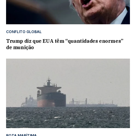
CONFLITO GLOBAL
Trump diz que EUA têm “quantidades enormes”
de munição
ROTA MARÍTIMA