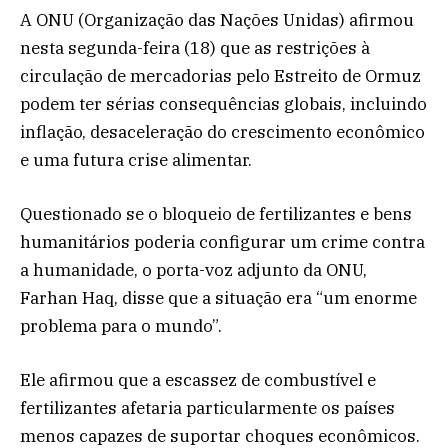
A ONU (Organização das Nações Unidas) afirmou
nesta segunda-feira (18) que as restrições à
circulação de mercadorias pelo Estreito de Ormuz
podem ter sérias consequências globais, incluindo
inflação, desaceleração do crescimento econômico
e uma futura crise alimentar.
Questionado se o bloqueio de fertilizantes e bens
humanitários poderia configurar um crime contra
a humanidade, o porta-voz adjunto da ONU,
Farhan Haq, disse que a situação era “um enorme
problema para o mundo”.
Ele afirmou que a escassez de combustível e
fertilizantes afetaria particularmente os países
menos capazes de suportar choques econômicos.