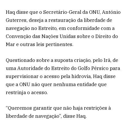
Haq disse que o Secretário-Geral da ONU, António
Guterres, deseja a restauração da liberdade de
navegação no Estreito, em conformidade com a
Convenção das Nações Unidas sobre o Direito do
Mar e outras leis pertinentes.
Questionado sobre a suposta criação, pelo Irã, de
uma Autoridade do Estreito do Golfo Pérsico para
supervisionar o acesso pela hidrovia, Haq disse
que a ONU não quer nenhuma entidade que
restrinja o acesso.
“Queremos garantir que não haja restrições à
liberdade de navegação”, disse Haq.