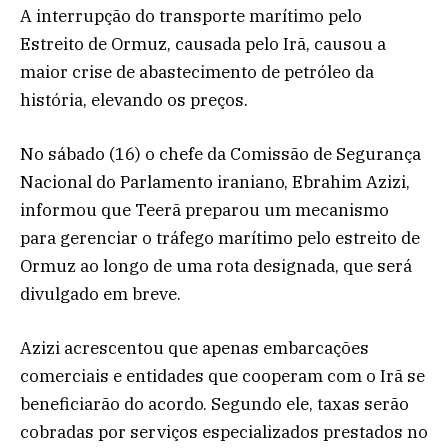
A interrupção do transporte marítimo pelo
Estreito de Ormuz, causada pelo Irã, causou a
maior crise de abastecimento de petróleo da
história, elevando os preços.
No sábado (16) o chefe da Comissão de Segurança
Nacional do Parlamento iraniano, Ebrahim Azizi,
informou que Teerã preparou um mecanismo
para gerenciar o tráfego marítimo pelo estreito de
Ormuz ao longo de uma rota designada, que será
divulgado em breve.
Azizi acrescentou que apenas embarcações
comerciais e entidades que cooperam com o Irã se
beneficiarão do acordo. Segundo ele, taxas serão
cobradas por serviços especializados prestados no