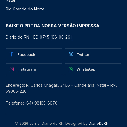
Natal
Rio Grande do Norte
BAIXE O PDF DA NOSSA VERSÃO IMPRESSA
Diario do RN – ED 0745 [06-08-26]
Facebook
Twitter
Instagram
WhatsApp
Endereço: R. Carlos Chagas, 3466 – Candelária, Natal – RN,
59065-220
Telefone: (84) 98105-6070
© 2026 Jornal Diario do RN. Designed by
DiarioDoRN
.