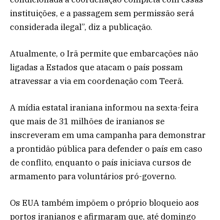
instituições, e a passagem sem permissão será
considerada ilegal”, diz a publicação.
Atualmente, o Irã permite que embarcações não
ligadas a Estados que atacam o país possam
atravessar a via em coordenação com Teerã.
A mídia estatal iraniana informou na sexta-feira
que mais de 31 milhões de iranianos se
inscreveram em uma campanha para demonstrar
a prontidão pública para defender o país em caso
de conflito, enquanto o país iniciava cursos de
armamento para voluntários pró-governo.
Os EUA também impõem o próprio bloqueio aos
portos iranianos e afirmaram que, até domingo