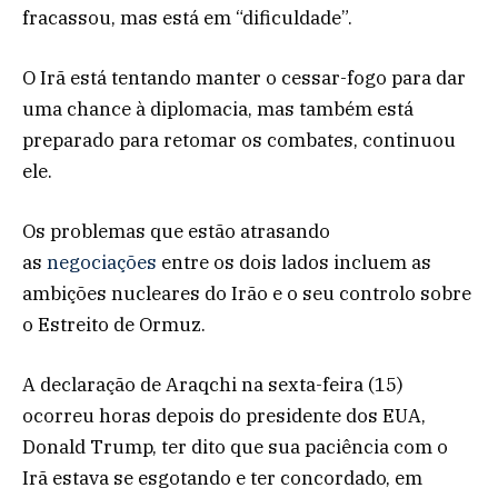
fracassou, mas está em “dificuldade”.
O Irã está tentando manter o cessar-fogo para dar
uma chance à diplomacia, mas também está
preparado para retomar os combates, continuou
ele.
Os problemas que estão atrasando
as
negociações
entre os dois lados incluem as
ambições nucleares do Irão e o seu controlo sobre
o Estreito de Ormuz.
A declaração de Araqchi na sexta-feira (15)
ocorreu horas depois do presidente dos EUA,
Donald Trump, ter dito que sua paciência com o
Irã estava se esgotando e ter concordado, em