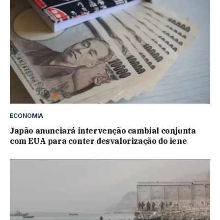
ECONOMIA
Japão anunciará intervenção cambial conjunta
com EUA para conter desvalorização do iene