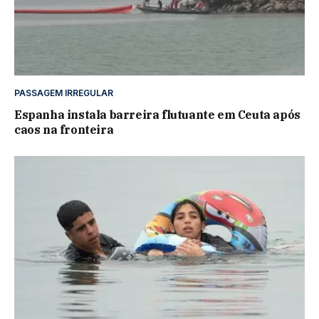
PASSAGEM IRREGULAR
Espanha instala barreira flutuante em Ceuta após
caos na fronteira