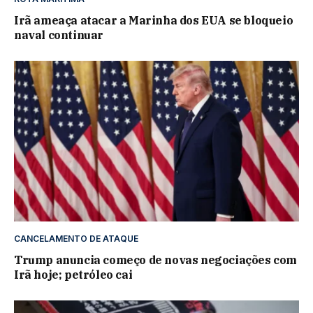
Irã ameaça atacar a Marinha dos EUA se bloqueio
naval continuar
CANCELAMENTO DE ATAQUE
Trump anuncia começo de novas negociações com
Irã hoje; petróleo cai