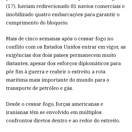
(17), haviam redirecionado 81 navios comerciais e
imobilizado quatro embarcações para garantir o
cumprimento do bloqueio.
Mais de cinco semanas após o cessar-fogo no
conflito com os Estados Unidos entrar em vigor, as
exigências dos dois países permanecem muito
distantes, apesar dos esforços diplomáticos para
pôr fim à guerra e reabrir o estreito, a rota
marítima mais importante do mundo para o
transporte de petróleo e gás.
Desde o cessar-fogo, forças americanas e
iranianas têm se envolvido em múltiplos
confrontos diretos dentro e ao redor do estreito.