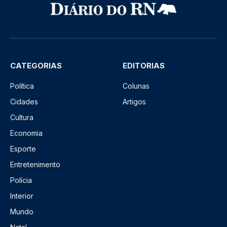
CATEGORIAS
EDITORIAS
Política
Colunas
Cidades
Artigos
Cultura
Economia
Esporte
Entretenimento
Polícia
Interior
Mundo