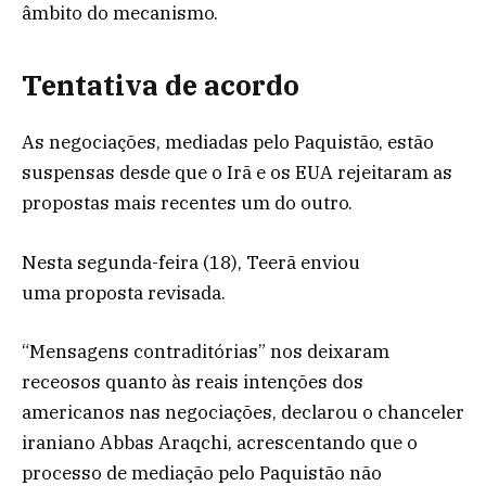
âmbito do mecanismo.
Tentativa de acordo
As negociações, mediadas pelo Paquistão, estão
suspensas desde que o Irã e os EUA rejeitaram as
propostas mais recentes um do outro.
Nesta segunda-feira (18), Teerã enviou
uma proposta revisada.
“Mensagens contraditórias” nos deixaram
receosos quanto às reais intenções dos
americanos nas negociações, declarou o chanceler
iraniano Abbas Araqchi, acrescentando que o
processo de mediação pelo Paquistão não