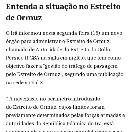
Entenda a situação no Estreito
de Ormuz
O Irã informou nesta segunda-feira (18) um novo
órgão para administrar o Estreito de Ormuz,
chamado de Autoridade do Estreito do Golfo
Pérsico (PGSA na sigla em inglês), que tem como
objetivo fazer a “gestão do tráfego de passagem
pelo Estreito de Ormuz”, segundo uma publicação
na rede social X.
” A navegação no perímetro introduzido
do Estreito de Ormuz, cujos limites foram
previamente determinados pelas forças armadas e
autoridades da República Islâmica do Irã, está
condicionada à coordenação completa com essas