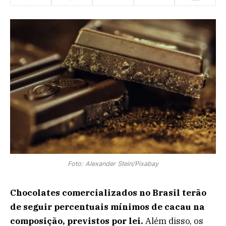
Foto: Alexander Stein/Pixabay
Chocolates comercializados no Brasil terão
de seguir percentuais mínimos de cacau na
composição, previstos por lei.
Além disso, os