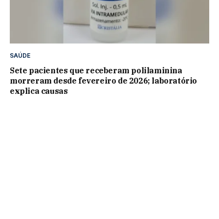
SAÚDE
Sete pacientes que receberam polilaminina
morreram desde fevereiro de 2026; laboratório
explica causas