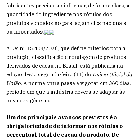
fabricantes precisarão informar, de forma clara, a
quantidade do ingrediente nos rótulos dos
produtos vendidos no país, sejam eles nacionais
ou importados.
A Lei nº 15.404/2026, que define critérios para a
produção, classificação e rotulagem de produtos
derivados de cacau no Brasil, está publicada na
edição desta segunda-feira (11) do
Diário Oficial da
União
. A norma entra passa a vigorar em 360 dias,
período em que a indústria deverá se adaptar às
novas exigências.
Um dos principais avanços previstos é a
obrigatoriedade de informar nos rótulos o
percentual total de cacau do produto. De