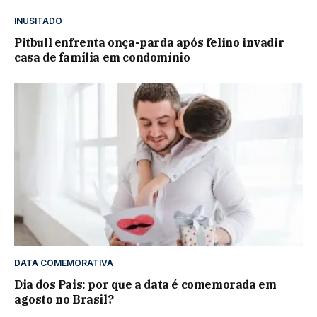
INUSITADO
Pitbull enfrenta onça-parda após felino invadir
casa de família em condomínio
DATA COMEMORATIVA
Dia dos Pais: por que a data é comemorada em
agosto no Brasil?