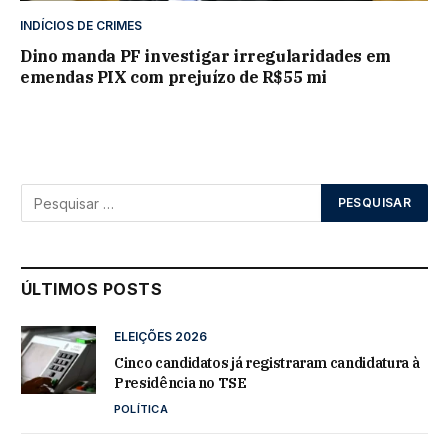
INDÍCIOS DE CRIMES
Dino manda PF investigar irregularidades em
emendas PIX com prejuízo de R$55 mi
ÚLTIMOS POSTS
ELEIÇÕES 2026
Cinco candidatos já registraram candidatura à
Presidência no TSE
POLÍTICA