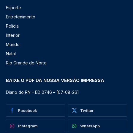
Esporte
Entretenimento
Polícia
Interior
Mundo
Natal
Rio Grande do Norte
BAIXE O PDF DA NOSSA VERSÃO IMPRESSA
Diario do RN – ED 0746 – [07-08-26]
Facebook
Twitter
Instagram
WhatsApp