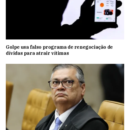
Golpe usa falso programa de renegociação de
dívidas para atrair vítimas