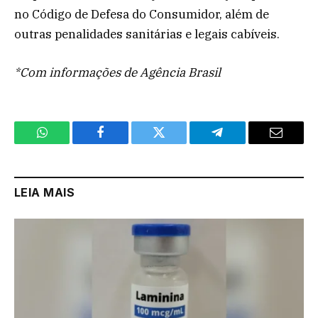
no Código de Defesa do Consumidor, além de
outras penalidades sanitárias e legais cabíveis.
*Com informações de Agência Brasil
WhatsApp
Facebook
Twitter
Telegram
Email
LEIA MAIS