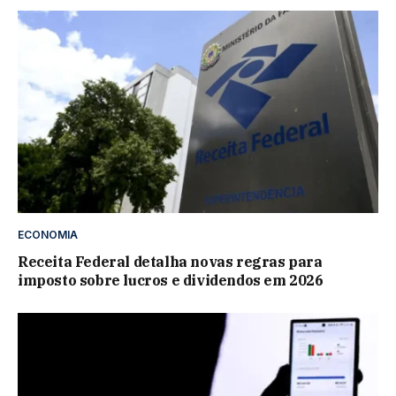
ECONOMIA
Receita Federal detalha novas regras para
imposto sobre lucros e dividendos em 2026