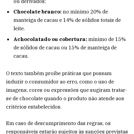
ou derivados;
Chocolate branco:
no mínimo 20% de
manteiga de cacau e 14% de sólidos totais de
leite.
Achocolatado ou cobertura:
mínimo de 15%
de sólidos de cacau ou 15% de manteiga de
cacau.
O texto também proíbe práticas que possam
induzir o consumidor ao erro, como o uso de
imagens, cores ou expressões que sugiram tratar-
se de chocolate quando o produto não atende aos
critérios estabelecidos.
Em caso de descumprimento das regras, os
responsáveis estarão sujeitos às sanções previstas