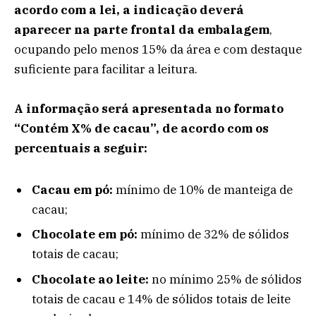
acordo com a lei, a indicação deverá
aparecer na parte frontal da embalagem
,
ocupando pelo menos 15% da área e com destaque
suficiente para facilitar a leitura.
A informação será apresentada no formato
“Contém X% de cacau”, de acordo com os
percentuais a seguir:
Cacau em pó:
mínimo de 10% de manteiga de
cacau;
Chocolate em pó:
mínimo de 32% de sólidos
totais de cacau;
Chocolate ao leite:
no mínimo 25% de sólidos
totais de cacau e 14% de sólidos totais de leite