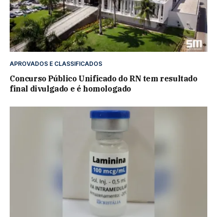
APROVADOS E CLASSIFICADOS
Concurso Público Unificado do RN tem resultado
final divulgado e é homologado