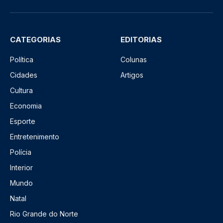
CATEGORIAS
EDITORIAS
Política
Colunas
Cidades
Artigos
Cultura
Economia
Esporte
Entretenimento
Polícia
Interior
Mundo
Natal
Rio Grande do Norte