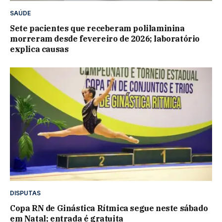
SAÚDE
Sete pacientes que receberam polilaminina
morreram desde fevereiro de 2026; laboratório
explica causas
DISPUTAS
Copa RN de Ginástica Rítmica segue neste sábado
em Natal; entrada é gratuita