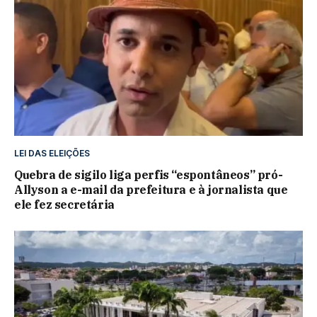
LEI DAS ELEIÇÕES
Quebra de sigilo liga perfis “espontâneos” pró-
Allyson a e-mail da prefeitura e à jornalista que
ele fez secretária