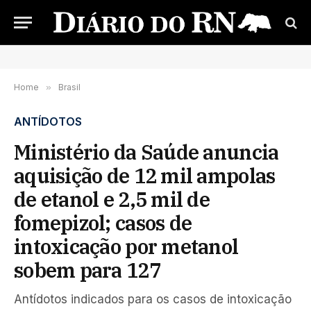
Home
»
Brasil
ANTÍDOTOS
Ministério da Saúde anuncia
aquisição de 12 mil ampolas
de etanol e 2,5 mil de
fomepizol; casos de
intoxicação por metanol
sobem para 127
Antídotos indicados para os casos de intoxicação