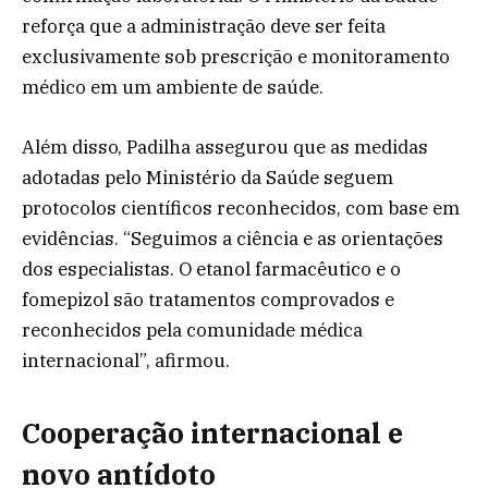
reforça que a administração deve ser feita
exclusivamente sob prescrição e monitoramento
médico em um ambiente de saúde.
Além disso, Padilha assegurou que as medidas
adotadas pelo Ministério da Saúde seguem
protocolos científicos reconhecidos, com base em
evidências. “Seguimos a ciência e as orientações
dos especialistas. O etanol farmacêutico e o
fomepizol são tratamentos comprovados e
reconhecidos pela comunidade médica
internacional”, afirmou.
Cooperação internacional e
novo antídoto