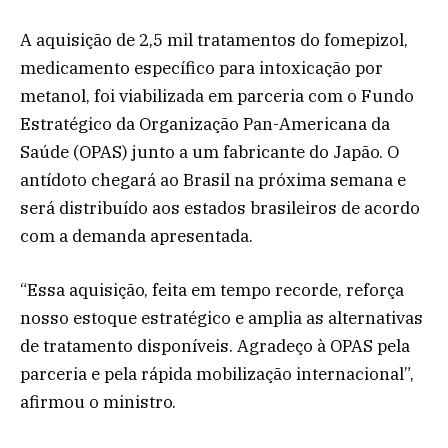
A aquisição de 2,5 mil tratamentos do fomepizol,
medicamento específico para intoxicação por
metanol, foi viabilizada em parceria com o Fundo
Estratégico da Organização Pan-Americana da
Saúde (OPAS) junto a um fabricante do Japão. O
antídoto chegará ao Brasil na próxima semana e
será distribuído aos estados brasileiros de acordo
com a demanda apresentada.
“Essa aquisição, feita em tempo recorde, reforça
nosso estoque estratégico e amplia as alternativas
de tratamento disponíveis. Agradeço à OPAS pela
parceria e pela rápida mobilização internacional”,
afirmou o ministro.