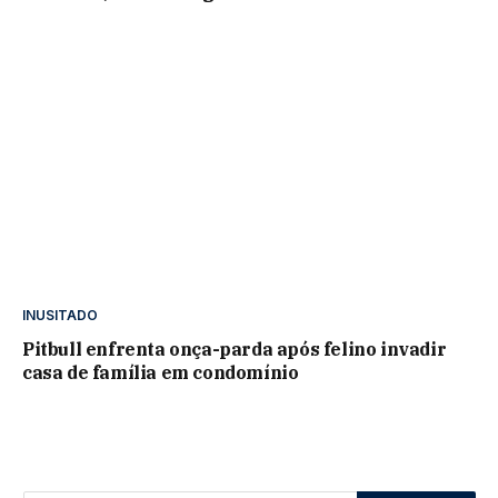
INUSITADO
Pitbull enfrenta onça-parda após felino invadir
casa de família em condomínio