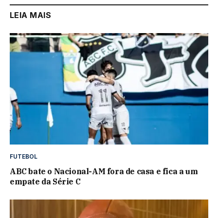
LEIA MAIS
FUTEBOL
ABC bate o Nacional-AM fora de casa e fica a um
empate da Série C