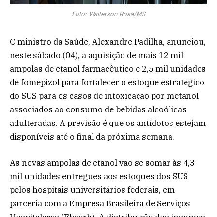
Foto: Walterson Rosa/MS
O ministro da Saúde, Alexandre Padilha, anunciou,
neste sábado (04), a aquisição de mais 12 mil
ampolas de etanol farmacêutico e 2,5 mil unidades
de fomepizol para fortalecer o estoque estratégico
do SUS para os casos de intoxicação por metanol
associados ao consumo de bebidas alcoólicas
adulteradas. A previsão é que os antídotos estejam
disponíveis até o final da próxima semana.
As novas ampolas de etanol vão se somar às 4,3
mil unidades entregues aos estoques dos SUS
pelos hospitais universitários federais, em
parceria com a Empresa Brasileira de Serviços