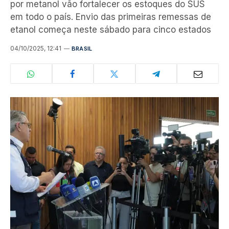
por metanol vão fortalecer os estoques do SUS
em todo o país. Envio das primeiras remessas de
etanol começa neste sábado para cinco estados
04/10/2025, 12:41
BRASIL