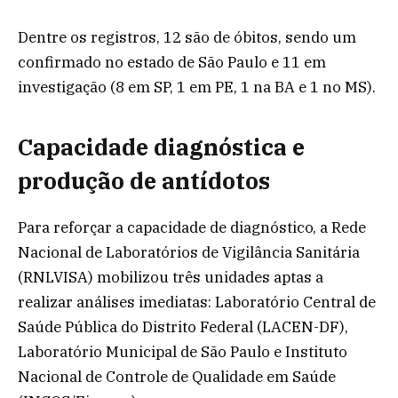
Dentre os registros, 12 são de óbitos, sendo um
confirmado no estado de São Paulo e 11 em
investigação (8 em SP, 1 em PE, 1 na BA e 1 no MS).
Capacidade diagnóstica e
produção de antídotos
Para reforçar a capacidade de diagnóstico, a Rede
Nacional de Laboratórios de Vigilância Sanitária
(RNLVISA) mobilizou três unidades aptas a
realizar análises imediatas: Laboratório Central de
Saúde Pública do Distrito Federal (LACEN-DF),
Laboratório Municipal de São Paulo e Instituto
Nacional de Controle de Qualidade em Saúde