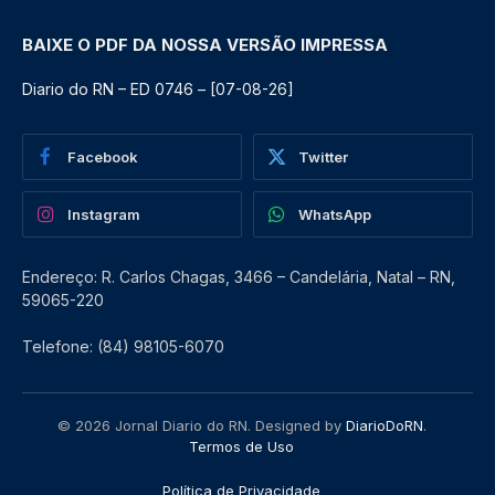
BAIXE O PDF DA NOSSA VERSÃO IMPRESSA
Diario do RN – ED 0746 – [07-08-26]
Facebook
Twitter
Instagram
WhatsApp
Endereço: R. Carlos Chagas, 3466 – Candelária, Natal – RN,
59065-220
Telefone: (84) 98105-6070
© 2026 Jornal Diario do RN. Designed by
DiarioDoRN
.
Termos de Uso
Política de Privacidade