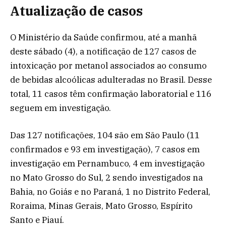
Atualização de casos
O Ministério da Saúde confirmou, até a manhã
deste sábado (4), a notificação de 127 casos de
intoxicação por metanol associados ao consumo
de bebidas alcoólicas adulteradas no Brasil. Desse
total, 11 casos têm confirmação laboratorial e 116
seguem em investigação.
Das 127 notificações, 104 são em São Paulo (11
confirmados e 93 em investigação), 7 casos em
investigação em Pernambuco, 4 em investigação
no Mato Grosso do Sul, 2 sendo investigados na
Bahia, no Goiás e no Paraná, 1 no Distrito Federal,
Roraima, Minas Gerais, Mato Grosso, Espírito
Santo e Piauí.