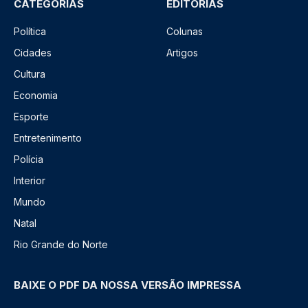
CATEGORIAS
EDITORIAS
Política
Colunas
Cidades
Artigos
Cultura
Economia
Esporte
Entretenimento
Polícia
Interior
Mundo
Natal
Rio Grande do Norte
BAIXE O PDF DA NOSSA VERSÃO IMPRESSA