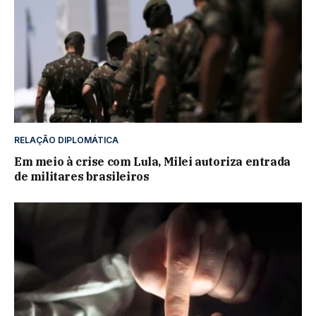
RELAÇÃO DIPLOMÁTICA
Em meio à crise com Lula, Milei autoriza entrada
de militares brasileiros