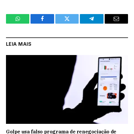
WhatsApp
Facebook
Twitter
Telegram
Email
LEIA MAIS
Golpe usa falso programa de renegociação de