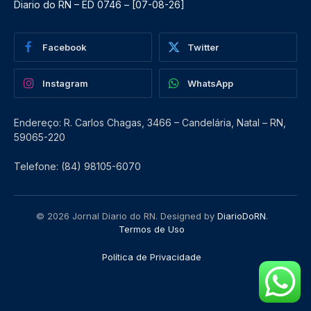
Diario do RN – ED 0746 – [07-08-26]
Facebook
Twitter
Instagram
WhatsApp
Endereço: R. Carlos Chagas, 3466 – Candelária, Natal – RN,
59065-220
Telefone: (84) 98105-6070
© 2026 Jornal Diario do RN. Designed by
DiarioDoRN
.
Termos de Uso
Política de Privacidade