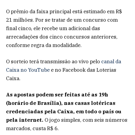
O prêmio da faixa principal está estimado em R$
21 milhões. Por se tratar de um concurso com
final cinco, ele recebe um adicional das
arrecadações dos cinco concursos anteriores,
conforme regra da modalidade.
O sorteio terá transmissão ao vivo pelo
canal da
Caixa no YouTube
e no Facebook das Loterias
Caixa.
As apostas podem ser feitas até as 19h
(horário de Brasília), nas casas lotéricas
credenciadas pela Caixa, em todo o país ou
pela internet.
O jogo simples, com seis números
marcados, custa R$ 6.