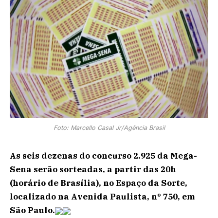
Foto: Marcello Casal Jr/Agência Brasil
As seis dezenas do concurso 2.925 da Mega-
Sena serão sorteadas, a partir das 20h
(horário de Brasília), no Espaço da Sorte,
localizado na Avenida Paulista, nº 750, em
São Paulo.