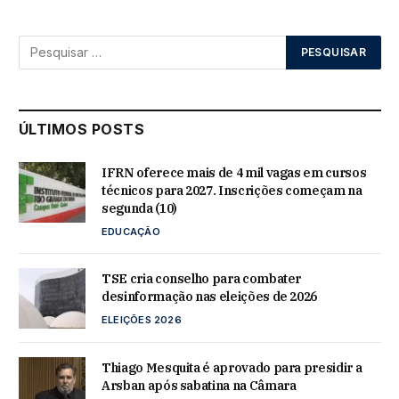
ÚLTIMOS POSTS
IFRN oferece mais de 4 mil vagas em cursos
técnicos para 2027. Inscrições começam na
segunda (10)
EDUCAÇÃO
TSE cria conselho para combater
desinformação nas eleições de 2026
ELEIÇÕES 2026
Thiago Mesquita é aprovado para presidir a
Arsban após sabatina na Câmara