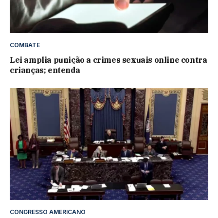
COMBATE
Lei amplia punição a crimes sexuais online contra
crianças; entenda
CONGRESSO AMERICANO