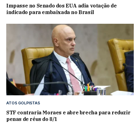
Impasse no Senado dos EUA adia votação de
indicado para embaixada no Brasil
ATOS GOLPISTAS
STF contraria Moraes e abre brecha para reduzir
penas de réus do 8/1