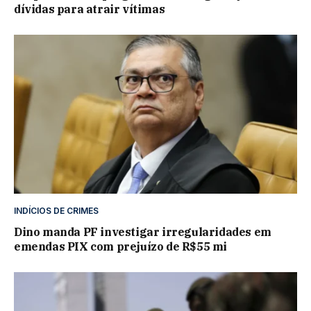
dívidas para atrair vítimas
INDÍCIOS DE CRIMES
Dino manda PF investigar irregularidades em
emendas PIX com prejuízo de R$55 mi