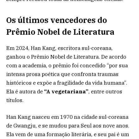
Os últimos vencedores do
Prêmio Nobel de Literatura
Em 2024, Han Kang, escritora sul-coreana,
ganhou o Prêmio Nobel de Literatura. De acordo
com a academia, o prêmio foi concedido “por sua
intensa prosa poética que confronta traumas
históricos e expõe a fragilidade da vida humana”.
Ela é autora de
“A vegetariana”
, entre outros
títulos.
Han Kang nasceu em 1970 na cidade sul-coreana
de Gwangju, e se mudou para Seul aos nove anos.
Ela vem de uma formação literária, e seu pai é um