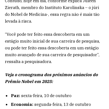
Contudo, hoje em dia, conforme explica Juleen
Zierath, membro do Instituto Karolinska – o júri
do Nobel de Medicina-, essa regra não é mais tão
levada à risca.
“Você pode ter feito essa descoberta em um
estágio muito inicial de sua carreira de pesquisa,
ou pode ter feito essa descoberta em um estágio
muito avançado de sua carreira de pesquisador”,
ressalta a pesquisadora.
Veja o cronograma dos próximos anúncios do
Prêmio Nobel em 2025:
Paz:
sexta-feira, 10 de outubro
Economia:
segunda-feira, 13 de outubro