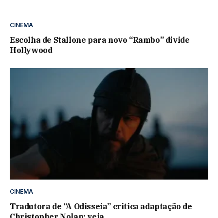
CINEMA
Escolha de Stallone para novo “Rambo” divide
Hollywood
CINEMA
Tradutora de “A Odisseia” critica adaptação de
Christopher Nolan; veja