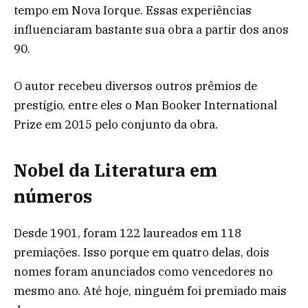
tempo em Nova Iorque. Essas experiências
influenciaram bastante sua obra a partir dos anos
90.
O autor recebeu diversos outros prêmios de
prestígio, entre eles o Man Booker International
Prize em 2015 pelo conjunto da obra.
Nobel da Literatura em
números
Desde 1901, foram 122 laureados em 118
premiações. Isso porque em quatro delas, dois
nomes foram anunciados como vencedores no
mesmo ano. Até hoje, ninguém foi premiado mais