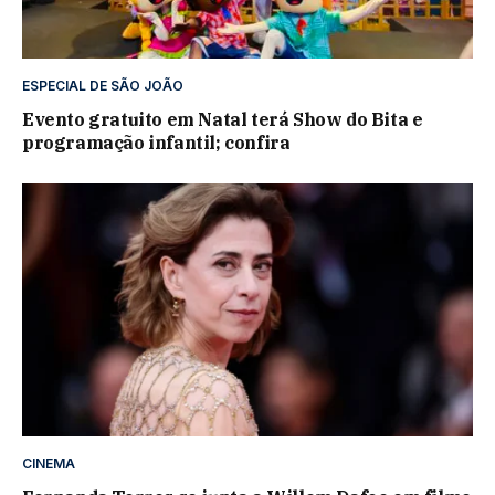
ESPECIAL DE SÃO JOÃO
Evento gratuito em Natal terá Show do Bita e
programação infantil; confira
CINEMA