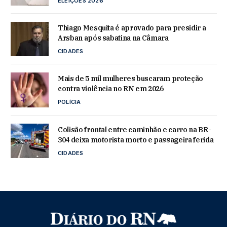
ELEIÇÕES 2026
Thiago Mesquita é aprovado para presidir a
Arsban após sabatina na Câmara
CIDADES
Mais de 5 mil mulheres buscaram proteção
contra violência no RN em 2026
POLÍCIA
Colisão frontal entre caminhão e carro na BR-
304 deixa motorista morto e passageira ferida
CIDADES