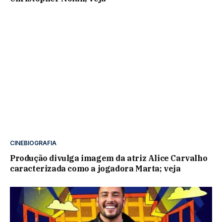
CINEBIOGRAFIA
Produção divulga imagem da atriz Alice Carvalho
caracterizada como a jogadora Marta; veja