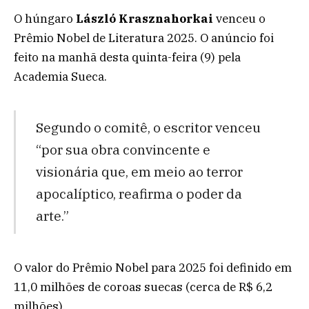
O húngaro
László Krasznahorkai
venceu o
Prêmio Nobel de Literatura 2025. O anúncio foi
feito na manhã desta quinta-feira (9) pela
Academia Sueca.
Segundo o comitê, o escritor venceu
“por sua obra convincente e
visionária que, em meio ao terror
apocalíptico, reafirma o poder da
arte.”
O valor do Prêmio Nobel para 2025 foi definido em
11,0 milhões de coroas suecas (cerca de R$ 6,2
milhões).