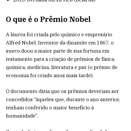
O que é o Prêmio Nobel
A láurea foi criada pelo químico e empresário
Alfred Nobel. Inventor da dinamite em 1867, o
sueco doou a maior parte de sua fortuna em
testamento para a criação de prêmios de física,
química, medicina, literatura e paz (o prêmio de
economia foi criado anos mais tarde).
O documento dizia que os prêmios deveriam ser
concedidos “àqueles que, durante o ano anterior,
tenham conferido o maior benefício à
humanidade”.