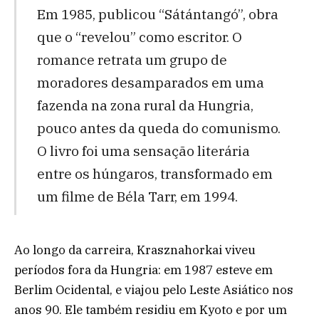
Em 1985, publicou “Sátántangó”, obra
que o “revelou” como escritor. O
romance retrata um grupo de
moradores desamparados em uma
fazenda na zona rural da Hungria,
pouco antes da queda do comunismo.
O livro foi uma sensação literária
entre os húngaros, transformado em
um filme de Béla Tarr, em 1994.
Ao longo da carreira, Krasznahorkai viveu
períodos fora da Hungria: em 1987 esteve em
Berlim Ocidental, e viajou pelo Leste Asiático nos
anos 90. Ele também residiu em Kyoto e por um