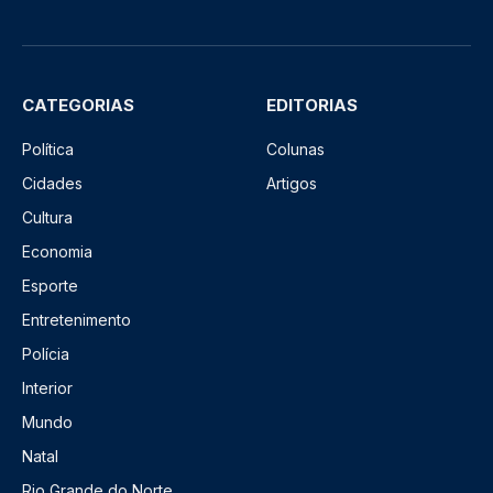
CATEGORIAS
EDITORIAS
Política
Colunas
Cidades
Artigos
Cultura
Economia
Esporte
Entretenimento
Polícia
Interior
Mundo
Natal
Rio Grande do Norte