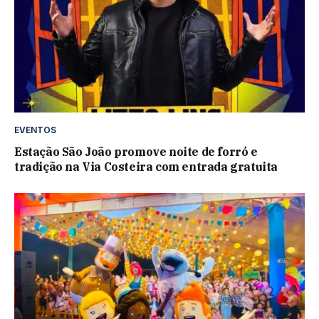
EVENTOS
Estação São João promove noite de forró e
tradição na Via Costeira com entrada gratuita