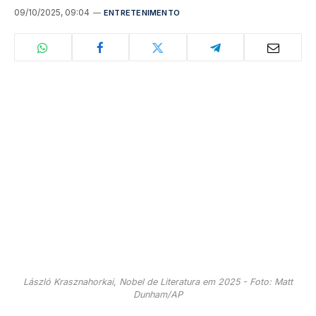
09/10/2025, 09:04
ENTRETENIMENTO
László Krasznahorkai, Nobel de Literatura em 2025 - Foto: Matt
Dunham/AP