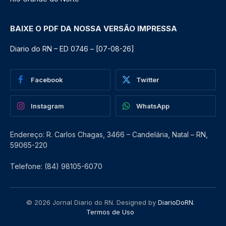
BAIXE O PDF DA NOSSA VERSÃO IMPRESSA
Diario do RN – ED 0746 – [07-08-26]
Facebook
Twitter
Instagram
WhatsApp
Endereço: R. Carlos Chagas, 3466 – Candelária, Natal – RN,
59065-220
Telefone: (84) 98105-6070
© 2026 Jornal Diario do RN. Designed by
DiarioDoRN
.
Termos de Uso