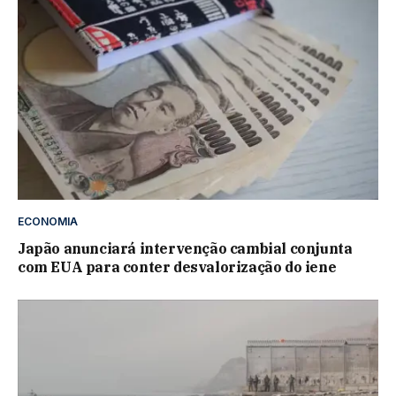
ECONOMIA
Japão anunciará intervenção cambial conjunta
com EUA para conter desvalorização do iene