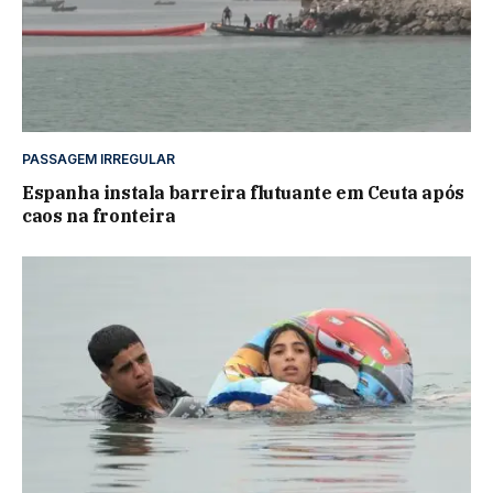
PASSAGEM IRREGULAR
Espanha instala barreira flutuante em Ceuta após
caos na fronteira