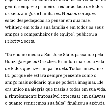
gentil, sempre o primeiro a estar ao lado de todos
os seus amigos e familiares. Nossos corações
estão despedaçados ao pensar em sua mãe,
Whitney, em toda a sua família e em todos os seus
amigos e companheiros de equipe”, publicou a
Priority Sports.
“Do ensino médio à San Jose State, passando pela
Gonzaga e pelos Grizzlies, Brandon marcou a vida
de todos que fizeram parte dela. Todos amavam o
BC porque ele estava sempre presente como o
amigo mais solidário que se poderia imaginar. Ele
era único na alegria que trazia a todos em sua vida.
É simplesmente impossível expressar em palavras
o quanto sentiremos sua falta”, finalizou a agência.