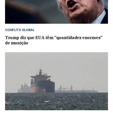
CONFLITO GLOBAL
Trump diz que EUA têm “quantidades enormes”
de munição