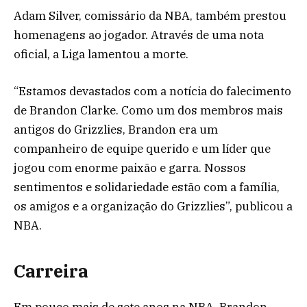
Adam Silver, comissário da NBA, também prestou
homenagens ao jogador. Através de uma nota
oficial, a Liga lamentou a morte.
“Estamos devastados com a notícia do falecimento
de Brandon Clarke. Como um dos membros mais
antigos do Grizzlies, Brandon era um
companheiro de equipe querido e um líder que
jogou com enorme paixão e garra. Nossos
sentimentos e solidariedade estão com a família,
os amigos e a organização do Grizzlies”, publicou a
NBA.
Carreira