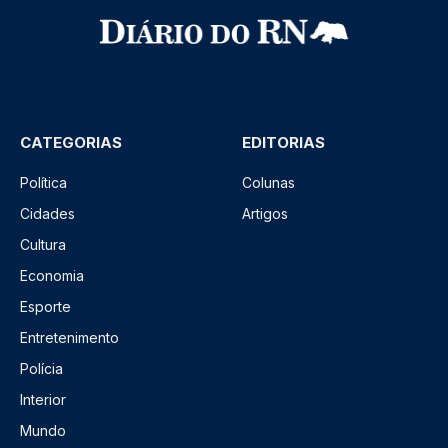
CATEGORIAS
EDITORIAS
Política
Colunas
Cidades
Artigos
Cultura
Economia
Esporte
Entretenimento
Polícia
Interior
Mundo