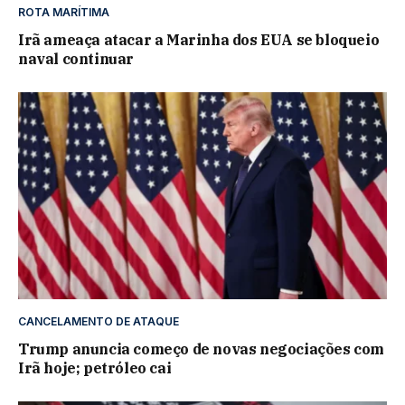
ROTA MARÍTIMA
Irã ameaça atacar a Marinha dos EUA se bloqueio
naval continuar
CANCELAMENTO DE ATAQUE
Trump anuncia começo de novas negociações com
Irã hoje; petróleo cai