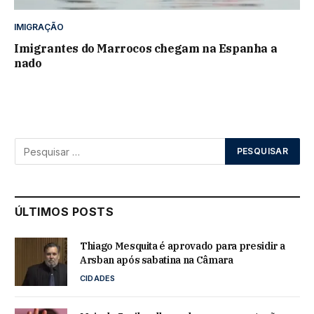
IMIGRAÇÃO
Imigrantes do Marrocos chegam na Espanha a
nado
ÚLTIMOS POSTS
Thiago Mesquita é aprovado para presidir a
Arsban após sabatina na Câmara
CIDADES