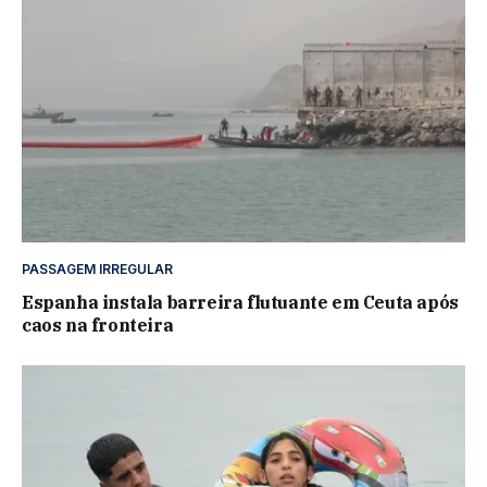
PASSAGEM IRREGULAR
Espanha instala barreira flutuante em Ceuta após
caos na fronteira