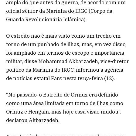
ampla do que antes da guerra, de acordo com um
oficial sênior da Marinha do IRGC (Corpo da
Guarda Revolucionária Islâmica).
O estreito não é mais visto como um trecho em
torno de um punhado de ilhas, mas, em vez disso,
foi ampliado em termos de escopo e importância
militar, disse Mohammad Akbarzadeh, vice-diretor
político da Marinha do IRGC, informou a agência
de notícias estatal Fars nesta terça-feira (12).
“No passado, o Estreito de Ormuz era definido
como uma área limitada em torno de ilhas como
Ormuz e Hengam, mas hoje essa visão mudou”,
declarou Akbarzadeh.