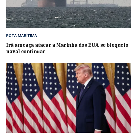
ROTA MARÍTIMA
Irã ameaça atacar a Marinha dos EUA se bloqueio
naval continuar