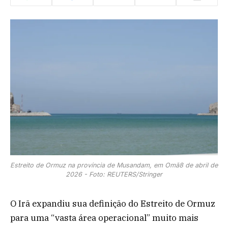
Estreito de Ormuz na província de Musandam, em Omã8 de abril de
2026 - Foto: REUTERS/Stringer
O Irã expandiu sua definição do Estreito de Ormuz
para uma “vasta área operacional” muito mais