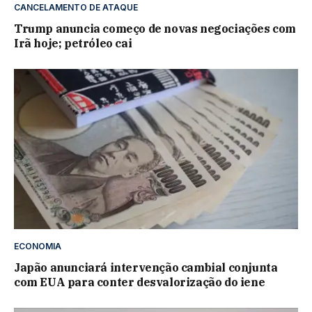
CANCELAMENTO DE ATAQUE
Trump anuncia começo de novas negociações com
Irã hoje; petróleo cai
ECONOMIA
Japão anunciará intervenção cambial conjunta
com EUA para conter desvalorização do iene