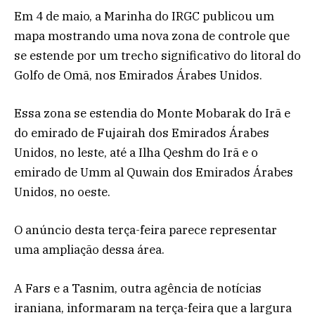
Em 4 de maio, a Marinha do IRGC publicou um
mapa mostrando uma nova zona de controle que
se estende por um trecho significativo do litoral do
Golfo de Omã, nos Emirados Árabes Unidos.
Essa zona se estendia do Monte Mobarak do Irã e
do emirado de Fujairah dos Emirados Árabes
Unidos, no leste, até a Ilha Qeshm do Irã e o
emirado de Umm al Quwain dos Emirados Árabes
Unidos, no oeste.
O anúncio desta terça-feira parece representar
uma ampliação dessa área.
A Fars e a Tasnim, outra agência de notícias
iraniana, informaram na terça-feira que a largura