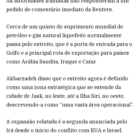
As autoridades iranianas não responderam a um
pedido de comentário imediato da Reuters.
Cerca de um quinto do suprimento mundial de
petróleo e gás natural liquefeito normalmente
passa pelo estreito, que é a porta de entrada para o
Golfo e a principal rota de exportação para países
como Arábia Saudita, Iraque e Catar.
Akbarzadeh disse que o estreito agora é definido
como uma zona estratégica que se estende da
cidade de Jask, no leste, até a Ilha Siri, no oeste,
descrevendo-a como “uma vasta área operacional”.
A expansão relatada é a segunda anunciada pelo
Irã desde o início do conflito com EUA e Israel.