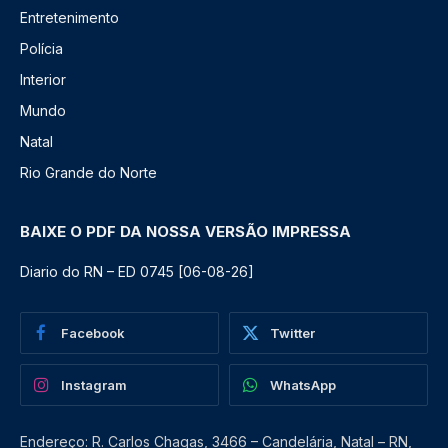
Entretenimento
Polícia
Interior
Mundo
Natal
Rio Grande do Norte
BAIXE O PDF DA NOSSA VERSÃO IMPRESSA
Diario do RN – ED 0745 [06-08-26]
Facebook
Twitter
Instagram
WhatsApp
Endereço: R. Carlos Chagas, 3466 – Candelária, Natal – RN,