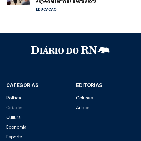
especial termina nesta sexta
EDUCAÇÃO
CATEGORIAS
EDITORIAS
Política
Colunas
Cidades
Artigos
Cultura
Economia
Esporte