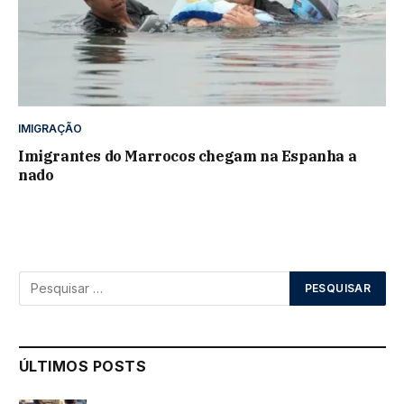
IMIGRAÇÃO
Imigrantes do Marrocos chegam na Espanha a
nado
ÚLTIMOS POSTS