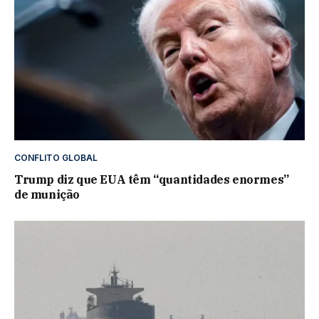
CONFLITO GLOBAL
Trump diz que EUA têm “quantidades enormes”
de munição