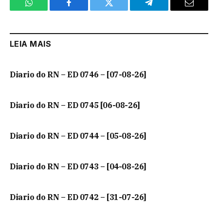
WhatsApp
Facebook
Twitter
Telegram
Email
LEIA MAIS
Diario do RN – ED 0746 – [07-08-26]
Diario do RN – ED 0745 [06-08-26]
Diario do RN – ED 0744 – [05-08-26]
Diario do RN – ED 0743 – [04-08-26]
Diario do RN – ED 0742 – [31-07-26]