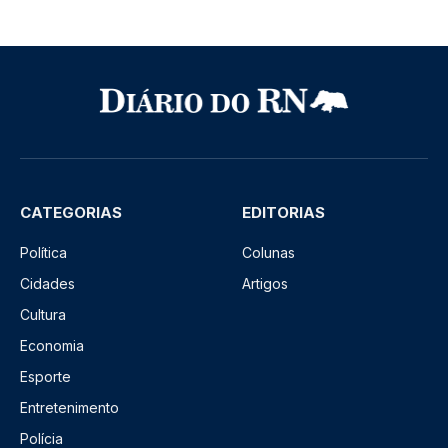
CATEGORIAS
EDITORIAS
Política
Colunas
Cidades
Artigos
Cultura
Economia
Esporte
Entretenimento
Polícia