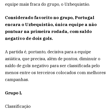
equipe mais fraca do grupo, o Uzbequistão.
Considerado favorito no grupo, Portugal
encara o Uzbequistão, única equipe a não
pontuar na primeira rodada, com saldo
negativo de dois gols.
A partida é, portanto, decisiva para a equipe
asiática, que precisa, além de pontos, diminuir o
saldo de gols negativo para ser classificada pelo
menos entre os terceiros colocados com melhores
campanhas.
Grupo L
Classificação