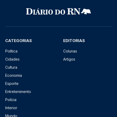
CATEGORIAS
EDITORIAS
Política
Colunas
Cidades
Artigos
Cultura
Economia
Esporte
Entretenimento
Polícia
Interior
Mundo