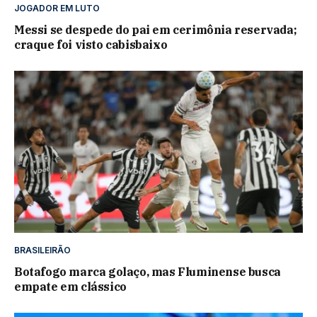
JOGADOR EM LUTO
Messi se despede do pai em cerimônia reservada;
craque foi visto cabisbaixo
BRASILEIRÃO
Botafogo marca golaço, mas Fluminense busca
empate em clássico