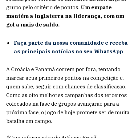
grupo pelo critério de pontos.
Um empate
mantém a Inglaterra na liderança, com um
gol a mais de saldo.
Faça parte da nossa comunidade e receba
as principais notícias no seu WhatsApp
A Croácia e Panamá correm por fora, tentando
marcar seus primeiros pontos na competição e,
quem sabe, seguir com chances de classificação.
Como as oito melhores campanhas dos terceiros
colocados na fase de grupos avançarão para a
próxima fase, o jogo de hoje promete ser de muita
batalha em campo.
*Com informações de Agência Brasil