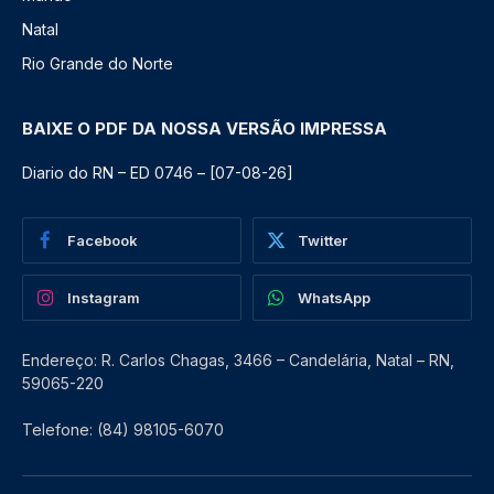
Natal
Rio Grande do Norte
BAIXE O PDF DA NOSSA VERSÃO IMPRESSA
Diario do RN – ED 0746 – [07-08-26]
Facebook
Twitter
Instagram
WhatsApp
Endereço: R. Carlos Chagas, 3466 – Candelária, Natal – RN,
59065-220
Telefone: (84) 98105-6070