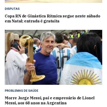
DISPUTAS
Copa RN de Ginástica Rítmica segue neste sábado
em Natal; entrada é gratuita
PROBLEMAS DE SAÚDE
Morre Jorge Messi, pai e empresário de Lionel
Messi, aos 68 anos na Argentina