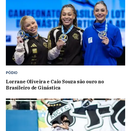
PÓDIO
Lorrane Oliveira e Caio Souza são ouro no
Brasileiro de Ginástica