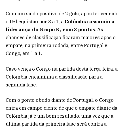
Com um saldo positivo de 2 gols, após ter vencido
o Uzbequistão por 3 a 1, a
Colômbia assumiu a
liderança do Grupo K, com 3 pontos
. As
chances de classificação ficaram maiores após o
empate, na primeira rodada, entre Portugal e
Congo, em 1 a 1.
Caso vença o Congo na partida desta terça-feira, a
Colômbia encaminha a classificação para a
segunda fase.
Com o ponto obtido diante de Portugal, o Congo
entra em campo ciente de que o empate diante da
Colômbia já é um bom resultado, uma vez que a
última partida da primeira fase será contra a