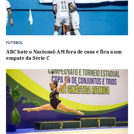
FUTEBOL
ABC bate o Nacional-AM fora de casa e fica a um
empate da Série C