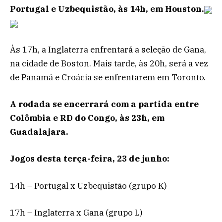
Portugal e Uzbequistão, às 14h, em Houston.
Às 17h, a Inglaterra enfrentará a seleção de Gana,
na cidade de Boston. Mais tarde, às 20h, será a vez
de Panamá e Croácia se enfrentarem em Toronto.
A rodada se encerrará com a partida entre
Colômbia e RD do Congo, às 23h, em
Guadalajara.
Jogos desta terça-feira, 23 de junho:
14h – Portugal x Uzbequistão (grupo K)
17h – Inglaterra x Gana (grupo L)