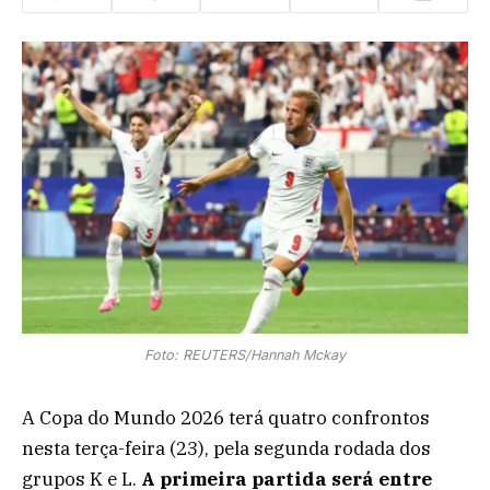
Foto: REUTERS/Hannah Mckay
A Copa do Mundo 2026 terá quatro confrontos
nesta terça-feira (23), pela segunda rodada dos
grupos K e L.
A primeira partida será entre