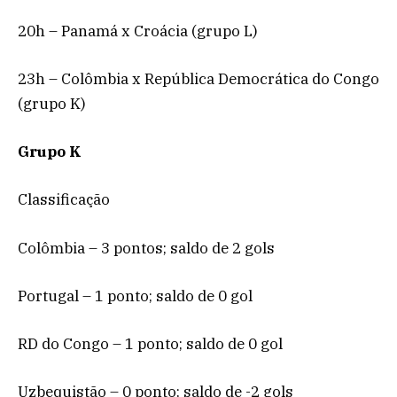
20h – Panamá x Croácia (grupo L)
23h – Colômbia x República Democrática do Congo
(grupo K)
Grupo K
Classificação
Colômbia – 3 pontos; saldo de 2 gols
Portugal – 1 ponto; saldo de 0 gol
RD do Congo – 1 ponto; saldo de 0 gol
Uzbequistão – 0 ponto; saldo de -2 gols