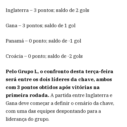
Inglaterra – 3 pontos; saldo de 2 gols
Gana – 3 pontos; saldo de 1 gol
Panamá – 0 ponto; saldo de -1 gol
Croácia – 0 ponto; saldo de -2 gols
Pelo Grupo L, o confronto desta terça-feira
será entre os dois líderes da chave, ambos
com 3 pontos obtidos após vitórias na
primeira rodada.
A partida entre Inglaterra e
Gana deve começar a definir o cenário da chave,
com uma das equipes despontando para a
liderança do grupo.