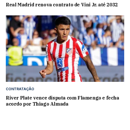
Real Madrid renova contrato de Vini Jr. até 2032
CONTRATAÇÃO
River Plate vence disputa com Flamengo e fecha
acordo por Thiago Almada