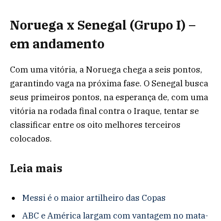
Noruega x Senegal (Grupo I) –
em andamento
Com uma vitória, a Noruega chega a seis pontos,
garantindo vaga na próxima fase. O Senegal busca
seus primeiros pontos, na esperança de, com uma
vitória na rodada final contra o Iraque, tentar se
classificar entre os oito melhores terceiros
colocados.
Leia mais
Messi é o maior artilheiro das Copas
ABC e América largam com vantagem no mata-