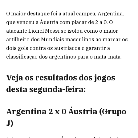
O maior destaque foi a atual campeã, Argentina,
que venceu a Áustria com placar de 2 a 0. O
atacante Lionel Messi se isolou como o maior
artilheiro dos Mundiais masculinos ao marcar os
dois gols contra os austríacos e garantir a
classificação dos argentinos para o mata-mata.
Veja os resultados dos jogos
desta segunda-feira:
Argentina 2 x 0 Áustria (Grupo
J)