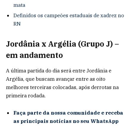
mata
Definidos os campeões estaduais de xadrez no
RN
Jordânia x Argélia (Grupo J) –
em andamento
A última partida do dia será entre Jordânia e
Argélia, que buscam avançar entre as oito
melhores terceiras colocadas, após derrotas na
primeira rodada.
Faça parte da nossa comunidade e receba
as principais notícias no seu WhatsApp