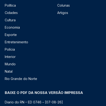
Política
Colunas
Cidades
Artigos
Cultura
Economia
Esporte
Entretenimento
Polícia
Interior
Mundo
Natal
Rio Grande do Norte
BAIXE O PDF DA NOSSA VERSÃO IMPRESSA
Diario do RN – ED 0746 – [07-08-26]