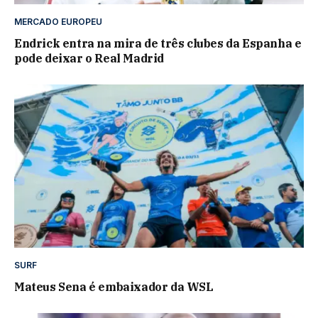
MERCADO EUROPEU
Endrick entra na mira de três clubes da Espanha e
pode deixar o Real Madrid
SURF
Mateus Sena é embaixador da WSL