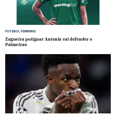
FUTEBOL FEMININO
Zagueira potiguar Antonia vai defender o
Palmeiras