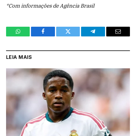
*Com informações de Agência Brasil
WhatsApp
Facebook
Twitter
Telegram
Email
LEIA MAIS