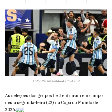
Foto: Reuters/MARIA LYSAKER
As seleções dos grupos I e J entraram em campo
nesta segunda-feira (22) na Copa do Mundo de
2026.