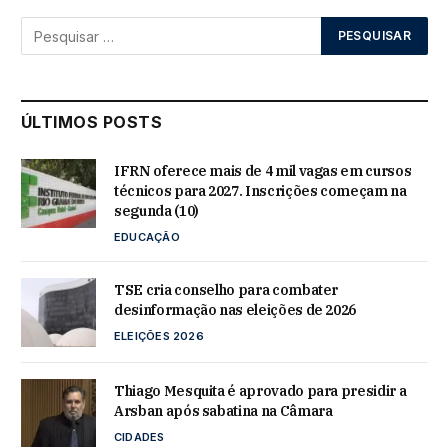
ÚLTIMOS POSTS
IFRN oferece mais de 4 mil vagas em cursos
técnicos para 2027. Inscrições começam na
segunda (10)
EDUCAÇÃO
TSE cria conselho para combater
desinformação nas eleições de 2026
ELEIÇÕES 2026
Thiago Mesquita é aprovado para presidir a
Arsban após sabatina na Câmara
CIDADES