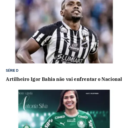
SÉRIE D
Artilheiro Igor Bahia não vai enfrentar o Nacional