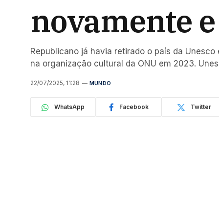
novamente e 
Republicano já havia retirado o país da Unesco
na organização cultural da ONU em 2023. Une
22/07/2025, 11:28
MUNDO
WhatsApp
Facebook
Twitter