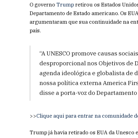
O governo
Trump
retirou os Estados Unidos
Departamento de Estado americano. Os EUA 
argumentaram que sua continuidade na enti
país.
“A UNESCO promove causas sociais 
desproporcional nos Objetivos de
agenda ideológica e globalista de 
nossa política externa America Fir
disse a porta-voz do Departament
>>
Clique aqui para entrar na comunidade d
Trump já havia retirado os EUA da Unesco 