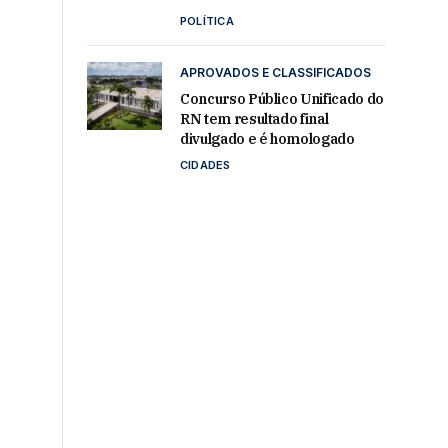
POLÍTICA
APROVADOS E CLASSIFICADOS
Concurso Público Unificado do
RN tem resultado final
divulgado e é homologado
CIDADES