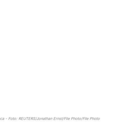
ca - Foto: REUTERS/Jonathan Ernst/File Photo/File Photo