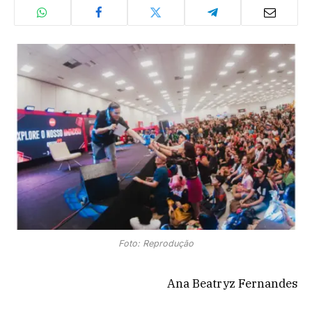
Foto: Reprodução
Ana Beatryz Fernandes