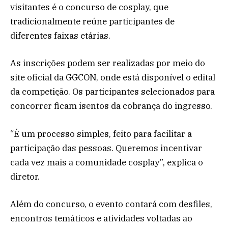
visitantes é o concurso de cosplay, que
tradicionalmente reúne participantes de
diferentes faixas etárias.
As inscrições podem ser realizadas por meio do
site oficial da GGCON, onde está disponível o edital
da competição. Os participantes selecionados para
concorrer ficam isentos da cobrança do ingresso.
“É um processo simples, feito para facilitar a
participação das pessoas. Queremos incentivar
cada vez mais a comunidade cosplay”, explica o
diretor.
Além do concurso, o evento contará com desfiles,
encontros temáticos e atividades voltadas ao