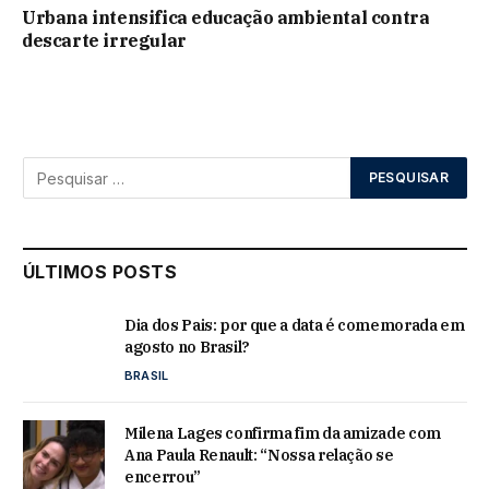
Urbana intensifica educação ambiental contra
descarte irregular
ÚLTIMOS POSTS
Dia dos Pais: por que a data é comemorada em
agosto no Brasil?
BRASIL
Milena Lages confirma fim da amizade com
Ana Paula Renault: “Nossa relação se
encerrou”