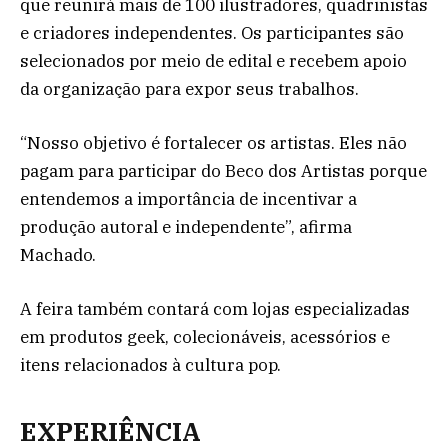
que reunirá mais de 100 ilustradores, quadrinistas
e criadores independentes. Os participantes são
selecionados por meio de edital e recebem apoio
da organização para expor seus trabalhos.
“Nosso objetivo é fortalecer os artistas. Eles não
pagam para participar do Beco dos Artistas porque
entendemos a importância de incentivar a
produção autoral e independente”, afirma
Machado.
A feira também contará com lojas especializadas
em produtos geek, colecionáveis, acessórios e
itens relacionados à cultura pop.
EXPERIÊNCIA