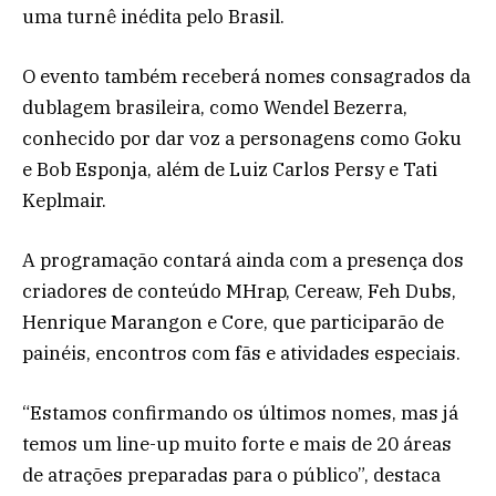
uma turnê inédita pelo Brasil.
O evento também receberá nomes consagrados da
dublagem brasileira, como Wendel Bezerra,
conhecido por dar voz a personagens como Goku
e Bob Esponja, além de Luiz Carlos Persy e Tati
Keplmair.
A programação contará ainda com a presença dos
criadores de conteúdo MHrap, Cereaw, Feh Dubs,
Henrique Marangon e Core, que participarão de
painéis, encontros com fãs e atividades especiais.
“Estamos confirmando os últimos nomes, mas já
temos um line-up muito forte e mais de 20 áreas
de atrações preparadas para o público”, destaca