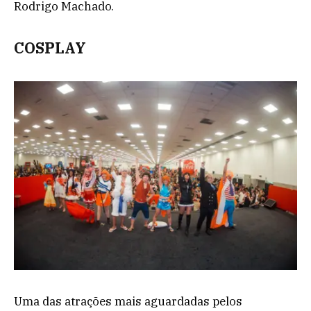
Rodrigo Machado.
COSPLAY
Uma das atrações mais aguardadas pelos