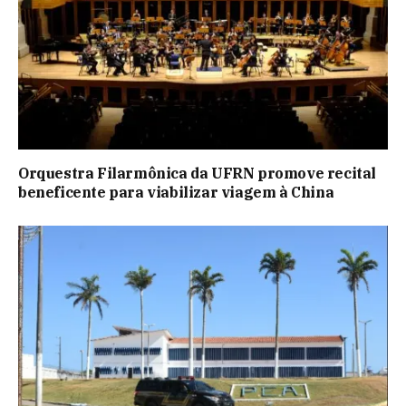
Orquestra Filarmônica da UFRN promove recital
beneficente para viabilizar viagem à China