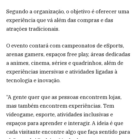
Segundo a organização, o objetivo é oferecer uma
experiência que vá além das compras e das
atrações tradicionais.
O evento contará com campeonatos de eSports,
arenas gamers, espaços free play, áreas dedicadas
a animes, cinema, séries e quadrinhos, além de
experiências imersivas e atividades ligadas à
tecnologia e inovação.
“A gente quer que as pessoas encontrem lojas,
mas também encontrem experiências. Tem
videogame, esporte, atividades inclusivas e
espaços para aprender e interagir. A ideia é que
cada visitante encontre algo que faça sentido para