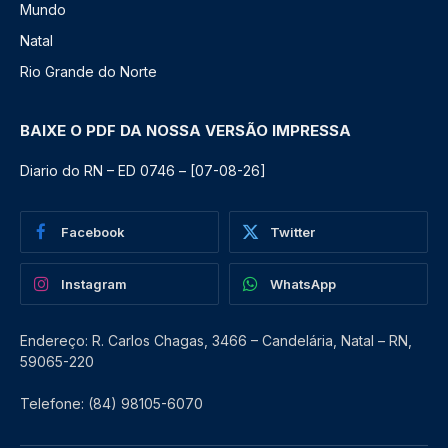
Mundo
Natal
Rio Grande do Norte
BAIXE O PDF DA NOSSA VERSÃO IMPRESSA
Diario do RN – ED 0746 – [07-08-26]
Facebook
Twitter
Instagram
WhatsApp
Endereço: R. Carlos Chagas, 3466 – Candelária, Natal – RN,
59065-220
Telefone: (84) 98105-6070