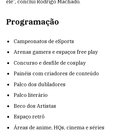
ele”, conclui Rodrigo Machado.
Programação
Campeonatos de eSports
Arenas gamers e espaços free play
Concurso e desfile de cosplay
Painéis com criadores de conteúdo
Palco dos dubladores
Palco literário
Beco dos Artistas
Espaço retrô
Áreas de anime, HQs, cinema e séries