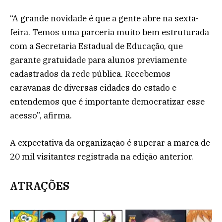
“A grande novidade é que a gente abre na sexta-
feira. Temos uma parceria muito bem estruturada
com a Secretaria Estadual de Educação, que
garante gratuidade para alunos previamente
cadastrados da rede pública. Recebemos
caravanas de diversas cidades do estado e
entendemos que é importante democratizar esse
acesso”, afirma.
A expectativa da organização é superar a marca de
20 mil visitantes registrada na edição anterior.
ATRAÇÕES