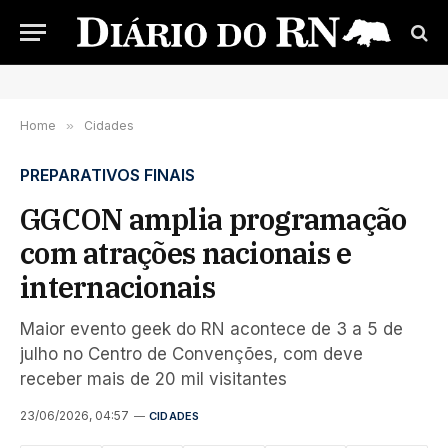
Home
»
Cidades
PREPARATIVOS FINAIS
GGCON amplia programação
com atrações nacionais e
internacionais
Maior evento geek do RN acontece de 3 a 5 de
julho no Centro de Convenções, com deve
receber mais de 20 mil visitantes
23/06/2026, 04:57
CIDADES