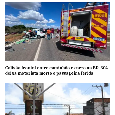
Colisão frontal entre caminhão e carro na BR-304
deixa motorista morto e passageira ferida