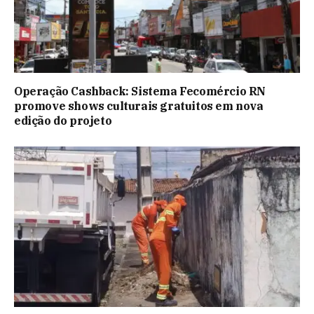
Operação Cashback: Sistema Fecomércio RN
promove shows culturais gratuitos em nova
edição do projeto