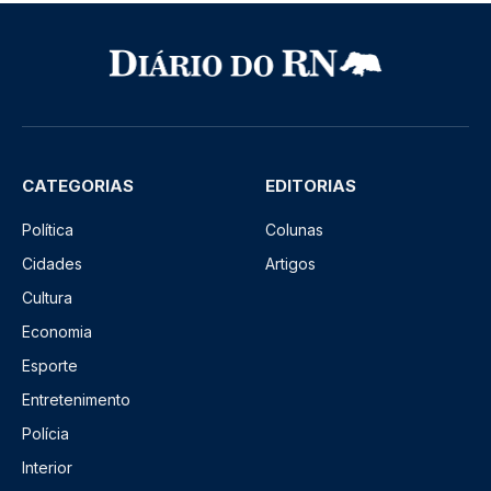
CATEGORIAS
EDITORIAS
Política
Colunas
Cidades
Artigos
Cultura
Economia
Esporte
Entretenimento
Polícia
Interior