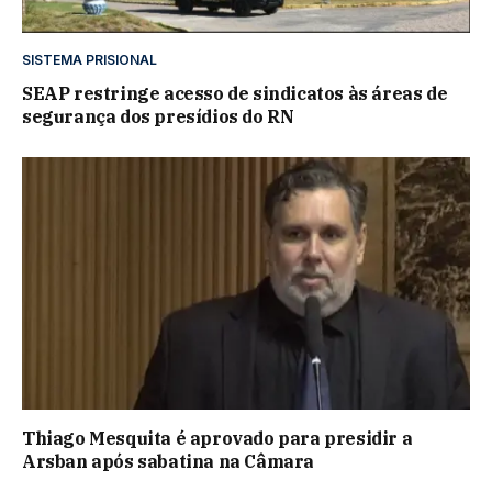
SISTEMA PRISIONAL
SEAP restringe acesso de sindicatos às áreas de
segurança dos presídios do RN
Thiago Mesquita é aprovado para presidir a
Arsban após sabatina na Câmara