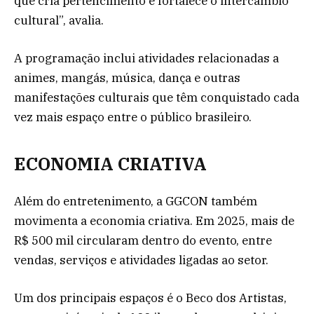
que cria pertencimento e fortalece o intercâmbio
cultural”, avalia.
A programação inclui atividades relacionadas a
animes, mangás, música, dança e outras
manifestações culturais que têm conquistado cada
vez mais espaço entre o público brasileiro.
ECONOMIA CRIATIVA
Além do entretenimento, a GGCON também
movimenta a economia criativa. Em 2025, mais de
R$ 500 mil circularam dentro do evento, entre
vendas, serviços e atividades ligadas ao setor.
Um dos principais espaços é o Beco dos Artistas,