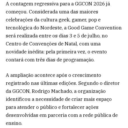
A contagem regressiva para a GGCON 2026 já
começou. Considerada uma das maiores
celebrações da cultura geek, gamer, pop e
tecnológica do Nordeste, a Good Game Convention
será realizada entre os dias 3 e 5 de julho, no
Centro de Convenções de Natal, com uma
novidade inédita: pela primeira vez, o evento
contará com três dias de programação.
A ampliação acontece após o crescimento
registrado nas últimas edições. Segundo o diretor
da GGCON, Rodrigo Machado, a organização
identificou a necessidade de criar mais espaço
para atender o público e fortalecer ações
desenvolvidas em parceria com a rede pública de
ensino.