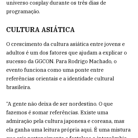
universo cosplay durante os três dias de
programação.
CULTURA ASIÁTICA
O crescimento da cultura asiática entre jovens e
adultos é um dos fatores que ajudam a explicar o
sucesso da GGCON. Para Rodrigo Machado, o
evento funciona como uma ponte entre
referências orientais e a identidade cultural
brasileira.
“A gente não deixa de ser nordestino. O que
fazemos é somar referências. Existe uma
admiração pela cultura japonesa e coreana, mas
ela ganha uma leitura própria aqui. É uma mistura