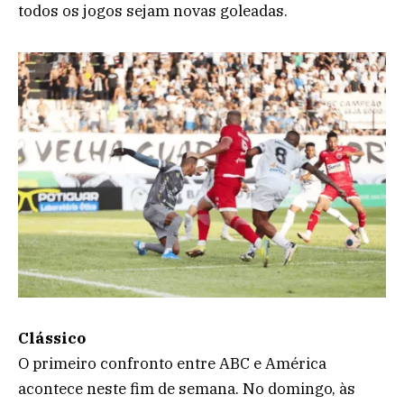
todos os jogos sejam novas goleadas.
Clássico
O primeiro confronto entre ABC e América
acontece neste fim de semana. No domingo, às