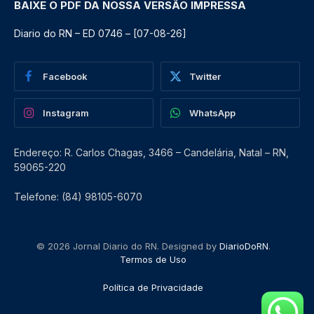
BAIXE O PDF DA NOSSA VERSÃO IMPRESSA
Diario do RN – ED 0746 – [07-08-26]
Facebook
Twitter
Instagram
WhatsApp
Endereço: R. Carlos Chagas, 3466 – Candelária, Natal – RN,
59065-220
Telefone: (84) 98105-6070
© 2026 Jornal Diario do RN. Designed by
DiarioDoRN
.
Termos de Uso
Política de Privacidade