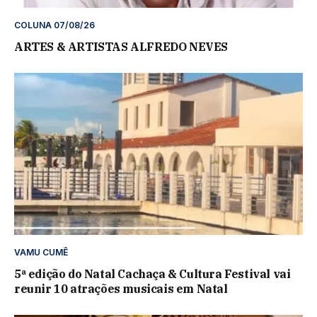
COLUNA 07/08/26
ARTES & ARTISTAS ALFREDO NEVES
VAMU CUMÊ
5ª edição do Natal Cachaça & Cultura Festival vai
reunir 10 atrações musicais em Natal