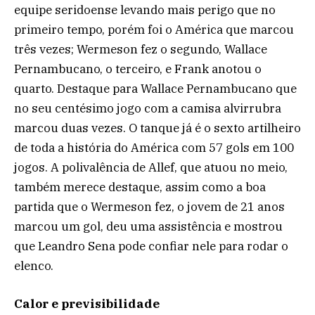
equipe seridoense levando mais perigo que no
primeiro tempo, porém foi o América que marcou
três vezes; Wermeson fez o segundo, Wallace
Pernambucano, o terceiro, e Frank anotou o
quarto. Destaque para Wallace Pernambucano que
no seu centésimo jogo com a camisa alvirrubra
marcou duas vezes. O tanque já é o sexto artilheiro
de toda a história do América com 57 gols em 100
jogos. A polivalência de Allef, que atuou no meio,
também merece destaque, assim como a boa
partida que o Wermeson fez, o jovem de 21 anos
marcou um gol, deu uma assistência e mostrou
que Leandro Sena pode confiar nele para rodar o
elenco.
Calor e previsibilidade