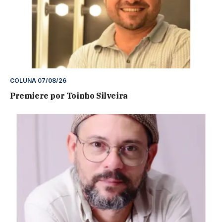
COLUNA 07/08/26
Premiere por Toinho Silveira