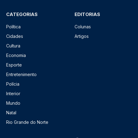
CATEGORIAS
EDITORIAS
Política
Colunas
Cidades
Artigos
Cultura
Economia
Esporte
Entretenimento
Polícia
Interior
Mundo
Natal
Rio Grande do Norte