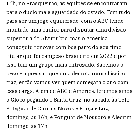
16h, no Frasqueirão, as equipes se encontraram
para o duelo mais aguardado do estado. Tem tudo
para ser um jogo equilibrado, com o ABC tendo
montado uma equipe para disputar uma divisão
superior a do Alvirrubro, mas o América
conseguiu renovar com boa parte do seu time
titular que foi campeão brasileiro em 2022 e por
isso tem um grupo mais entrosado. Sabemos o
peso e a pressão que uma derrota num clássico
traz, então vamos ver quem começará o ano com
essa carga. Além de ABC e América, teremos ainda
o Globo pegando o Santa Cruz, no sábado, às 15h;
Potyguar de Currais Novos e Força e Luz,
domingo, às 16h; e Potiguar de Mossoró e Alecrim,
domingo, às 17h.