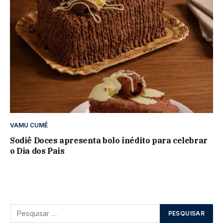
VAMU CUMÊ
Sodiê Doces apresenta bolo inédito para celebrar
o Dia dos Pais