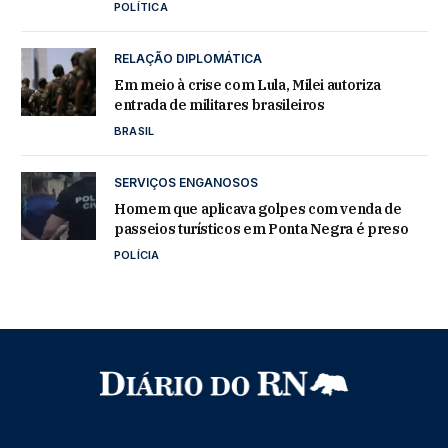
POLÍTICA
RELAÇÃO DIPLOMÁTICA
Em meio à crise com Lula, Milei autoriza
entrada de militares brasileiros
BRASIL
SERVIÇOS ENGANOSOS
Homem que aplicava golpes com venda de
passeios turísticos em Ponta Negra é preso
POLÍCIA