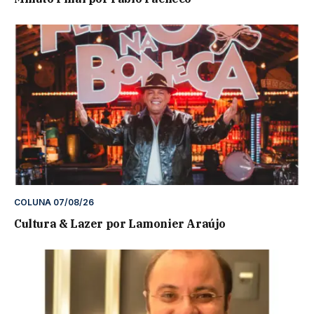
COLUNA 07/08/26
Cultura & Lazer por Lamonier Araújo