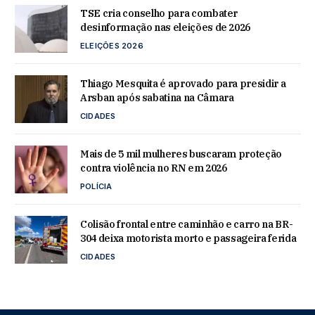
TSE cria conselho para combater
desinformação nas eleições de 2026
ELEIÇÕES 2026
Thiago Mesquita é aprovado para presidir a
Arsban após sabatina na Câmara
CIDADES
Mais de 5 mil mulheres buscaram proteção
contra violência no RN em 2026
POLÍCIA
Colisão frontal entre caminhão e carro na BR-
304 deixa motorista morto e passageira ferida
CIDADES