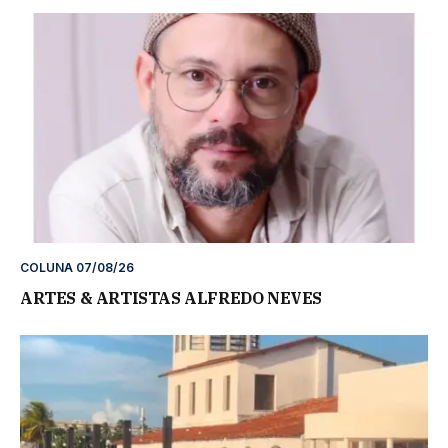
COLUNA 07/08/26
ARTES & ARTISTAS ALFREDO NEVES