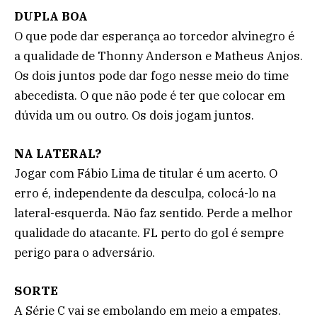
DUPLA BOA
O que pode dar esperança ao torcedor alvinegro é
a qualidade de Thonny Anderson e Matheus Anjos.
Os dois juntos pode dar fogo nesse meio do time
abecedista. O que não pode é ter que colocar em
dúvida um ou outro. Os dois jogam juntos.
NA LATERAL?
Jogar com Fábio Lima de titular é um acerto. O
erro é, independente da desculpa, colocá-lo na
lateral-esquerda. Não faz sentido. Perde a melhor
qualidade do atacante. FL perto do gol é sempre
perigo para o adversário.
SORTE
A Série C vai se embolando em meio a empates.