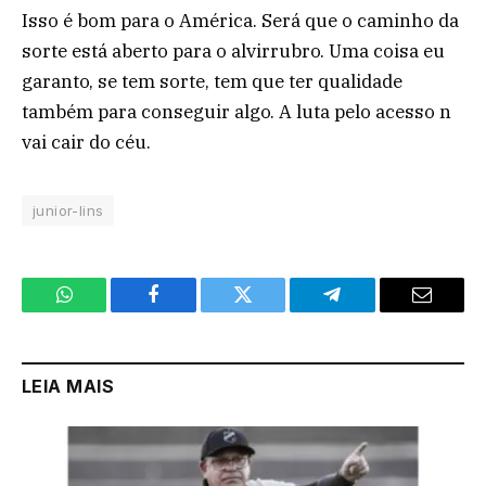
Isso é bom para o América. Será que o caminho da
sorte está aberto para o alvirrubro. Uma coisa eu
garanto, se tem sorte, tem que ter qualidade
também para conseguir algo. A luta pelo acesso n
vai cair do céu.
junior-lins
WhatsApp
Facebook
Twitter
Telegram
Email
LEIA MAIS