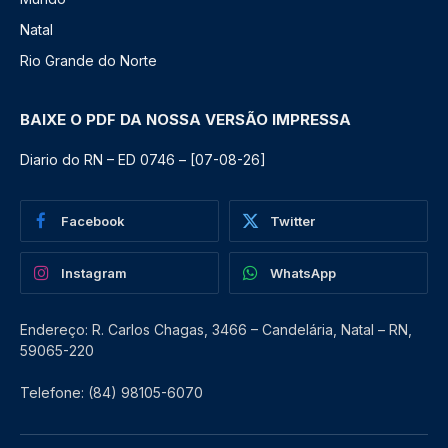
Natal
Rio Grande do Norte
BAIXE O PDF DA NOSSA VERSÃO IMPRESSA
Diario do RN – ED 0746 – [07-08-26]
Facebook
Twitter
Instagram
WhatsApp
Endereço: R. Carlos Chagas, 3466 – Candelária, Natal – RN,
59065-220
Telefone: (84) 98105-6070