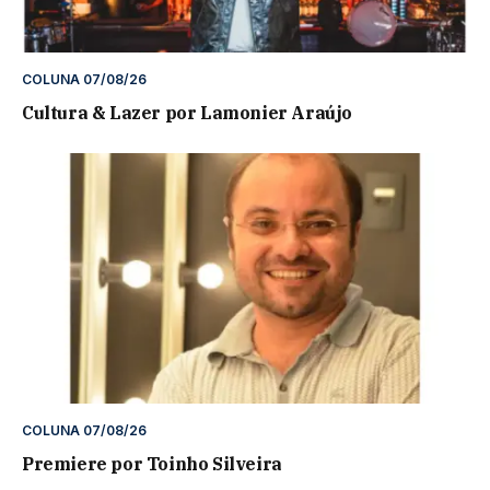
COLUNA 07/08/26
Cultura & Lazer por Lamonier Araújo
COLUNA 07/08/26
Premiere por Toinho Silveira