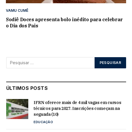
VAMU CUMÊ
Sodiê Doces apresenta bolo inédito para celebrar
o Dia dos Pais
ÚLTIMOS POSTS
IFRN oferece mais de 4 mil vagas em cursos
técnicos para 2027. Inscrições começam na
segunda (10)
EDUCAÇÃO