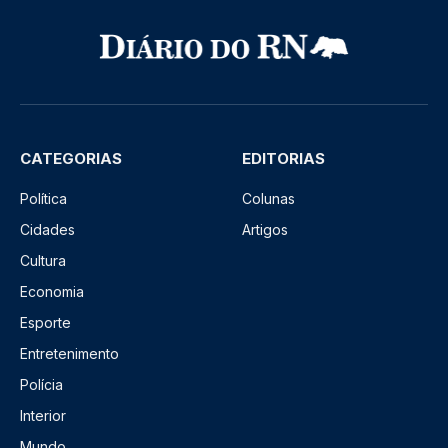
CATEGORIAS
EDITORIAS
Política
Colunas
Cidades
Artigos
Cultura
Economia
Esporte
Entretenimento
Polícia
Interior
Mundo