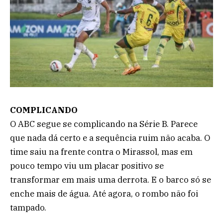
COMPLICANDO
O ABC segue se complicando na Série B. Parece
que nada dá certo e a sequência ruim não acaba. O
time saiu na frente contra o Mirassol, mas em
pouco tempo viu um placar positivo se
transformar em mais uma derrota. E o barco só se
enche mais de água. Até agora, o rombo não foi
tampado.