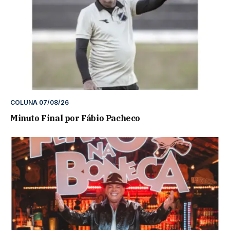
COLUNA 07/08/26
Minuto Final por Fábio Pacheco