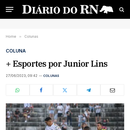
Home
»
Colunas
COLUNA
+ Esportes por Junior Lins
27/06/2023, 09:42
COLUNAS