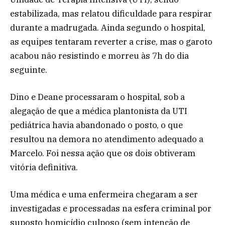
estabilizada, mas relatou dificuldade para respirar
durante a madrugada. Ainda segundo o hospital,
as equipes tentaram reverter a crise, mas o garoto
acabou não resistindo e morreu às 7h do dia
seguinte.
Dino e Deane processaram o hospital, sob a
alegação de que a médica plantonista da UTI
pediátrica havia abandonado o posto, o que
resultou na demora no atendimento adequado a
Marcelo. Foi nessa ação que os dois obtiveram
vitória definitiva.
Uma médica e uma enfermeira chegaram a ser
investigadas e processadas na esfera criminal por
suposto homicídio culposo (sem intenção de