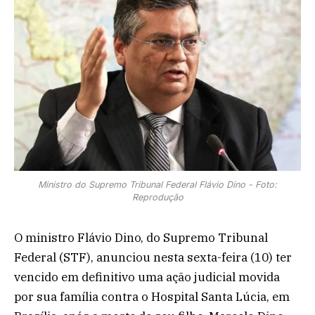
Ministro do Supremo Tribunal Federal Flávio Dino - Foto:
Reprodução
O ministro Flávio Dino, do Supremo Tribunal
Federal (STF), anunciou nesta sexta-feira (10) ter
vencido em definitivo uma ação judicial movida
por sua família contra o Hospital Santa Lúcia, em