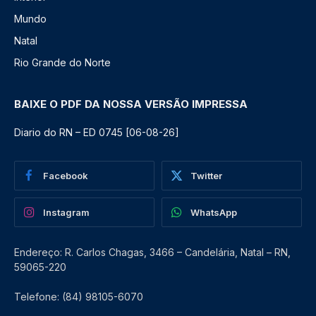
Mundo
Natal
Rio Grande do Norte
BAIXE O PDF DA NOSSA VERSÃO IMPRESSA
Diario do RN – ED 0745 [06-08-26]
Facebook
Twitter
Instagram
WhatsApp
Endereço: R. Carlos Chagas, 3466 – Candelária, Natal – RN,
59065-220
Telefone: (84) 98105-6070