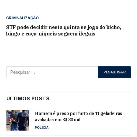
CRIMINALIZAÇÃO
STF pode decidir nesta quinta se jogo do bicho,
bingo e caça-níqueis seguem ilegais
ÚLTIMOS POSTS
Homem é preso por furto de 11 geladeiras
avaliadas em R$ 33 mil
POLÍCIA