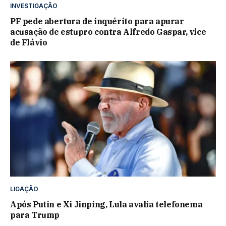
INVESTIGAÇÃO
PF pede abertura de inquérito para apurar
acusação de estupro contra Alfredo Gaspar, vice
de Flávio
LIGAÇÃO
Após Putin e Xi Jinping, Lula avalia telefonema
para Trump