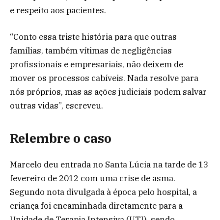
e respeito aos pacientes.
“Conto essa triste história para que outras
famílias, também vítimas de negligências
profissionais e empresariais, não deixem de
mover os processos cabíveis. Nada resolve para
nós próprios, mas as ações judiciais podem salvar
outras vidas”, escreveu.
Relembre o caso
Marcelo deu entrada no Santa Lúcia na tarde de 13
fevereiro de 2012 com uma crise de asma.
Segundo nota divulgada à época pelo hospital, a
criança foi encaminhada diretamente para a
Unidade de Terapia Intensiva (UTI), sendo