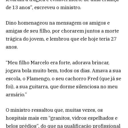
de 13 anos”, escreveu o ministro.
Dino homenageou na mensagem os amigos e
amigas de seu filho, por chorarem juntos a morte
trágica do jovem, e lembrou que ele hoje teria 27
anos.
“Meu filho Marcelo era forte, adorava brincar,
jogava bola muito bem, todos os dias. Amava a sua
escola, o Flamengo, o seu cachorro Fred (que já se
foi), a sua guitarra, que dorme silenciosa no meu
armário.”
O ministro ressaltou que, muitas vezes, os
hospitais mais em “granitos, vidros espelhados e
belos prédios”, do que na qualificação profissional