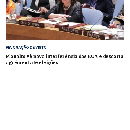
REVOGAÇÃO DE VISTO
Planalto vê nova interferência dos EUA e descarta
agrément até eleições