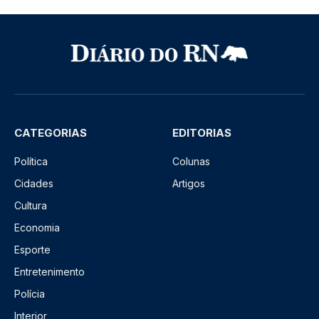
CATEGORIAS
EDITORIAS
Política
Colunas
Cidades
Artigos
Cultura
Economia
Esporte
Entretenimento
Polícia
Interior