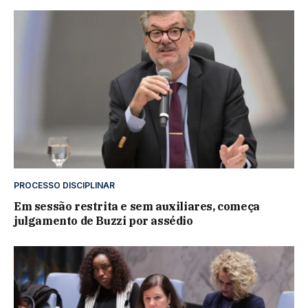
PROCESSO DISCIPLINAR
Em sessão restrita e sem auxiliares, começa
julgamento de Buzzi por assédio