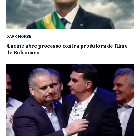
DARK HORSE
Ancine abre processo contra produtora de filme
de Bolsonaro