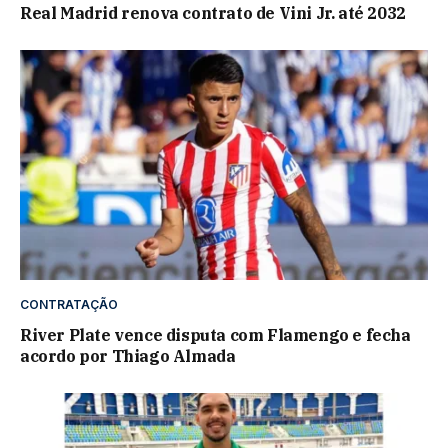
Real Madrid renova contrato de Vini Jr. até 2032
CONTRATAÇÃO
River Plate vence disputa com Flamengo e fecha
acordo por Thiago Almada