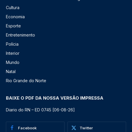
Cultura
Economia
Esporte
Entretenimento
Polícia
Interior
Mundo
Natal
Rio Grande do Norte
BAIXE O PDF DA NOSSA VERSÃO IMPRESSA
Diario do RN – ED 0745 [06-08-26]
Facebook
Twitter