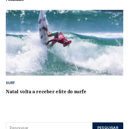
SURF
Natal volta a receber elite do surfe