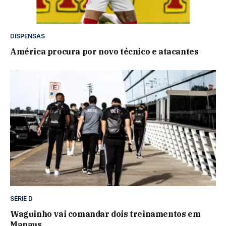
DISPENSAS
América procura por novo técnico e atacantes
SÉRIE D
Waguinho vai comandar dois treinamentos em
Manaus