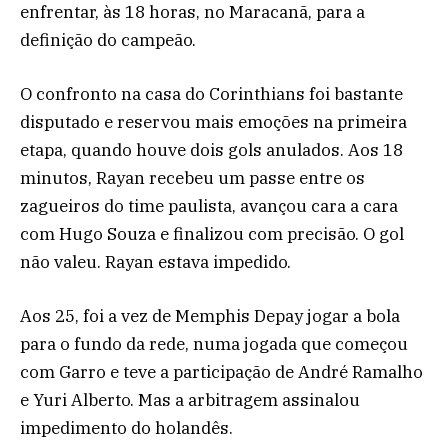
enfrentar, às 18 horas, no Maracanã, para a
definição do campeão.
O confronto na casa do Corinthians foi bastante
disputado e reservou mais emoções na primeira
etapa, quando houve dois gols anulados. Aos 18
minutos, Rayan recebeu um passe entre os
zagueiros do time paulista, avançou cara a cara
com Hugo Souza e finalizou com precisão. O gol
não valeu. Rayan estava impedido.
Aos 25, foi a vez de Memphis Depay jogar a bola
para o fundo da rede, numa jogada que começou
com Garro e teve a participação de André Ramalho
e Yuri Alberto. Mas a arbitragem assinalou
impedimento do holandês.