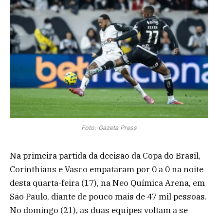
Foto: Gazeta Press
Na primeira partida da decisão da Copa do Brasil,
Corinthians e Vasco empataram por 0 a 0 na noite
desta quarta-feira (17), na Neo Química Arena, em
São Paulo, diante de pouco mais de 47 mil pessoas.
No domingo (21), as duas equipes voltam a se