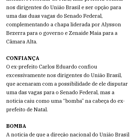
nos dirigentes do União Brasil e ser opção para
uma das duas vagas do Senado Federal,
complementando a chapa liderada por Alysson
Bezerra para o governo e Zenaide Maia para a
Câmara Alta.
CONFIANÇA
O ex-prefeito Carlos Eduardo confiou
excessivamente nos dirigentes do União Brasil,
que acenaram com a possibilidade de ele disputar
uma das vagas para o Senado Federal, mas a
noticia caiu como uma “bomba” na cabeça do ex-
prefeito de Natal.
BOMBA
A noticia de que a direção nacional do União Brasil