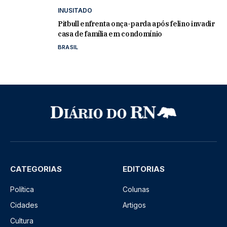
INUSITADO
Pitbull enfrenta onça-parda após felino invadir
casa de família em condomínio
BRASIL
CATEGORIAS
EDITORIAS
Política
Colunas
Cidades
Artigos
Cultura