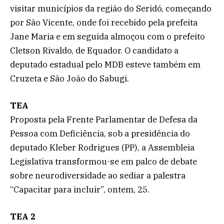
visitar municípios da região do Seridó, começando
por São Vicente, onde foi recebido pela prefeita
Jane Maria e em seguida almoçou com o prefeito
Cletson Rivaldo, de Equador. O candidato a
deputado estadual pelo MDB esteve também em
Cruzeta e São João do Sabugi.
TEA
Proposta pela Frente Parlamentar de Defesa da
Pessoa com Deficiência, sob a presidência do
deputado Kleber Rodrigues (PP), a Assembleia
Legislativa transformou-se em palco de debate
sobre neurodiversidade ao sediar a palestra
“Capacitar para incluir”, ontem, 25.
TEA 2