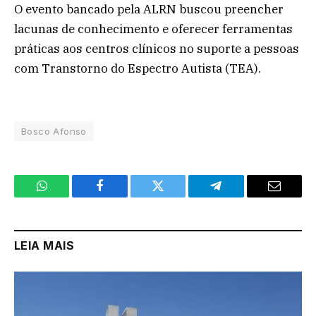
O evento bancado pela ALRN buscou preencher
lacunas de conhecimento e oferecer ferramentas
práticas aos centros clínicos no suporte a pessoas
com Transtorno do Espectro Autista (TEA).
Bosco Afonso
WhatsApp
Facebook
Twitter
Telegram
Email
LEIA MAIS