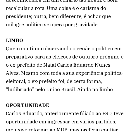
recalcular a rota. Uma coisa é o carisma do
presidente; outra, bem diferente, é achar que
milagre político se opera por gravidade.
LIMBO
Quem continua observando o cenário político em
preparativo para as eleições de outubro próximo é
o ex-prefeito de Natal Carlos Eduardo Nunes
Alves. Mesmo com toda a sua experiência política-
eleitoral, o ex-prefeito foi, de certa forma,
“ludibriado” pelo União Brasil. Ainda no limbo.
OPORTUNIDADE
Carlos Eduardo, anteriormente filiado ao PSD, teve
oportunidade em ingressar em vários partidos,
inclusive retornar ao MDB, mas preferiu confiar