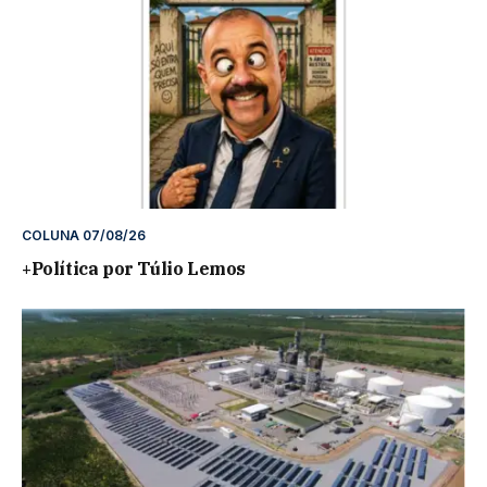
COLUNA 07/08/26
+Política por Túlio Lemos