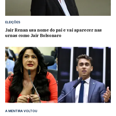
ELEIÇÕES
Jair Renan usa nome do pai e vai aparecer nas
urnas como Jair Bolsonaro
A MENTIRA VOLTOU