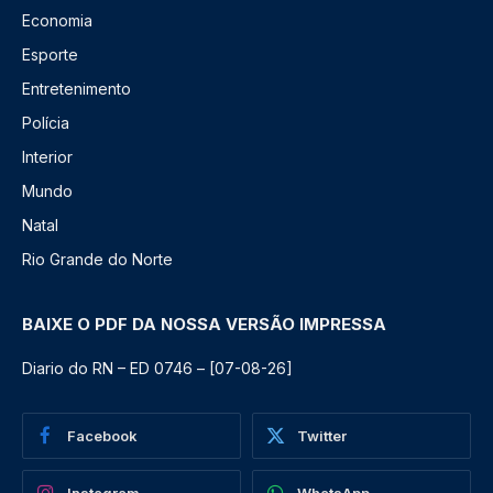
Economia
Esporte
Entretenimento
Polícia
Interior
Mundo
Natal
Rio Grande do Norte
BAIXE O PDF DA NOSSA VERSÃO IMPRESSA
Diario do RN – ED 0746 – [07-08-26]
Facebook
Twitter
Instagram
WhatsApp