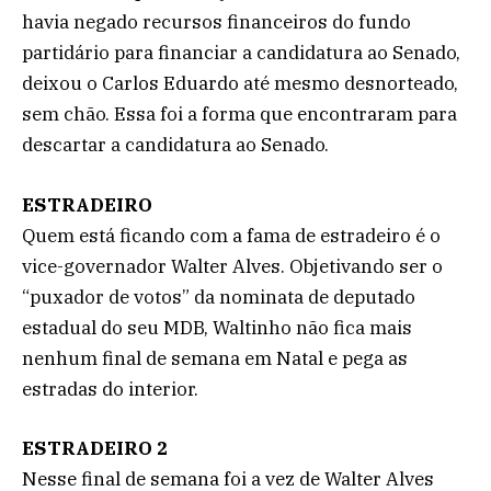
havia negado recursos financeiros do fundo
partidário para financiar a candidatura ao Senado,
deixou o Carlos Eduardo até mesmo desnorteado,
sem chão. Essa foi a forma que encontraram para
descartar a candidatura ao Senado.
ESTRADEIRO
Quem está ficando com a fama de estradeiro é o
vice-governador Walter Alves. Objetivando ser o
“puxador de votos” da nominata de deputado
estadual do seu MDB, Waltinho não fica mais
nenhum final de semana em Natal e pega as
estradas do interior.
ESTRADEIRO 2
Nesse final de semana foi a vez de Walter Alves