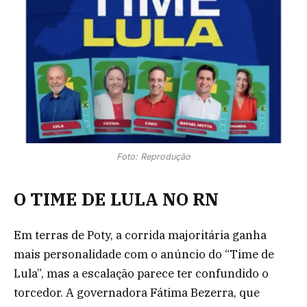
Foto: Reprodução
O TIME DE LULA NO RN
Em terras de Poty, a corrida majoritária ganha
mais personalidade com o anúncio do “Time de
Lula”, mas a escalação parece ter confundido o
torcedor. A governadora Fátima Bezerra, que