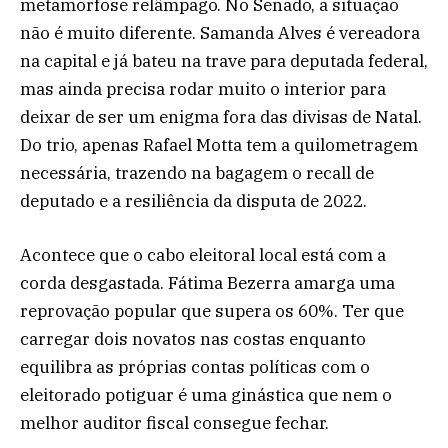
metamorfose relâmpago. No Senado, a situação
não é muito diferente. Samanda Alves é vereadora
na capital e já bateu na trave para deputada federal,
mas ainda precisa rodar muito o interior para
deixar de ser um enigma fora das divisas de Natal.
Do trio, apenas Rafael Motta tem a quilometragem
necessária, trazendo na bagagem o recall de
deputado e a resiliência da disputa de 2022.
Acontece que o cabo eleitoral local está com a
corda desgastada. Fátima Bezerra amarga uma
reprovação popular que supera os 60%. Ter que
carregar dois novatos nas costas enquanto
equilibra as próprias contas políticas com o
eleitorado potiguar é uma ginástica que nem o
melhor auditor fiscal consegue fechar.