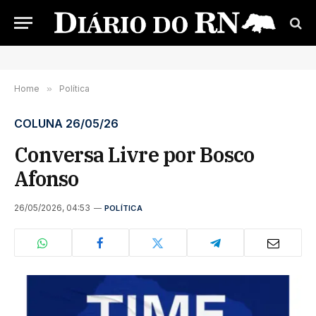
Home
»
Política
COLUNA 26/05/26
Conversa Livre por Bosco
Afonso
26/05/2026, 04:53
POLÍTICA