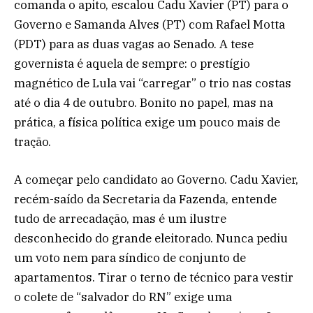
comanda o apito, escalou Cadu Xavier (PT) para o
Governo e Samanda Alves (PT) com Rafael Motta
(PDT) para as duas vagas ao Senado. A tese
governista é aquela de sempre: o prestígio
magnético de Lula vai “carregar” o trio nas costas
até o dia 4 de outubro. Bonito no papel, mas na
prática, a física política exige um pouco mais de
tração.
A começar pelo candidato ao Governo. Cadu Xavier,
recém-saído da Secretaria da Fazenda, entende
tudo de arrecadação, mas é um ilustre
desconhecido do grande eleitorado. Nunca pediu
um voto nem para síndico de conjunto de
apartamentos. Tirar o terno de técnico para vestir
o colete de “salvador do RN” exige uma