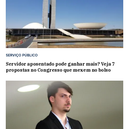
SERVIÇO PÚBLICO
Servidor aposentado pode ganhar mais? Veja 7
propostas no Congresso que mexem no bolso