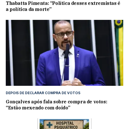
Thabatta Pimenta: “Política desses extremistas é
a política da morte”
DEPOIS DE DECLARAR COMPRA DE VOTOS
Gonçalves após fala sobre compra de votos:
“Estão mexendo com doido”