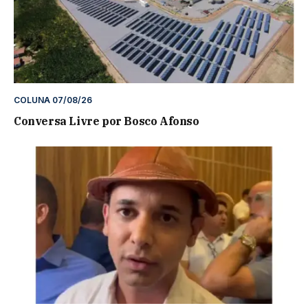
COLUNA 07/08/26
Conversa Livre por Bosco Afonso