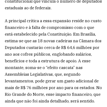
constitucional que vincula o número de deputados
estaduais ao de federais.
A principal crítica a essa expansão reside no custo
financeiro e à falta de compromisso com o que
está estabelecido pela Constituição. Em Brasília,
estima-se que as 18 novas cadeiras na Câmara dos
Deputados custarão cerca de R$ 64,6 milhões por
ano aos cofres públicos, englobando salários,
benefícios e toda a estrutura de apoio. A esse
montante, soma-se o “efeito cascata” nas
Assembleias Legislativas, que, segundo
levantamentos, pode gerar um gasto adicional de
mais de R$ 76 milhões por ano para os estados. No
Rio Grande do Norte, esse impacto financeiro, que
ainda que não foi ainda detalhado, será sentido.