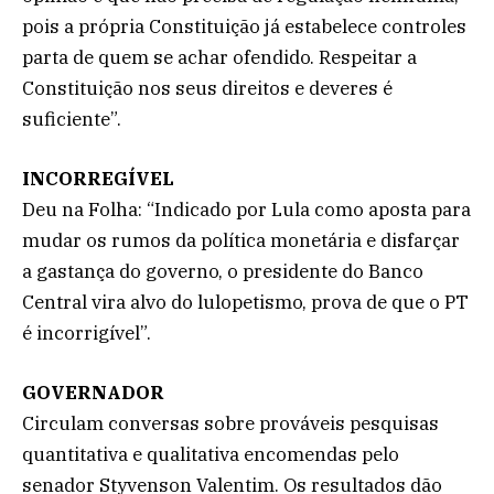
pois a própria Constituição já estabelece controles
parta de quem se achar ofendido. Respeitar a
Constituição nos seus direitos e deveres é
suficiente”.
INCORREGÍVEL
Deu na Folha: “Indicado por Lula como aposta para
mudar os rumos da política monetária e disfarçar
a gastança do governo, o presidente do Banco
Central vira alvo do lulopetismo, prova de que o PT
é incorrigível”.
GOVERNADOR
Circulam conversas sobre prováveis pesquisas
quantitativa e qualitativa encomendas pelo
senador Styvenson Valentim. Os resultados dão