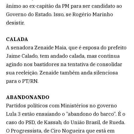
ânimo ao ex-capitão da PM para ser candidato ao
Governo do Estado. Isso, se Rogério Marinho
desistir.
CALADA
A senadora Zenaide Maia, que é esposa do prefeito
Jaime Calado, tem andado calada, mas continua
agindo nos bastidores na tentativa de consolidar
sua reeleição. Zenaide também anda silenciosa
para o PT/RN.
ABANDONANDO
Partidos políticos com Ministérios no governo
Lula 3 estão ensaiando o ”abandono do barco”. É o
caso do PSD, de Kassab, do União Brasil, de Rueda.
O Progressista, de Ciro Nogueira que está em