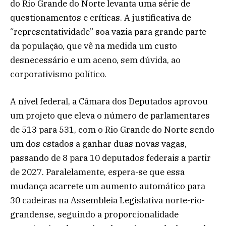
do Rio Grande do Norte levanta uma série de
questionamentos e críticas. A justificativa de
“representatividade” soa vazia para grande parte
da população, que vê na medida um custo
desnecessário e um aceno, sem dúvida, ao
corporativismo político.
A nível federal, a Câmara dos Deputados aprovou
um projeto que eleva o número de parlamentares
de 513 para 531, com o Rio Grande do Norte sendo
um dos estados a ganhar duas novas vagas,
passando de 8 para 10 deputados federais a partir
de 2027. Paralelamente, espera-se que essa
mudança acarrete um aumento automático para
30 cadeiras na Assembleia Legislativa norte-rio-
grandense, seguindo a proporcionalidade