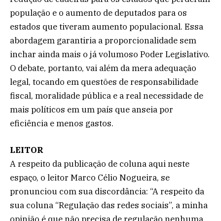
população e o aumento de deputados para os
estados que tiveram aumento populacional. Essa
abordagem garantiria a proporcionalidade sem
inchar ainda mais o já volumoso Poder Legislativo.
O debate, portanto, vai além da mera adequação
legal, tocando em questões de responsabilidade
fiscal, moralidade pública e a real necessidade de
mais políticos em um país que anseia por
eficiência e menos gastos.
LEITOR
A respeito da publicação de coluna aqui neste
espaço, o leitor Marco Célio Nogueira, se
pronunciou com sua discordância: “A respeito da
sua coluna “Regulação das redes sociais”, a minha
opinião é que não precisa de regulação nenhuma,