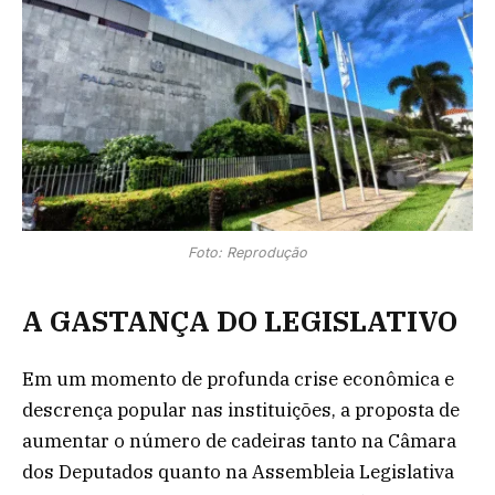
Foto: Reprodução
A GASTANÇA DO LEGISLATIVO
Em um momento de profunda crise econômica e
descrença popular nas instituições, a proposta de
aumentar o número de cadeiras tanto na Câmara
dos Deputados quanto na Assembleia Legislativa