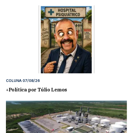
COLUNA 07/08/26
+Política por Túlio Lemos