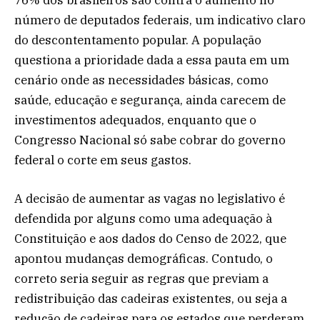
número de deputados federais, um indicativo claro
do descontentamento popular. A população
questiona a prioridade dada a essa pauta em um
cenário onde as necessidades básicas, como
saúde, educação e segurança, ainda carecem de
investimentos adequados, enquanto que o
Congresso Nacional só sabe cobrar do governo
federal o corte em seus gastos.
A decisão de aumentar as vagas no legislativo é
defendida por alguns como uma adequação à
Constituição e aos dados do Censo de 2022, que
apontou mudanças demográficas. Contudo, o
correto seria seguir as regras que previam a
redistribuição das cadeiras existentes, ou seja a
redução de cadeiras para os estados que perderam