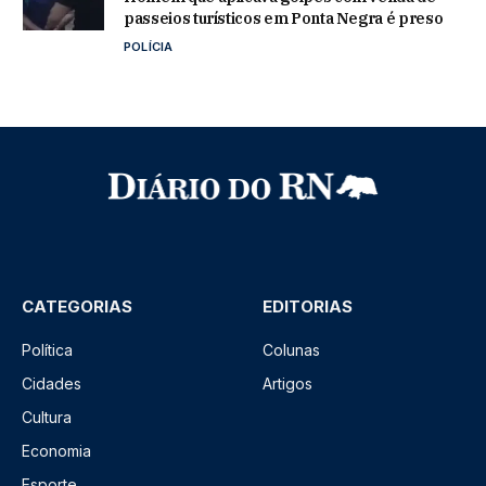
passeios turísticos em Ponta Negra é preso
POLÍCIA
CATEGORIAS
EDITORIAS
Política
Colunas
Cidades
Artigos
Cultura
Economia
Esporte