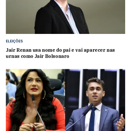
ELEIÇÕES
Jair Renan usa nome do pai e vai aparecer nas
urnas como Jair Bolsonaro