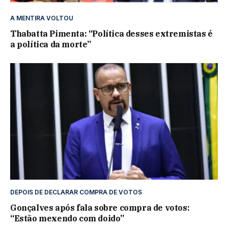
A MENTIRA VOLTOU
Thabatta Pimenta: “Política desses extremistas é
a política da morte”
DEPOIS DE DECLARAR COMPRA DE VOTOS
Gonçalves após fala sobre compra de votos:
“Estão mexendo com doido”