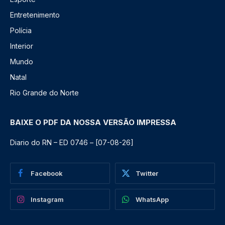
Entretenimento
Polícia
Interior
Mundo
Natal
Rio Grande do Norte
BAIXE O PDF DA NOSSA VERSÃO IMPRESSA
Diario do RN – ED 0746 – [07-08-26]
Facebook
Twitter
Instagram
WhatsApp