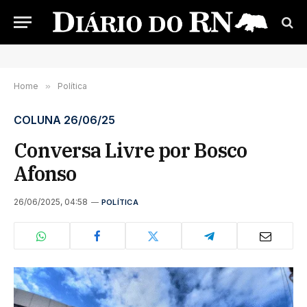
Home
»
Política
COLUNA 26/06/25
Conversa Livre por Bosco
Afonso
26/06/2025, 04:58
POLÍTICA