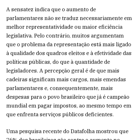
A sensatez indica que o aumento de
parlamentares não se traduz necessariamente em
melhor representatividade ou maior eficiência
legislativa. Pelo contrário, muitos argumentam
que o problema da representação está mais ligado
à qualidade dos quadros eleitos e à efetividade das
políticas públicas, do que à quantidade de
legisladores. A percepção geral é de que mais
cadeiras significam mais cargos, mais emendas
parlamentares e, consequentemente, mais
despesas para o povo brasileiro que já é campeão
mundial em pagar impostos, ao mesmo tempo em
que enfrenta serviços públicos deficientes.
Uma pesquisa recente do Datafolha mostrou que
76% dos brasileiros são contra o aumento no