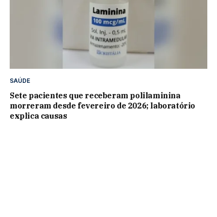
SAÚDE
Sete pacientes que receberam polilaminina
morreram desde fevereiro de 2026; laboratório
explica causas