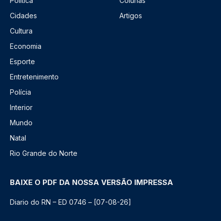
Política
Colunas
Cidades
Artigos
Cultura
Economia
Esporte
Entretenimento
Polícia
Interior
Mundo
Natal
Rio Grande do Norte
BAIXE O PDF DA NOSSA VERSÃO IMPRESSA
Diario do RN – ED 0746 – [07-08-26]