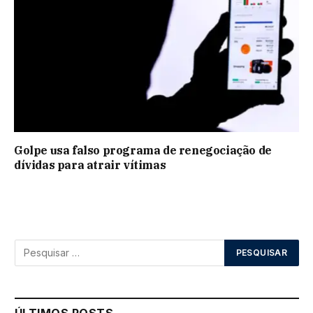
Golpe usa falso programa de renegociação de
dívidas para atrair vítimas
ÚLTIMOS POSTS