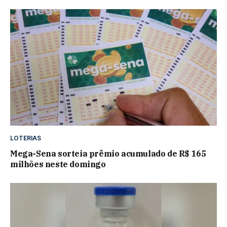
LOTERIAS
Mega-Sena sorteia prêmio acumulado de R$ 165
milhões neste domingo