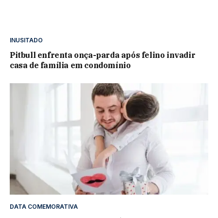
INUSITADO
Pitbull enfrenta onça-parda após felino invadir
casa de família em condomínio
DATA COMEMORATIVA