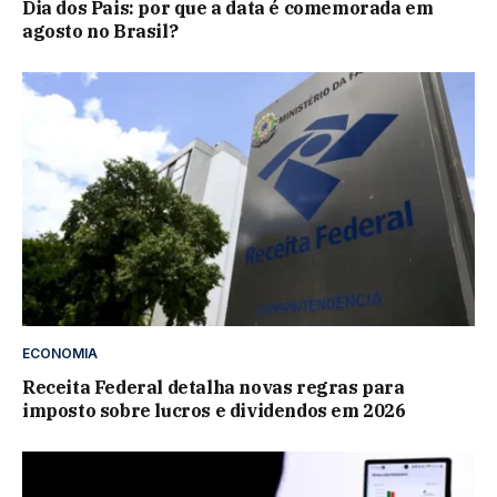
Dia dos Pais: por que a data é comemorada em
agosto no Brasil?
ECONOMIA
Receita Federal detalha novas regras para
imposto sobre lucros e dividendos em 2026