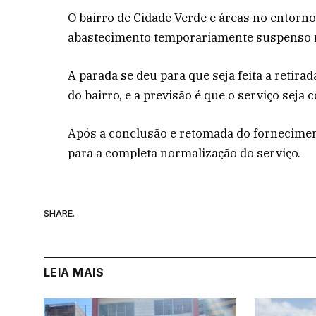
O bairro de Cidade Verde e áreas no entor
abastecimento temporariamente suspenso ne
A parada se deu para que seja feita a retir
do bairro, e a previsão é que o serviço seja
Após a conclusão e retomada do fornecimen
para a completa normalização do serviço.
SHARE.
LEIA MAIS