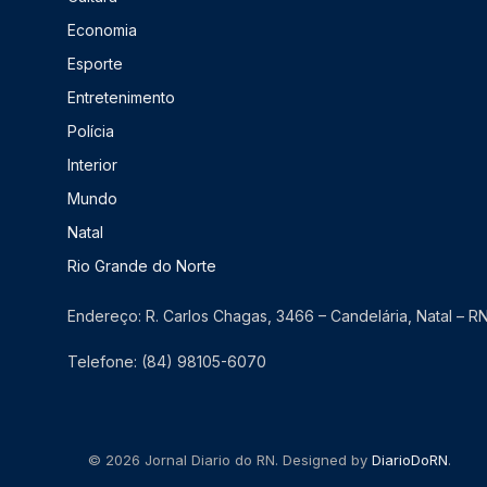
Economia
Esporte
Entretenimento
Polícia
Interior
Mundo
Natal
Rio Grande do Norte
Endereço: R. Carlos Chagas, 3466 – Candelária, Natal – 
Telefone: (84) 98105-6070
© 2026 Jornal Diario do RN. Designed by
DiarioDoRN
.