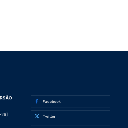
ERSÃO
Facebook
-26]
Twitter