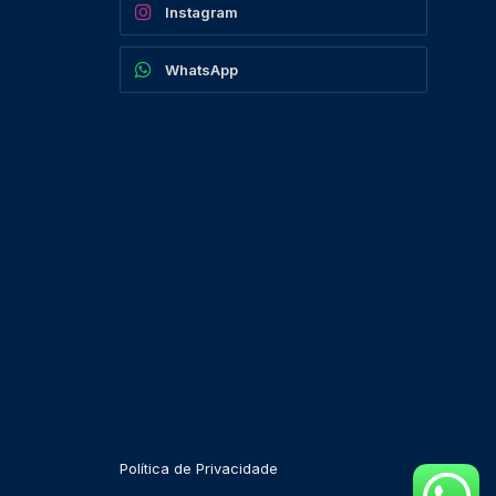
Instagram
WhatsApp
Política de Privacidade